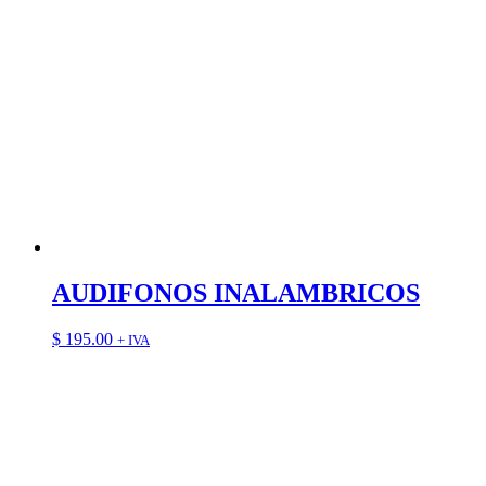
AUDIFONOS INALAMBRICOS
$
195.00
+ IVA