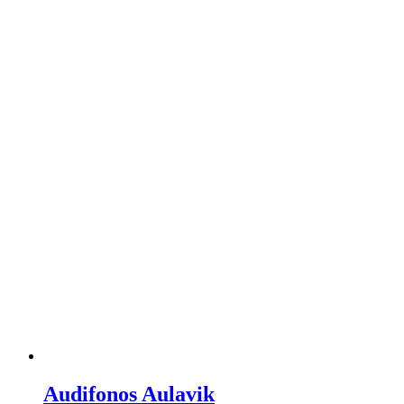
Audifonos Aulavik