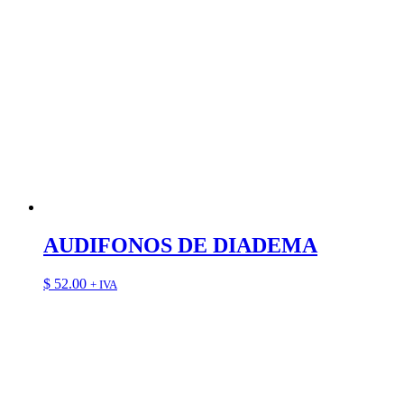
AUDIFONOS DE DIADEMA
$
52.00
+ IVA