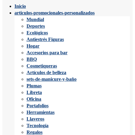
Inicio
articulos-promocionales-personalizados
Mundial
Deportes
Ecológicos
Antiestrés Figuras
Hogar
Accesorios para bar
BBQ
Cosmetiqueras
Artículos de belleza
sets-de-manicure-y-baño
Plumas
Libreta
Oficina
Portafolios
Herramientas
Llaveros
Tecnología
Regalos