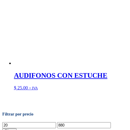
AUDIFONOS CON ESTUCHE
$
25.00
+ IVA
Filtrar por precio
Precio
Precio
mínimo
máximo