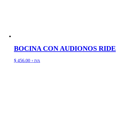
BOCINA CON AUDIONOS RIDE
$
456.00
+ IVA