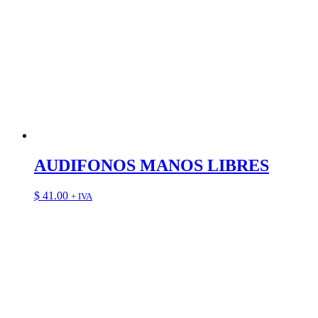
AUDIFONOS MANOS LIBRES
$
41.00
+ IVA