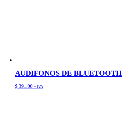
AUDIFONOS DE BLUETOOTH
$
391.00
+ IVA