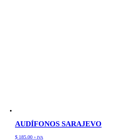
AUDÍFONOS SARAJEVO
$
185.00
+ IVA