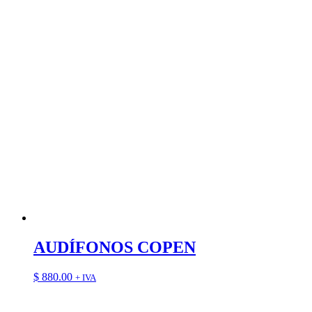
AUDÍFONOS COPEN
$
880.00
+ IVA