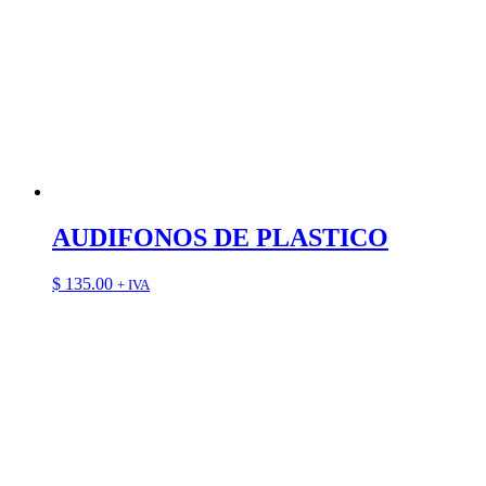
AUDIFONOS DE PLASTICO
$
135.00
+ IVA