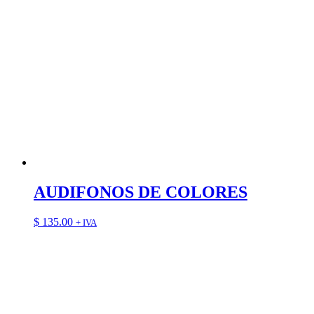
AUDIFONOS DE COLORES
$
135.00
+ IVA