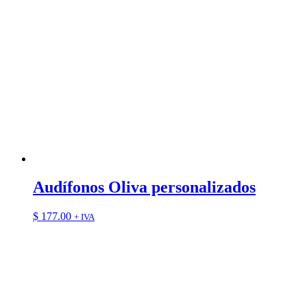
Audífonos Oliva personalizados
$
177.00
+ IVA