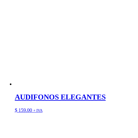
AUDIFONOS ELEGANTES
$
159.00
+ IVA