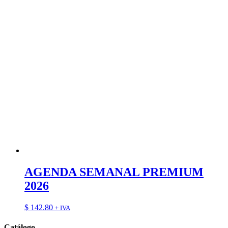
AGENDA SEMANAL PREMIUM
2026
$
142.80
+ IVA
Catálogo