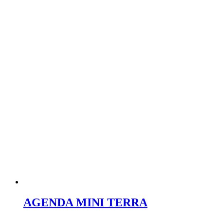
AGENDA MINI TERRA