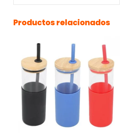
Productos relacionados