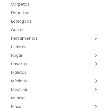
Carpetas
Deportes
Ecológicos
Gorras
Herramientas
Hieleras
Hogar
Llaveros
Maletas
Médicos
Mochilas
Mundial
Niños