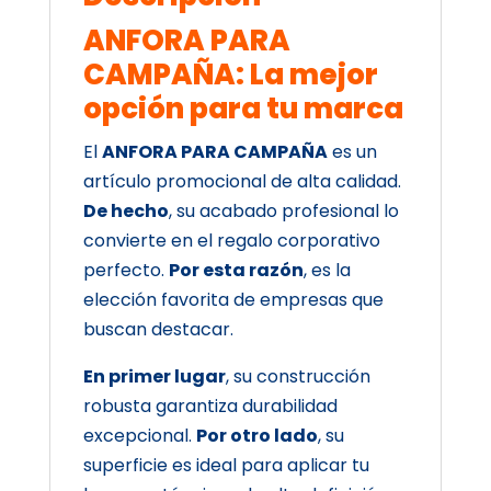
ANFORA PARA
CAMPAÑA: La mejor
opción para tu marca
El
ANFORA PARA CAMPAÑA
es un
artículo promocional de alta calidad.
De hecho
, su acabado profesional lo
convierte en el regalo corporativo
perfecto.
Por esta razón
, es la
elección favorita de empresas que
buscan destacar.
En primer lugar
, su construcción
robusta garantiza durabilidad
excepcional.
Por otro lado
, su
superficie es ideal para aplicar tu