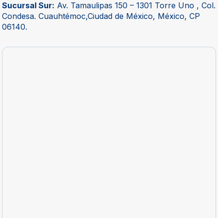
Sucursal Sur:
Av. Tamaulipas 150 – 1301 Torre Uno , Col.
Condesa. Cuauhtémoc,Ciudad de México, México, CP
06140.