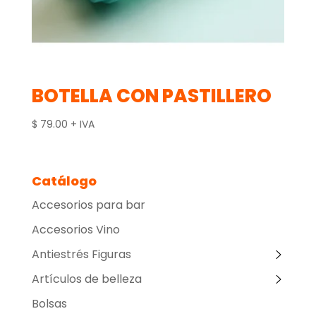
BOTELLA CON PASTILLERO
$
79.00
+ IVA
Catálogo
Accesorios para bar
Accesorios Vino
Antiestrés Figuras
Artículos de belleza
Bolsas