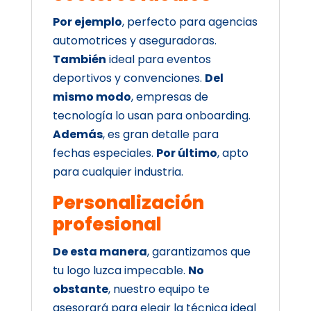
Por ejemplo
, perfecto para agencias
automotrices y aseguradoras.
También
ideal para eventos
deportivos y convenciones.
Del
mismo modo
, empresas de
tecnología lo usan para onboarding.
Además
, es gran detalle para
fechas especiales.
Por último
, apto
para cualquier industria.
Personalización
profesional
De esta manera
, garantizamos que
tu logo luzca impecable.
No
obstante
, nuestro equipo te
asesorará para elegir la técnica ideal