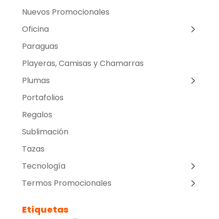
Nuevos Promocionales
Oficina
Paraguas
Playeras, Camisas y Chamarras
Plumas
Portafolios
Regalos
Sublimación
Tazas
Tecnología
Termos Promocionales
Etiquetas