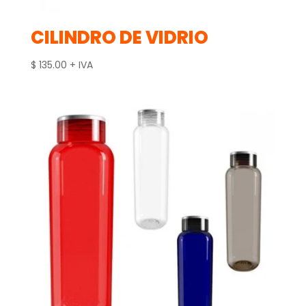
CILINDRO DE VIDRIO
$
135.00
+ IVA