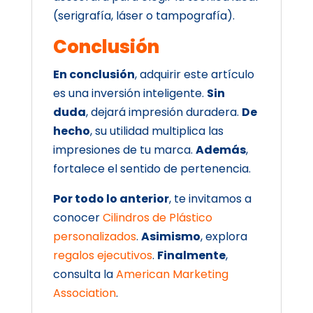
(serigrafía, láser o tampografía).
Conclusión
En conclusión
, adquirir este artículo
es una inversión inteligente.
Sin
duda
, dejará impresión duradera.
De
hecho
, su utilidad multiplica las
impresiones de tu marca.
Además
,
fortalece el sentido de pertenencia.
Por todo lo anterior
, te invitamos a
conocer
Cilindros de Plástico
personalizados
.
Asimismo
, explora
regalos ejecutivos
.
Finalmente
,
consulta la
American Marketing
Association
.