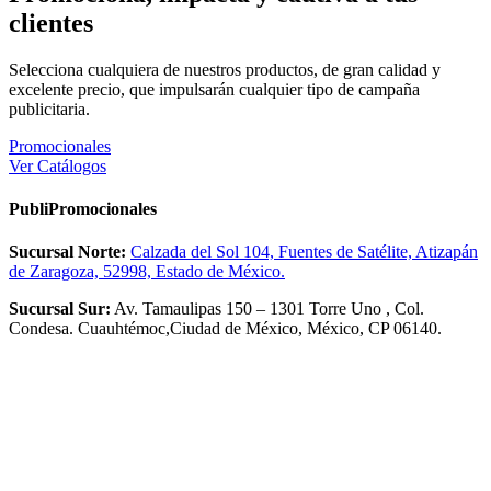
clientes
Selecciona cualquiera de nuestros productos, de gran calidad y
excelente precio, que impulsarán cualquier tipo de campaña
publicitaria.
Promocionales
Ver Catálogos
PubliPromocionales
Sucursal Norte:
Calzada del Sol 104, Fuentes de Satélite, Atizapán
de Zaragoza, 52998, Estado de México.
Sucursal Sur:
Av. Tamaulipas 150 – 1301 Torre Uno , Col.
Condesa. Cuauhtémoc,Ciudad de México, México, CP 06140.