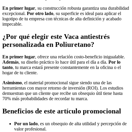
En primer lugar
, su construcción robusta garantiza una durabilidad
excepcional.
Por otro lado
, su superficie es ideal para aplicar el
logotipo de tu empresa con técnicas de alta definición y acabado
impecable.
¿Por qué elegir este Vaca antiestrés
personalizada en Poliuretano?
En primer lugar
, ofrece una relación costo-beneficio inigualable.
Además
, su diseño práctico lo hace útil para el día a día.
Por lo
tanto
, tu marca estará presente constantemente en la oficina o el
hogar de tu cliente.
Asimismo
, el material promocional sigue siendo una de las
herramientas con mayor retorno de inversión (ROI). Los estudios
demuestran que un cliente que recibe un obsequio útil tiene hasta
70% más probabilidades de recordar tu marca.
Beneficios de este artículo promocional
Por un lado
, es un obsequio de alta utilidad y percepción de
valor profesional.