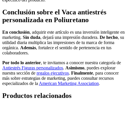
Conclusión sobre el Vaca antiestrés
personalizada en Poliuretano
En conclusión
, adquirir este artículo es una inversión inteligente en
marketing.
Sin duda
, dejará una impresión duradera.
De hecho
, su
utilidad diaria multiplica las impresiones de tu marca de forma
orgánica.
Además
, fortalece el sentido de pertenencia en tus
colaboradores.
Por todo lo anterior
, te invitamos a conocer nuestra categoría de
Antiestrés Figuras personalizados
.
Asimismo
, puedes explorar
nuestra sección de
regalos ejecutivos
.
Finalmente
, para conocer
más sobre estrategias de marketing, puedes consultar recursos
especializados de la
American Marketing Association
.
Productos relacionados