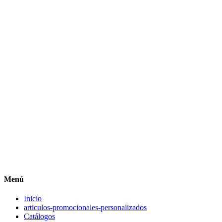
Menú
Inicio
articulos-promocionales-personalizados
Catálogos