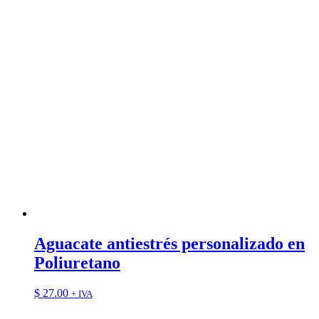
Aguacate antiestrés personalizado en
Poliuretano
$
27.00
+ IVA