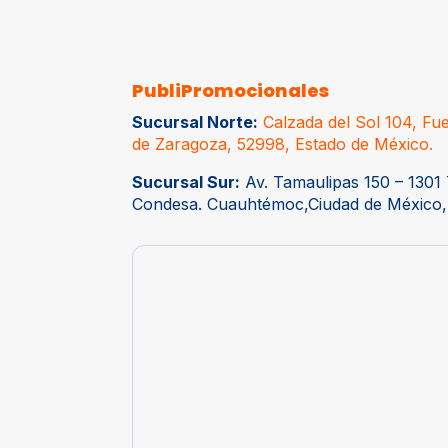
PubliPromocionales
Sucursal Norte:
Calzada del Sol 104, Fue
de Zaragoza, 52998, Estado de México.
Sucursal Sur:
Av. Tamaulipas 150 – 1301 
Condesa. Cuauhtémoc,Ciudad de México,