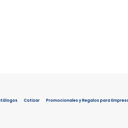
tálogos
Cotizar
Promocionales y Regalos para Empres