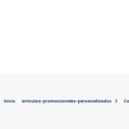
Inicio
articulos-promocionales-personalizados
Ca