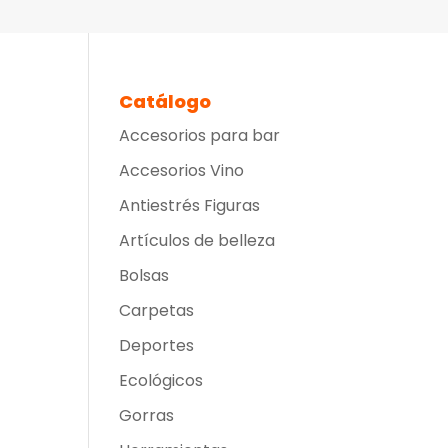
Catálogo
Accesorios para bar
Accesorios Vino
Antiestrés Figuras
Artículos de belleza
Bolsas
Carpetas
Deportes
Ecológicos
Gorras