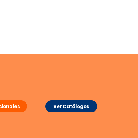
ionales
Ver Catálogos