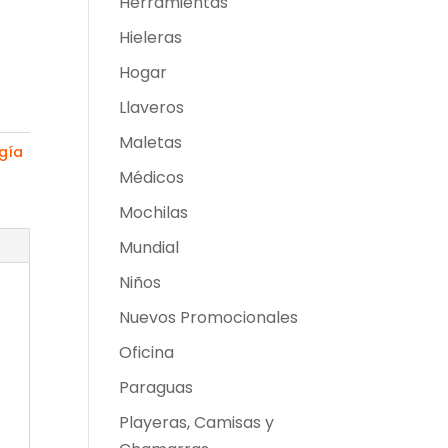
Herramientas
Hieleras
Hogar
Llaveros
Maletas
gía
Médicos
Mochilas
Mundial
Niños
Nuevos Promocionales
Oficina
Paraguas
Playeras, Camisas y