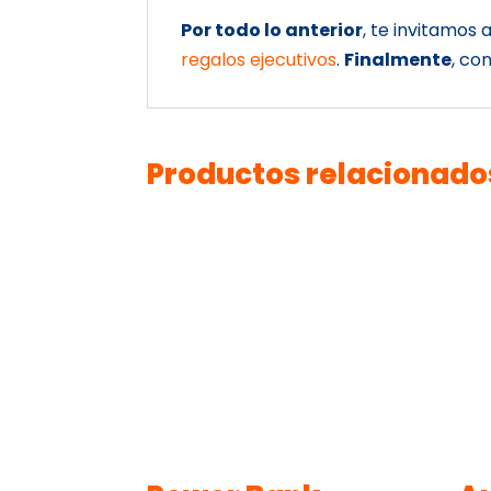
Por todo lo anterior
, te invitamos
regalos ejecutivos
.
Finalmente
, co
Productos relacionado