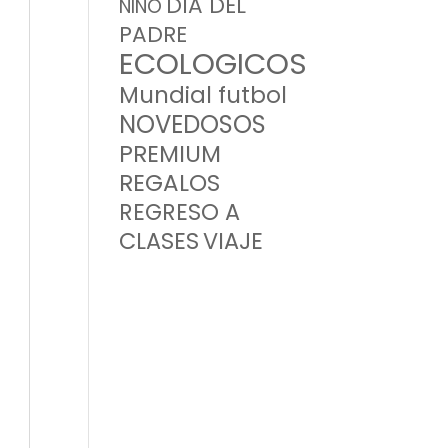
DIA DEL
NIÑO
PADRE
ECOLOGICOS
Mundial futbol
NOVEDOSOS
PREMIUM
REGALOS
REGRESO A
CLASES
VIAJE