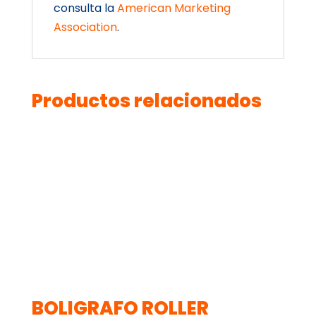
consulta la
American Marketing
Association
.
Productos relacionados
BOLIGRAFO ROLLER