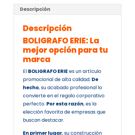
Descripción
Descripción
BOLIGRAFO ERIE: La
mejor opción para tu
marca
El
BOLIGRAFO ERIE
es un artículo
promocional de alta calidad.
De
hecho
, su acabado profesional lo
convierte en el regalo corporativo
perfecto.
Por esta razón
, es la
elección favorita de empresas que
buscan destacar.
En primer lugar
, su construcción