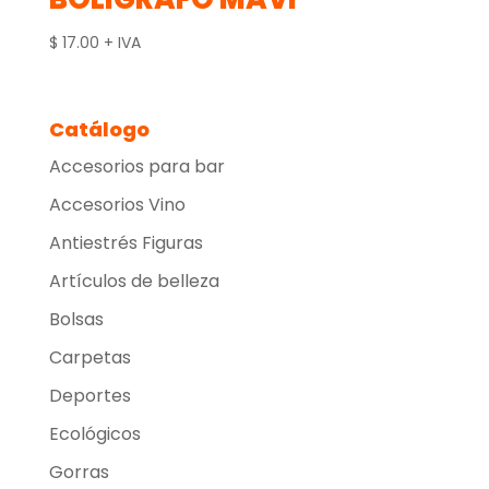
$
17.00
+ IVA
Catálogo
Accesorios para bar
Accesorios Vino
Antiestrés Figuras
Artículos de belleza
Bolsas
Carpetas
Deportes
Ecológicos
Gorras