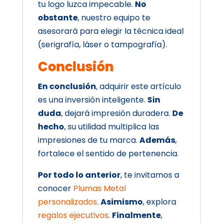
tu logo luzca impecable.
No
obstante
, nuestro equipo te
asesorará para elegir la técnica ideal
(serigrafía, láser o tampografía).
Conclusión
En conclusión
, adquirir este artículo
es una inversión inteligente.
Sin
duda
, dejará impresión duradera.
De
hecho
, su utilidad multiplica las
impresiones de tu marca.
Además
,
fortalece el sentido de pertenencia.
Por todo lo anterior
, te invitamos a
conocer
Plumas Metal
personalizados
.
Asimismo
, explora
regalos ejecutivos
.
Finalmente
,