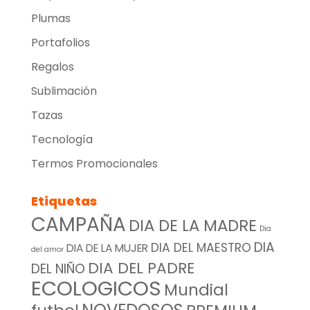
Plumas
Portafolios
Regalos
Sublimación
Tazas
Tecnología
Termos Promocionales
Etiquetas
CAMPAÑA
DIA DE LA MADRE
Dia
DIA
DIA DEL MAESTRO
DIA DE LA MUJER
del amor
DIA DEL PADRE
DEL NIÑO
ECOLOGICOS
Mundial