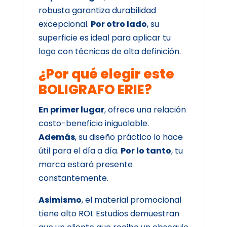
robusta garantiza durabilidad
excepcional.
Por otro lado
, su
superficie es ideal para aplicar tu
logo con técnicas de alta definición.
¿Por qué elegir este
BOLIGRAFO ERIE?
En primer lugar
, ofrece una relación
costo-beneficio inigualable.
Además
, su diseño práctico lo hace
útil para el día a día.
Por lo tanto
, tu
marca estará presente
constantemente.
Asimismo
, el material promocional
tiene alto ROI. Estudios demuestran