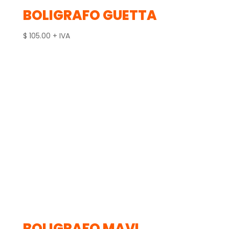
BOLIGRAFO GUETTA
$
105.00
+ IVA
BOLIGRAFO MAVI