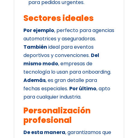
para pedidos urgentes.
Sectores ideales
Por ejemplo
, perfecto para agencias
automotrices y aseguradoras.
También
ideal para eventos
deportivos y convenciones.
Del
mismo modo
, empresas de
tecnología lo usan para onboarding.
Además
, es gran detalle para
fechas especiales.
Por último
, apto
para cualquier industria.
Personalización
profesional
De esta manera
, garantizamos que