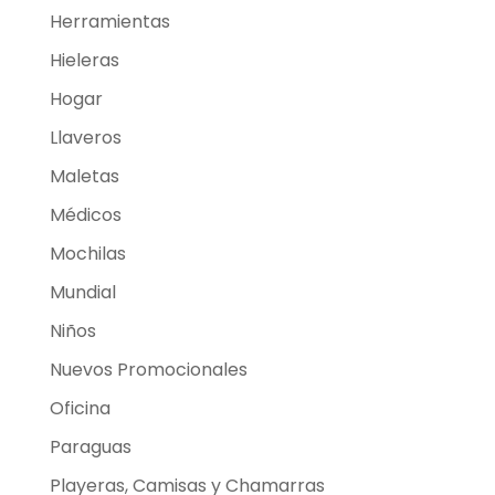
Herramientas
Hieleras
Hogar
Llaveros
Maletas
Médicos
Mochilas
Mundial
Niños
Nuevos Promocionales
Oficina
Paraguas
Playeras, Camisas y Chamarras