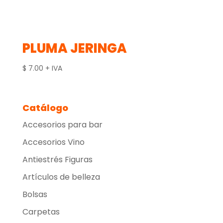
PLUMA JERINGA
$
7.00
+ IVA
Catálogo
Accesorios para bar
Accesorios Vino
Antiestrés Figuras
Artículos de belleza
Bolsas
Carpetas