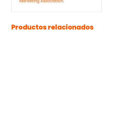
Marketing Association
.
Productos relacionados