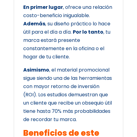
En primer lugar
, ofrece una relación
costo-beneficio inigualable.
Además
, su diseño práctico lo hace
útil para el día a día.
Por lo tanto
, tu
marca estará presente
constantemente en la oficina o el
hogar de tu cliente.
Asimismo
, el material promocional
sigue siendo una de las herramientas
con mayor retorno de inversión
(ROI). Los estudios demuestran que
un cliente que recibe un obsequio útil
tiene hasta 70% más probabilidades
de recordar tu marca.
Beneficios de este