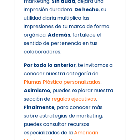
marketing.
Sin duda
, dejará una
impresión duradera.
De hecho
, su
utilidad diaria multiplica las
impresiones de tu marca de forma
orgánica.
Además
, fortalece el
sentido de pertenencia en tus
colaboradores.
Por todo lo anterior
, te invitamos a
conocer nuestra categoría de
Plumas Plástico personalizados
.
Asimismo
, puedes explorar nuestra
sección de
regalos ejecutivos
.
Finalmente
, para conocer más
sobre estrategias de marketing,
puedes consultar recursos
especializados de la
American