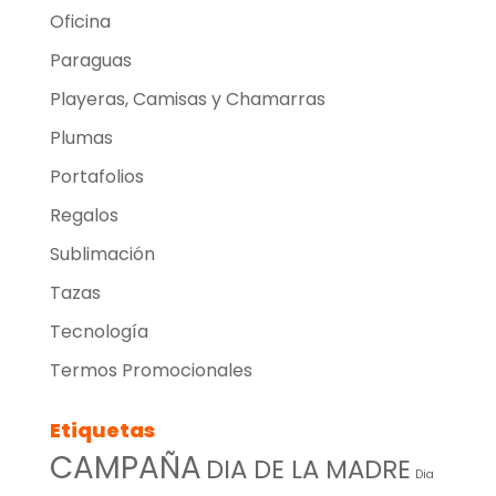
Oficina
Paraguas
Playeras, Camisas y Chamarras
Plumas
Portafolios
Regalos
Sublimación
Tazas
Tecnología
Termos Promocionales
Etiquetas
CAMPAÑA
DIA DE LA MADRE
Dia