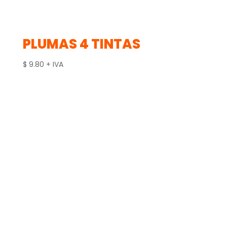
PLUMAS 4 TINTAS
$
9.80
+ IVA