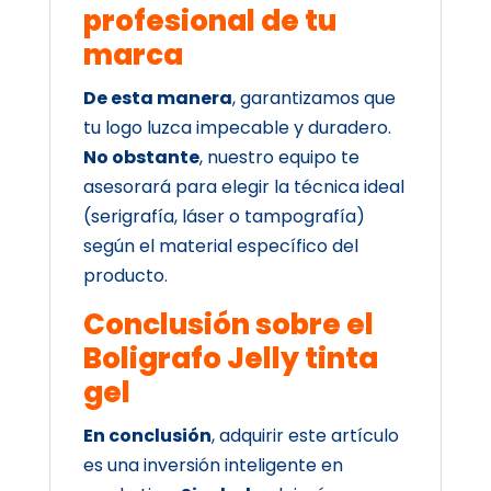
profesional de tu
marca
De esta manera
, garantizamos que
tu logo luzca impecable y duradero.
No obstante
, nuestro equipo te
asesorará para elegir la técnica ideal
(serigrafía, láser o tampografía)
según el material específico del
producto.
Conclusión sobre el
Boligrafo Jelly tinta
gel
En conclusión
, adquirir este artículo
es una inversión inteligente en