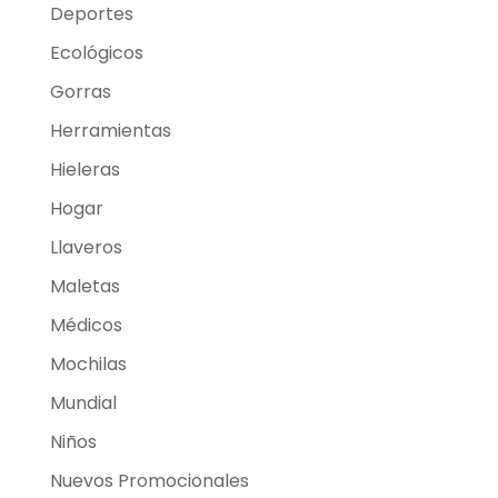
Deportes
Ecológicos
Gorras
Herramientas
Hieleras
Hogar
Llaveros
Maletas
Médicos
Mochilas
Mundial
Niños
Nuevos Promocionales