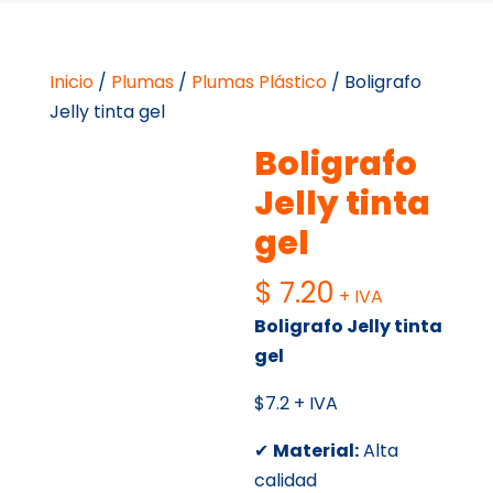
Inicio
/
Plumas
/
Plumas Plástico
/ Boligrafo
Jelly tinta gel
Boligrafo
Jelly tinta
gel
$
7.20
+ IVA
Boligrafo Jelly tinta
gel
$7.2 + IVA
✔
Material:
Alta
calidad