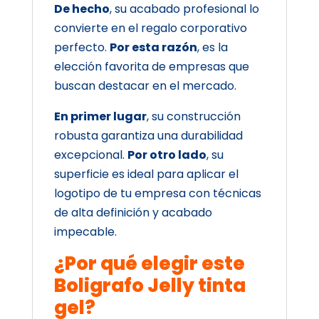
De hecho
, su acabado profesional lo
convierte en el regalo corporativo
perfecto.
Por esta razón
, es la
elección favorita de empresas que
buscan destacar en el mercado.
En primer lugar
, su construcción
robusta garantiza una durabilidad
excepcional.
Por otro lado
, su
superficie es ideal para aplicar el
logotipo de tu empresa con técnicas
de alta definición y acabado
impecable.
¿Por qué elegir este
Boligrafo Jelly tinta
gel?