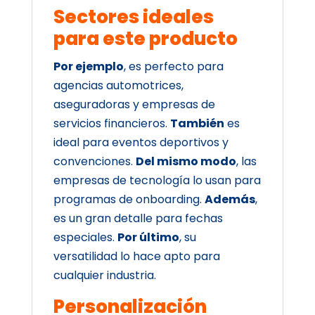
Sectores ideales
para este producto
Por ejemplo
, es perfecto para
agencias automotrices,
aseguradoras y empresas de
servicios financieros.
También
es
ideal para eventos deportivos y
convenciones.
Del mismo modo
, las
empresas de tecnología lo usan para
programas de onboarding.
Además
,
es un gran detalle para fechas
especiales.
Por último
, su
versatilidad lo hace apto para
cualquier industria.
Personalización