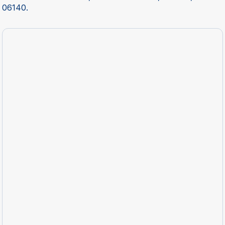
06140.