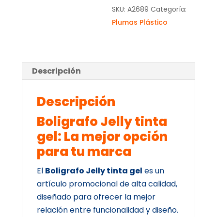
SKU:
A2689
Categoría:
Plumas Plástico
Descripción
Descripción
Boligrafo Jelly tinta
gel: La mejor opción
para tu marca
El
Boligrafo Jelly tinta gel
es un
artículo promocional de alta calidad,
diseñado para ofrecer la mejor
relación entre funcionalidad y diseño.