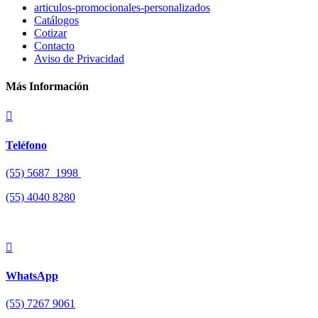
articulos-promocionales-personalizados
Catálogos
Cotizar
Contacto
Aviso de Privacidad
Más Información

Teléfono
(55) 5687 1998
(55)
4040 8280

WhatsApp
(55) 7267 9061