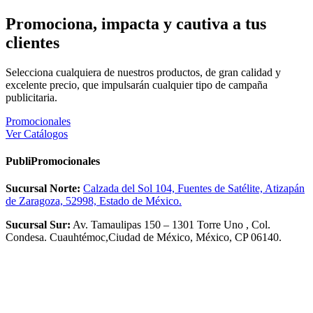
Promociona, impacta y cautiva a tus
clientes
Selecciona cualquiera de nuestros productos, de gran calidad y
excelente precio, que impulsarán cualquier tipo de campaña
publicitaria.
Promocionales
Ver Catálogos
PubliPromocionales
Sucursal Norte:
Calzada del Sol 104, Fuentes de Satélite, Atizapán
de Zaragoza, 52998, Estado de México.
Sucursal Sur:
Av. Tamaulipas 150 – 1301 Torre Uno , Col.
Condesa. Cuauhtémoc,Ciudad de México, México, CP 06140.