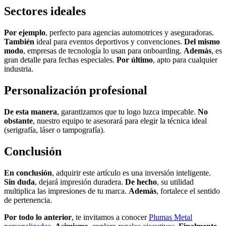
Sectores ideales
Por ejemplo
, perfecto para agencias automotrices y aseguradoras.
También
ideal para eventos deportivos y convenciones.
Del mismo
modo
, empresas de tecnología lo usan para onboarding.
Además
, es
gran detalle para fechas especiales.
Por último
, apto para cualquier
industria.
Personalización profesional
De esta manera
, garantizamos que tu logo luzca impecable.
No
obstante
, nuestro equipo te asesorará para elegir la técnica ideal
(serigrafía, láser o tampografía).
Conclusión
En conclusión
, adquirir este artículo es una inversión inteligente.
Sin duda
, dejará impresión duradera.
De hecho
, su utilidad
multiplica las impresiones de tu marca.
Además
, fortalece el sentido
de pertenencia.
Por todo lo anterior
, te invitamos a conocer
Plumas Metal