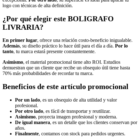
logo con técnicas de alta definición.
¿Por qué elegir este BOLIGRAFO
LIVRARIA?
En primer lugar
, ofrece una relación costo-beneficio inigualable.
Además
, su diseño práctico lo hace útil para el día a día.
Por lo
tanto
, tu marca estará presente constantemente.
Asimismo
, el material promocional tiene alto ROI. Estudios
demuestran que un cliente que recibe un obsequio útil tiene hasta
70% más probabilidades de recordar tu marca.
Beneficios de este artículo promocional
Por un lado
, es un obsequio de alta utilidad y valor
profesional.
Por otro lado
, es fácil de transportar y reutilizar.
Asimismo
, proyecta imagen profesional y moderna.
De igual manera
, es un detalle que los clientes conservan por
años.
Finalmente
, contamos con stock para pedidos urgentes.