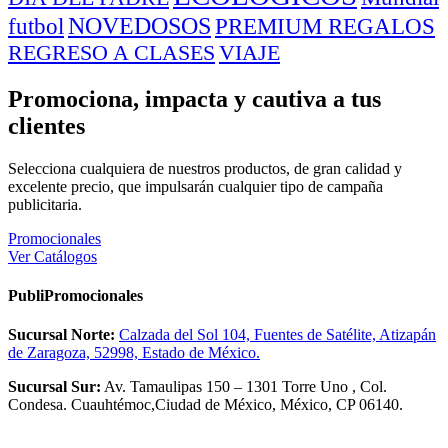
NOVEDOSOS
PREMIUM REGALOS
futbol
REGRESO A CLASES
VIAJE
Promociona, impacta y cautiva a tus
clientes
Selecciona cualquiera de nuestros productos, de gran calidad y
excelente precio, que impulsarán cualquier tipo de campaña
publicitaria.
Promocionales
Ver Catálogos
PubliPromocionales
Sucursal Norte:
Calzada del Sol 104, Fuentes de Satélite, Atizapán
de Zaragoza, 52998, Estado de México.
Sucursal Sur:
Av. Tamaulipas 150 – 1301 Torre Uno , Col.
Condesa. Cuauhtémoc,Ciudad de México, México, CP 06140.