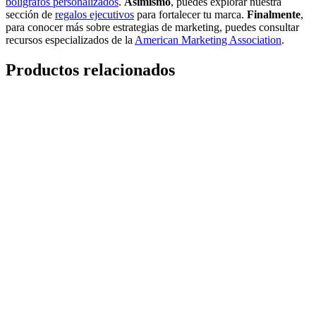
bolígrafos personalizados
.
Asimismo
, puedes explorar nuestra
sección de
regalos ejecutivos
para fortalecer tu marca.
Finalmente
,
para conocer más sobre estrategias de marketing, puedes consultar
recursos especializados de la
American Marketing Association
.
Productos relacionados