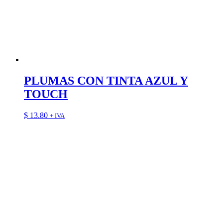
PLUMAS CON TINTA AZUL Y
TOUCH
$
13.80
+ IVA