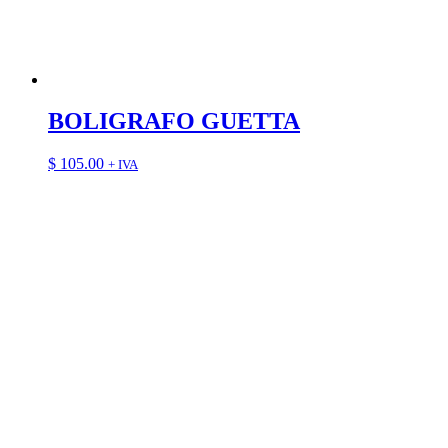
BOLIGRAFO GUETTA
$
105.00
+ IVA