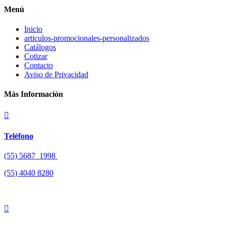
Menú
Inicio
articulos-promocionales-personalizados
Catálogos
Cotizar
Contacto
Aviso de Privacidad
Más Información

Teléfono
(55) 5687 1998
(55)
4040 8280
