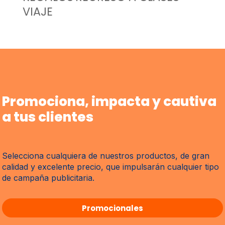
VIAJE
Promociona, impacta y cautiva
a tus clientes
Selecciona cualquiera de nuestros productos, de gran
calidad y excelente precio, que impulsarán cualquier tipo
de campaña publicitaria.
Promocionales