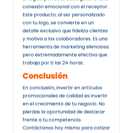
conexión emocional con el receptor.
Este producto, al ser personalizado
con tu logo, se convierte en un
detalle exclusivo que fideliza clientes
y motiva a los colaboradores. Es una
herramienta de marketing silenciosa
pero extremadamente efectiva que
trabaja por ti las 24 horas.
Conclusión
En conclusión, invertir en artículos
promocionales de calidad es invertir
en el crecimiento de tu negocio. No
pierdas la oportunidad de destacar
frente a tu competencia.
Contáctanos hoy mismo para cotizar