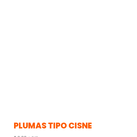
PLUMAS TIPO CISNE