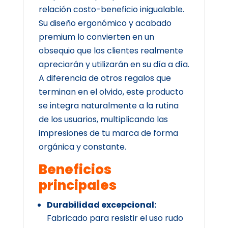
relación costo-beneficio inigualable.
Su diseño ergonómico y acabado
premium lo convierten en un
obsequio que los clientes realmente
apreciarán y utilizarán en su día a día.
A diferencia de otros regalos que
terminan en el olvido, este producto
se integra naturalmente a la rutina
de los usuarios, multiplicando las
impresiones de tu marca de forma
orgánica y constante.
Beneficios
principales
Durabilidad excepcional:
Fabricado para resistir el uso rudo