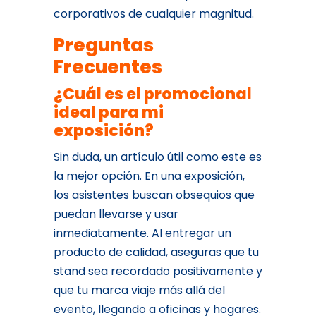
corporativos de cualquier magnitud.
Preguntas
Frecuentes
¿Cuál es el promocional
ideal para mi
exposición?
Sin duda, un artículo útil como este es
la mejor opción. En una exposición,
los asistentes buscan obsequios que
puedan llevarse y usar
inmediatamente. Al entregar un
producto de calidad, aseguras que tu
stand sea recordado positivamente y
que tu marca viaje más allá del
evento, llegando a oficinas y hogares.