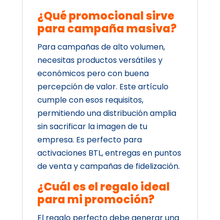
¿Qué promocional sirve
para campaña masiva?
Para campañas de alto volumen,
necesitas productos versátiles y
económicos pero con buena
percepción de valor. Este artículo
cumple con esos requisitos,
permitiendo una distribución amplia
sin sacrificar la imagen de tu
empresa. Es perfecto para
activaciones BTL, entregas en puntos
de venta y campañas de fidelización.
¿Cuál es el regalo ideal
para mi promoción?
El regalo perfecto debe generar una