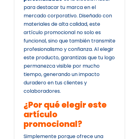
para destacar tu marca en el
mercado corporativo. Diseñado con
materiales de alta calidad, este
artículo promocional no solo es
funcional, sino que también transmite
profesionalismo y confianza. Al elegir
este producto, garantizas que tu logo
permanezca visible por mucho
tiempo, generando un impacto
duradero en tus clientes y
colaboradores.
¿Por qué elegir este
artículo
promocional?
Simplemente porque ofrece una