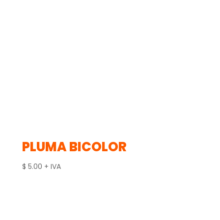
PLUMA BICOLOR
$
5.00
+ IVA