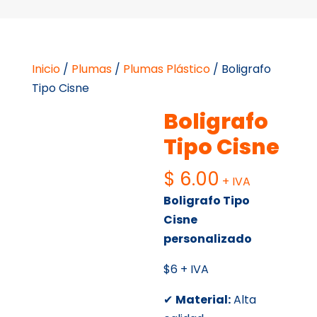
Inicio
/
Plumas
/
Plumas Plástico
/ Boligrafo
Tipo Cisne
Boligrafo
Tipo Cisne
$
6.00
+ IVA
Boligrafo Tipo
Cisne
personalizado
$6 + IVA
✔
Material:
Alta