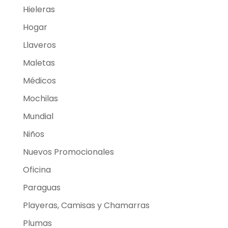
Hieleras
Hogar
Llaveros
Maletas
Médicos
Mochilas
Mundial
Niños
Nuevos Promocionales
Oficina
Paraguas
Playeras, Camisas y Chamarras
Plumas