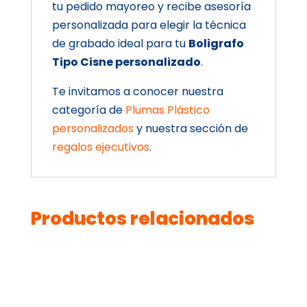
tu pedido mayoreo y recibe asesoría
personalizada para elegir la técnica
de grabado ideal para tu
Boligrafo
Tipo Cisne personalizado
.
Te invitamos a conocer nuestra
categoría de
Plumas Plástico
personalizados
y nuestra sección de
regalos ejecutivos
.
Productos relacionados