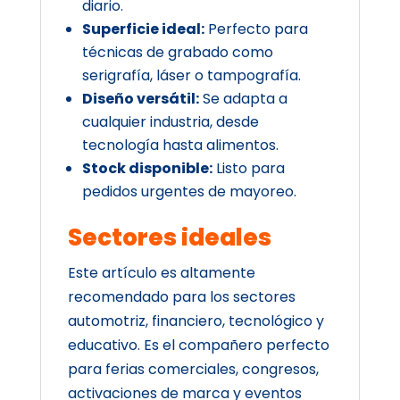
diario.
Superficie ideal:
Perfecto para
técnicas de grabado como
serigrafía, láser o tampografía.
Diseño versátil:
Se adapta a
cualquier industria, desde
tecnología hasta alimentos.
Stock disponible:
Listo para
pedidos urgentes de mayoreo.
Sectores ideales
Este artículo es altamente
recomendado para los sectores
automotriz, financiero, tecnológico y
educativo. Es el compañero perfecto
para ferias comerciales, congresos,
activaciones de marca y eventos