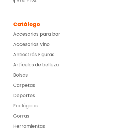
$
6.00
+ IVA
Catálogo
Accesorios para bar
Accesorios Vino
Antiestrés Figuras
Artículos de belleza
Bolsas
Carpetas
Deportes
Ecológicos
Gorras
Herramientas