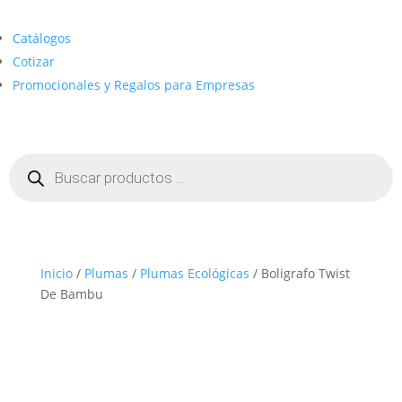
Catálogos
Cotizar
Promocionales y Regalos para Empresas
Búsqueda
de
productos
Inicio
/
Plumas
/
Plumas Ecológicas
/ Boligrafo Twist
De Bambu