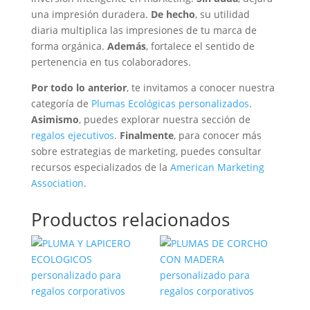
una impresión duradera.
De hecho
, su utilidad
diaria multiplica las impresiones de tu marca de
forma orgánica.
Además
, fortalece el sentido de
pertenencia en tus colaboradores.
Por todo lo anterior
, te invitamos a conocer nuestra
categoría de
Plumas Ecológicas personalizados
.
Asimismo
, puedes explorar nuestra sección de
regalos ejecutivos
.
Finalmente
, para conocer más
sobre estrategias de marketing, puedes consultar
recursos especializados de la
American Marketing
Association
.
Productos relacionados