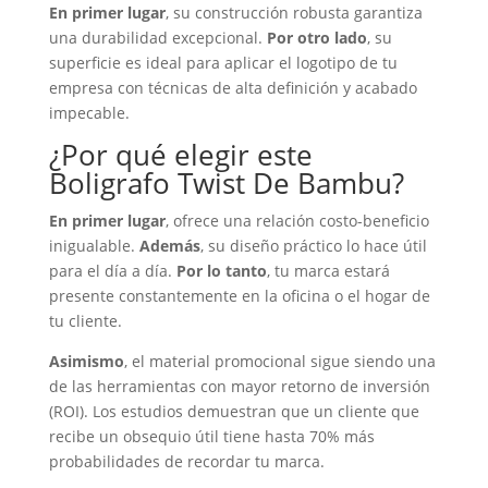
En primer lugar
, su construcción robusta garantiza
una durabilidad excepcional.
Por otro lado
, su
superficie es ideal para aplicar el logotipo de tu
empresa con técnicas de alta definición y acabado
impecable.
¿Por qué elegir este
Boligrafo Twist De Bambu?
En primer lugar
, ofrece una relación costo-beneficio
inigualable.
Además
, su diseño práctico lo hace útil
para el día a día.
Por lo tanto
, tu marca estará
presente constantemente en la oficina o el hogar de
tu cliente.
Asimismo
, el material promocional sigue siendo una
de las herramientas con mayor retorno de inversión
(ROI). Los estudios demuestran que un cliente que
recibe un obsequio útil tiene hasta 70% más
probabilidades de recordar tu marca.