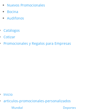
Nuevos Promocionales
Bocina
Audifonos
Catálogos
Cotizar
Promocionales y Regalos para Empresas
Inicio
articulos-promocionales-personalizados
Mundial
Deportes