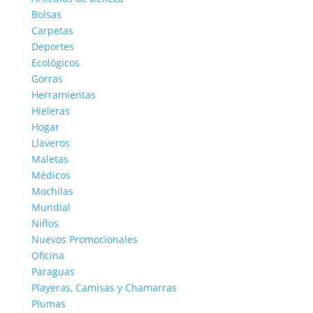
Bolsas
Carpetas
Deportes
Ecológicos
Gorras
Herramientas
Hieleras
Hogar
Llaveros
Maletas
Médicos
Mochilas
Mundial
Niños
Nuevos Promocionales
Oficina
Paraguas
Playeras, Camisas y Chamarras
Plumas