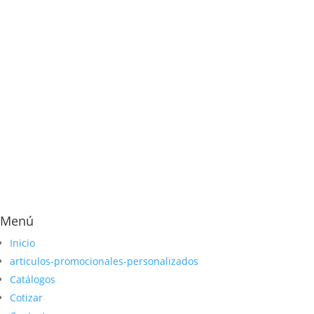
Menú
Inicio
articulos-promocionales-personalizados
Catálogos
Cotizar