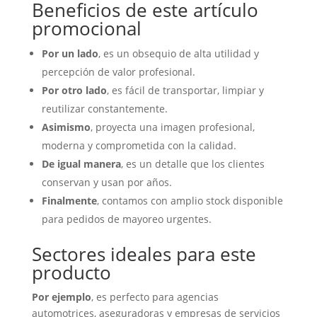
Beneficios de este artículo
promocional
Por un lado
, es un obsequio de alta utilidad y
percepción de valor profesional.
Por otro lado
, es fácil de transportar, limpiar y
reutilizar constantemente.
Asimismo
, proyecta una imagen profesional,
moderna y comprometida con la calidad.
De igual manera
, es un detalle que los clientes
conservan y usan por años.
Finalmente
, contamos con amplio stock disponible
para pedidos de mayoreo urgentes.
Sectores ideales para este
producto
Por ejemplo
, es perfecto para agencias
automotrices, aseguradoras y empresas de servicios