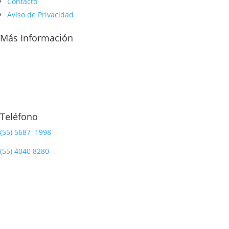
Contacto
Aviso de Privacidad
Más Información
Teléfono
(55) 5687 1998
(55)
4040 8280