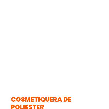
COSMETIQUERA DE
POLIESTER