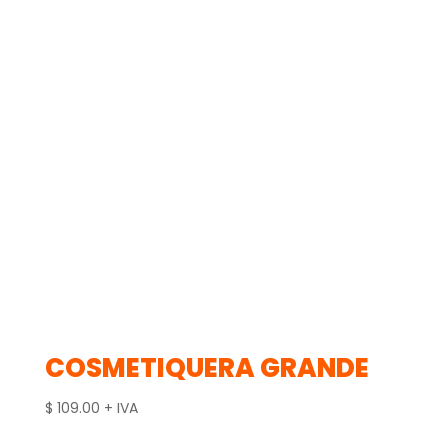
COSMETIQUERA GRANDE
$
109.00
+ IVA