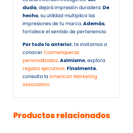
duda
, dejará impresión duradera.
De
hecho
, su utilidad multiplica las
impresiones de tu marca.
Además
,
fortalece el sentido de pertenencia.
Por todo lo anterior
, te invitamos a
conocer
Cosmetiqueras
personalizados
.
Asimismo
, explora
regalos ejecutivos
.
Finalmente
,
consulta la
American Marketing
Association
.
Productos relacionados