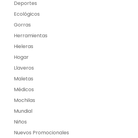
Deportes
Ecológicos
Gorras
Herramientas
Hieleras
Hogar
Llaveros
Maletas
Médicos
Mochilas
Mundial
Niños
Nuevos Promocionales