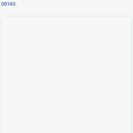
06140.