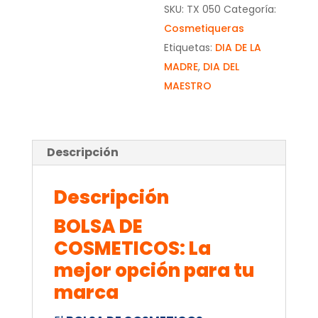
SKU:
TX 050
Categoría:
Cosmetiqueras
Etiquetas:
DIA DE LA
MADRE
,
DIA DEL
MAESTRO
Descripción
Descripción
BOLSA DE
COSMETICOS: La
mejor opción para tu
marca