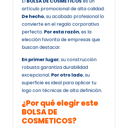
El
BOLSA DE COSMETICOS
es un
artículo promocional de alta calidad.
De hecho
, su acabado profesional lo
convierte en el regalo corporativo
perfecto.
Por esta razón
, es la
elección favorita de empresas que
buscan destacar.
En primer lugar
, su construcción
robusta garantiza durabilidad
excepcional.
Por otro lado
, su
superficie es ideal para aplicar tu
logo con técnicas de alta definición.
¿Por qué elegir este
BOLSA DE
COSMETICOS?