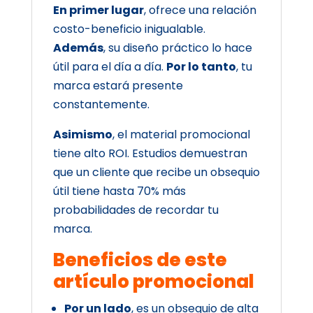
En primer lugar
, ofrece una relación
costo-beneficio inigualable.
Además
, su diseño práctico lo hace
útil para el día a día.
Por lo tanto
, tu
marca estará presente
constantemente.
Asimismo
, el material promocional
tiene alto ROI. Estudios demuestran
que un cliente que recibe un obsequio
útil tiene hasta 70% más
probabilidades de recordar tu
marca.
Beneficios de este
artículo promocional
Por un lado
, es un obsequio de alta