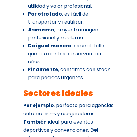
utilidad y valor profesional.
Por otro lado
, es fácil de
transportar y reutilizar.
Asimismo
, proyecta imagen
profesional y moderna.
De igual manera
, es un detalle
que los clientes conservan por
años.
Finalmente
, contamos con stock
para pedidos urgentes.
Sectores ideales
Por ejemplo
, perfecto para agencias
automotrices y aseguradoras.
También
ideal para eventos
deportivos y convenciones.
Del