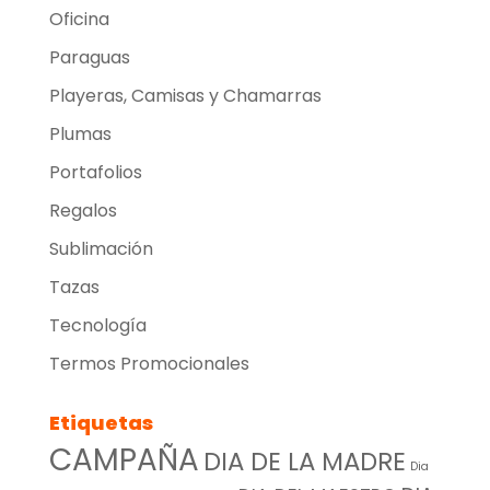
Oficina
Paraguas
Playeras, Camisas y Chamarras
Plumas
Portafolios
Regalos
Sublimación
Tazas
Tecnología
Termos Promocionales
Etiquetas
CAMPAÑA
DIA DE LA MADRE
Dia