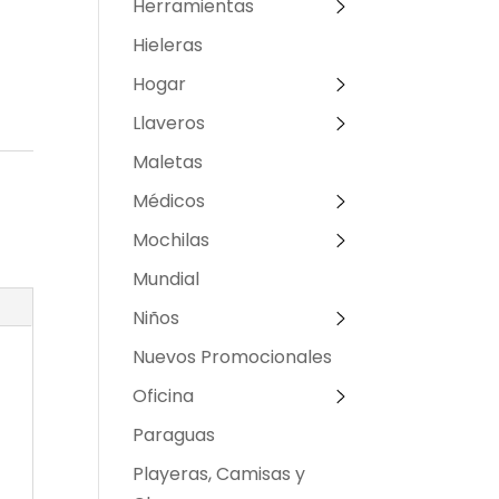
Herramientas
Hieleras
Hogar
Llaveros
Maletas
Médicos
Mochilas
Mundial
Niños
Nuevos Promocionales
Oficina
Paraguas
Playeras, Camisas y