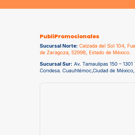
PubliPromocionales
Sucursal Norte:
Calzada del Sol 104, Fue
de Zaragoza, 52998, Estado de México.
Sucursal Sur:
Av. Tamaulipas 150 – 1301 
Condesa. Cuauhtémoc,Ciudad de México,