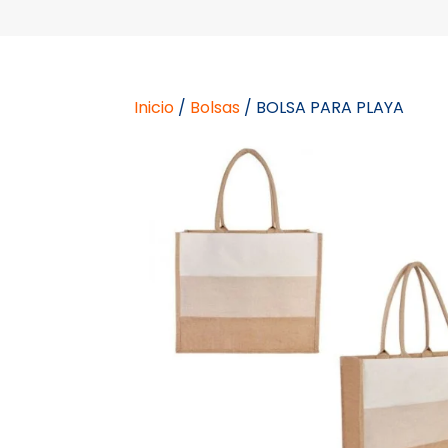
Inicio
/
Bolsas
/ BOLSA PARA PLAYA