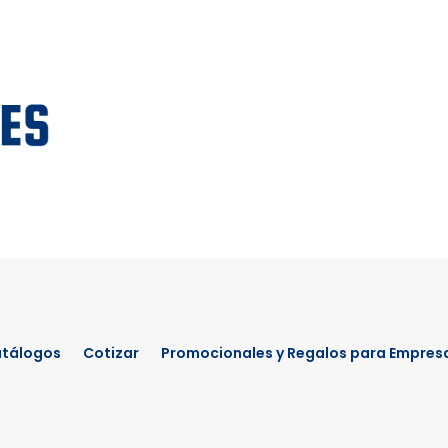
tálogos
Cotizar
Promocionales y Regalos para Empres