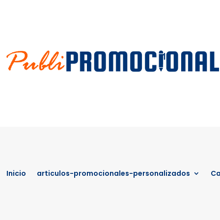
Inicio
articulos-promocionales-personalizados
Ca