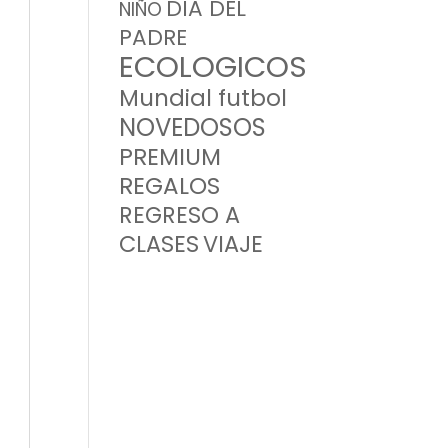
DIA DEL
NIÑO
PADRE
ECOLOGICOS
Mundial futbol
NOVEDOSOS
PREMIUM
REGALOS
REGRESO A
CLASES
VIAJE