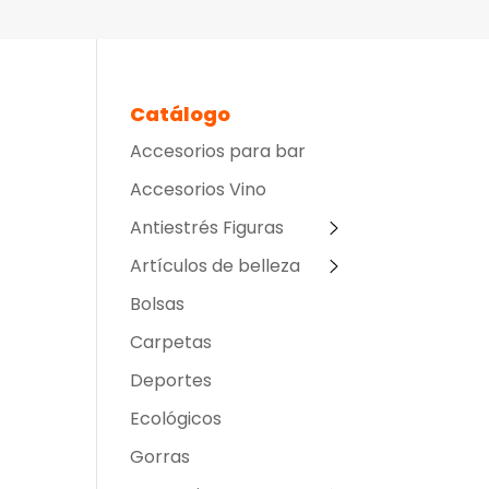
Catálogo
Accesorios para bar
Accesorios Vino
Antiestrés Figuras
Artículos de belleza
Bolsas
Carpetas
Deportes
Ecológicos
Gorras