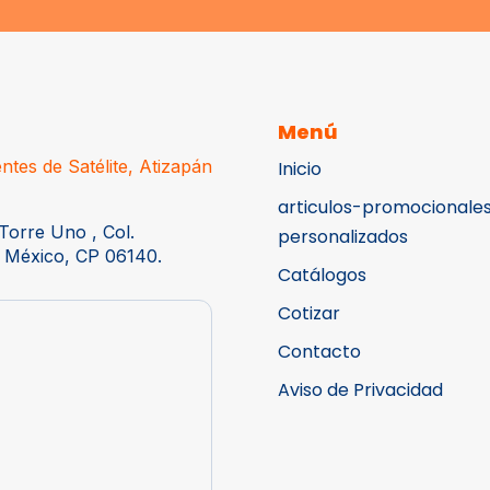
Menú
ntes de Satélite, Atizapán
Inicio
articulos-promocionale
Torre Uno , Col.
personalizados
 México, CP 06140.
Catálogos
Cotizar
Contacto
Aviso de Privacidad