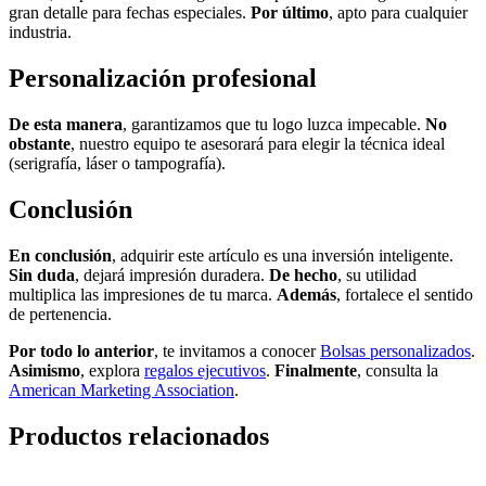
gran detalle para fechas especiales.
Por último
, apto para cualquier
industria.
Personalización profesional
De esta manera
, garantizamos que tu logo luzca impecable.
No
obstante
, nuestro equipo te asesorará para elegir la técnica ideal
(serigrafía, láser o tampografía).
Conclusión
En conclusión
, adquirir este artículo es una inversión inteligente.
Sin duda
, dejará impresión duradera.
De hecho
, su utilidad
multiplica las impresiones de tu marca.
Además
, fortalece el sentido
de pertenencia.
Por todo lo anterior
, te invitamos a conocer
Bolsas personalizados
.
Asimismo
, explora
regalos ejecutivos
.
Finalmente
, consulta la
American Marketing Association
.
Productos relacionados