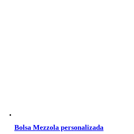
Bolsa Mezzola personalizada