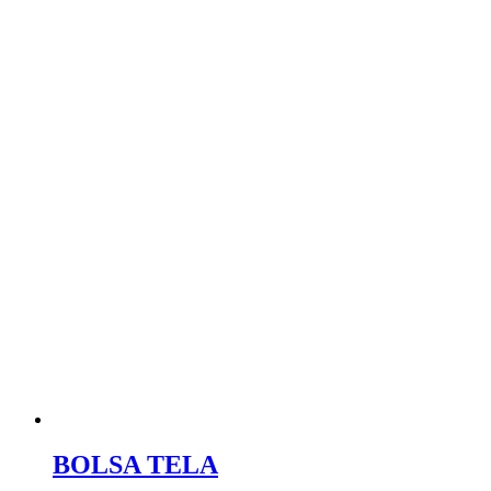
BOLSA TELA