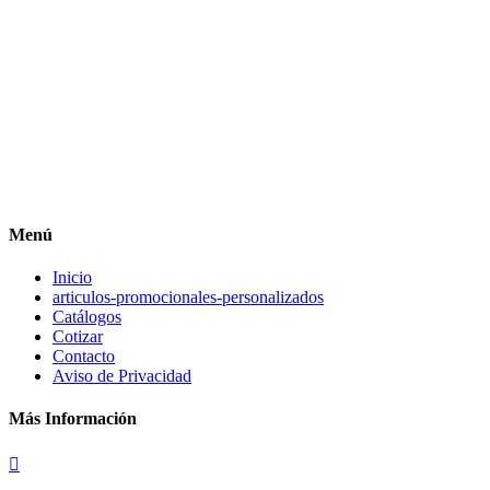
Menú
Inicio
articulos-promocionales-personalizados
Catálogos
Cotizar
Contacto
Aviso de Privacidad
Más Información
