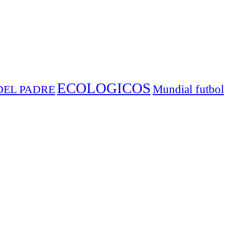
ECOLOGICOS
Mundial futbol
DEL PADRE