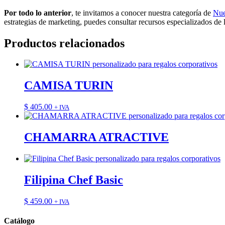
Por todo lo anterior
, te invitamos a conocer nuestra categoría de
Nue
estrategias de marketing, puedes consultar recursos especializados de 
Productos relacionados
CAMISA TURIN
$
405.00
+ IVA
CHAMARRA ATRACTIVE
Filipina Chef Basic
$
459.00
+ IVA
Catálogo