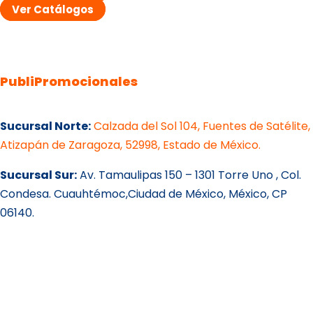
Ver Catálogos
PubliPromocionales
Sucursal Norte:
Calzada del Sol 104, Fuentes de Satélite,
Atizapán de Zaragoza, 52998, Estado de México.
Sucursal Sur:
Av. Tamaulipas 150 – 1301 Torre Uno , Col.
Condesa. Cuauhtémoc,Ciudad de México, México, CP
06140.