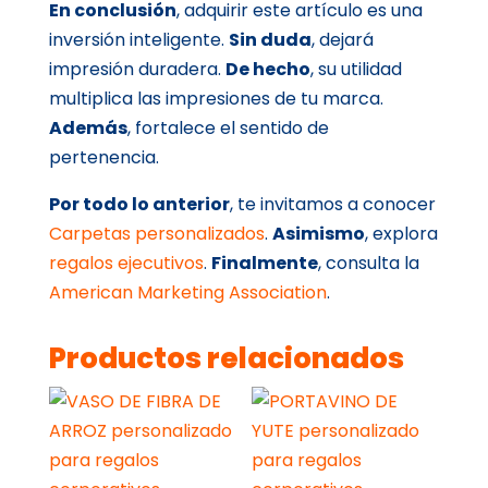
En conclusión
, adquirir este artículo es una
inversión inteligente.
Sin duda
, dejará
impresión duradera.
De hecho
, su utilidad
multiplica las impresiones de tu marca.
Además
, fortalece el sentido de
pertenencia.
Por todo lo anterior
, te invitamos a conocer
Carpetas personalizados
.
Asimismo
, explora
regalos ejecutivos
.
Finalmente
, consulta la
American Marketing Association
.
Productos relacionados