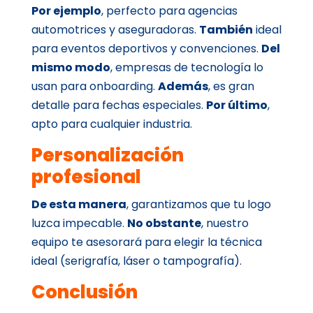
Por ejemplo
, perfecto para agencias
automotrices y aseguradoras.
También
ideal
para eventos deportivos y convenciones.
Del
mismo modo
, empresas de tecnología lo
usan para onboarding.
Además
, es gran
detalle para fechas especiales.
Por último
,
apto para cualquier industria.
Personalización
profesional
De esta manera
, garantizamos que tu logo
luzca impecable.
No obstante
, nuestro
equipo te asesorará para elegir la técnica
ideal (serigrafía, láser o tampografía).
Conclusión