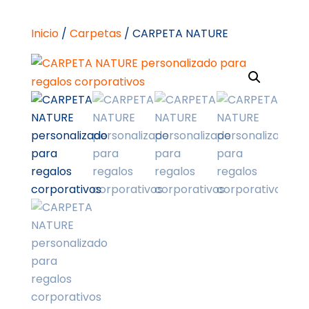
Inicio
/
Carpetas
/ CARPETA NATURE