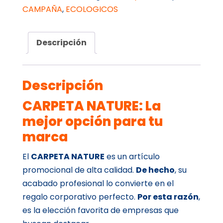
CAMPAÑA
,
ECOLOGICOS
Descripción
Descripción
CARPETA NATURE: La
mejor opción para tu
marca
El
CARPETA NATURE
es un artículo
promocional de alta calidad.
De hecho
, su
acabado profesional lo convierte en el
regalo corporativo perfecto.
Por esta razón
,
es la elección favorita de empresas que