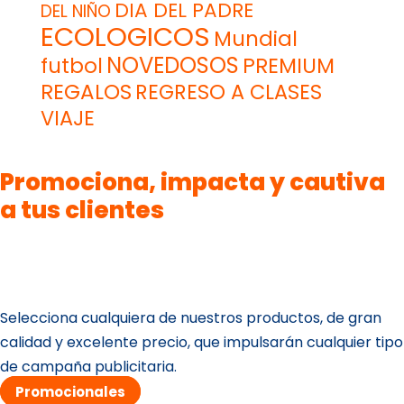
DIA DEL PADRE
DEL NIÑO
ECOLOGICOS
Mundial
NOVEDOSOS
futbol
PREMIUM
REGALOS
REGRESO A CLASES
VIAJE
Promociona, impacta y cautiva
a tus clientes
Selecciona cualquiera de nuestros productos, de gran
calidad y excelente precio, que impulsarán cualquier tipo
de campaña publicitaria.
Promocionales