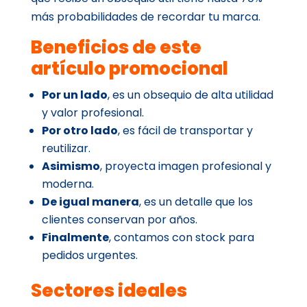
más probabilidades de recordar tu marca.
Beneficios de este
artículo promocional
Por un lado
, es un obsequio de alta utilidad
y valor profesional.
Por otro lado
, es fácil de transportar y
reutilizar.
Asimismo
, proyecta imagen profesional y
moderna.
De igual manera
, es un detalle que los
clientes conservan por años.
Finalmente
, contamos con stock para
pedidos urgentes.
Sectores ideales