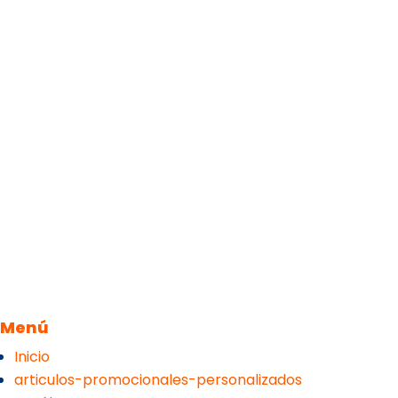
Menú
Inicio
articulos-promocionales-personalizados