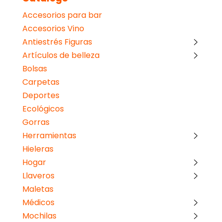
Accesorios para bar
Accesorios Vino
Antiestrés Figuras
Artículos de belleza
Bolsas
Carpetas
Deportes
Ecológicos
Gorras
Herramientas
Hieleras
Hogar
Llaveros
Maletas
Médicos
Mochilas