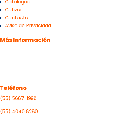
Catálogos
Cotizar
Contacto
Aviso de Privacidad
Más Información
Teléfono
(55) 5687 1998
(55)
4040 8280