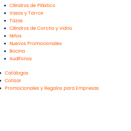
Cilindros de Plástico
Vasos y Tarros
Tazas
Cilindros de Corcho y Vidrio
Niños
Nuevos Promocionales
Bocina
Audifonos
Catálogos
Cotizar
Promocionales y Regalos para Empresas