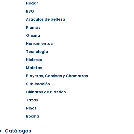
Hogar
BBQ
Artículos de belleza
Plumas
Oficina
Herramientas
Tecnología
Hieleras
Maletas
Playeras, Camisas y Chamarras
Sublimación
Cilindros de Plástico
Tazas
Niños
Bocina
Catálogos