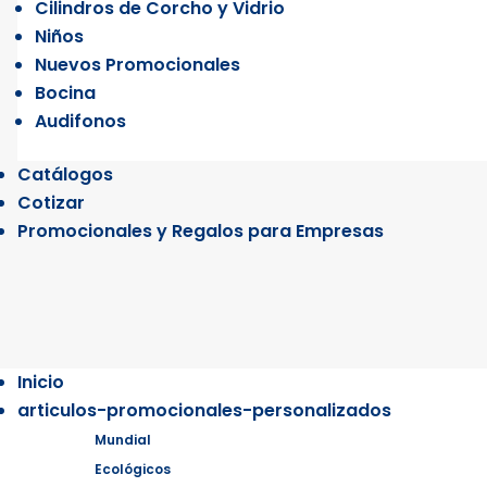
Cilindros de Corcho y Vidrio
Niños
Nuevos Promocionales
Bocina
Audifonos
Catálogos
Cotizar
Promocionales y Regalos para Empresas
Inicio
articulos-promocionales-personalizados
Mundial
Ecológicos