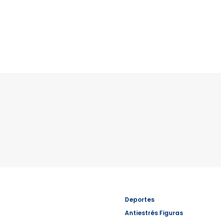
Deportes
Antiestrés Figuras