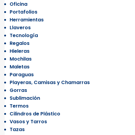
Oficina
Portafolios
Herramientas
Llaveros
Tecnología
Regalos
Hieleras
Mochilas
Maletas
Paraguas
Playeras, Camisas y Chamarras
Gorras
Sublimación
Termos
Cilindros de Plástico
Vasos y Tarros
Tazas