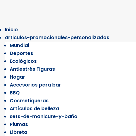
Inicio
articulos-promocionales-personalizados
Mundial
Deportes
Ecológicos
Antiestrés Figuras
Hogar
Accesorios para bar
BBQ
Cosmetiqueras
Artículos de belleza
sets-de-manicure-y-baño
Plumas
Libreta