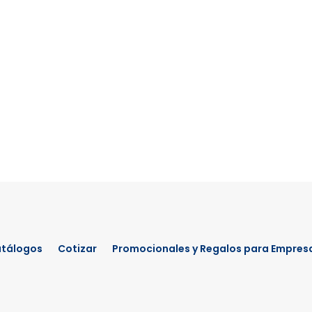
tálogos
Cotizar
Promocionales y Regalos para Empres