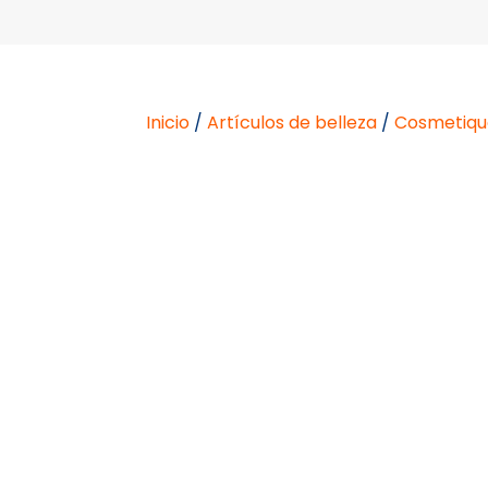
Inicio
/
Artículos de belleza
/
Cosmetiqu