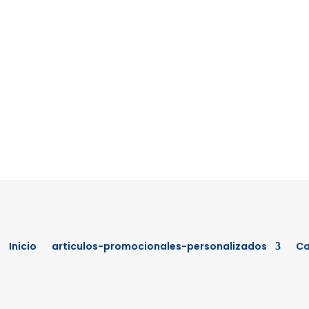
Inicio
articulos-promocionales-personalizados
Ca