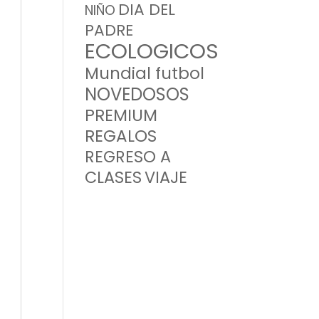
DIA DEL
NIÑO
PADRE
ECOLOGICOS
Mundial futbol
NOVEDOSOS
PREMIUM
REGALOS
REGRESO A
CLASES
VIAJE