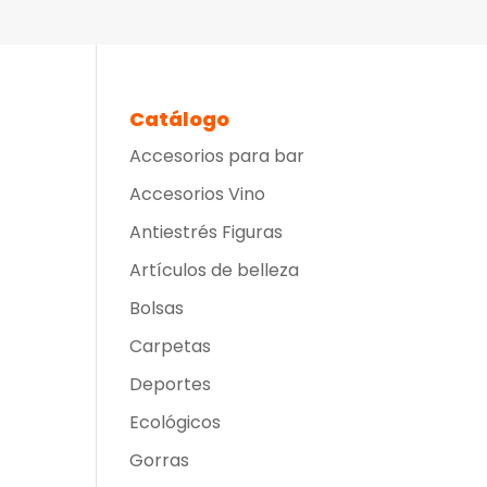
Catálogo
Accesorios para bar
Accesorios Vino
Antiestrés Figuras
Artículos de belleza
Bolsas
Carpetas
Deportes
Ecológicos
Gorras