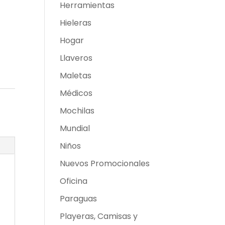
Herramientas
Hieleras
Hogar
Llaveros
Maletas
Médicos
Mochilas
Mundial
Niños
Nuevos Promocionales
Oficina
Paraguas
Playeras, Camisas y