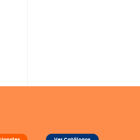
ionales
Ver Catálogos