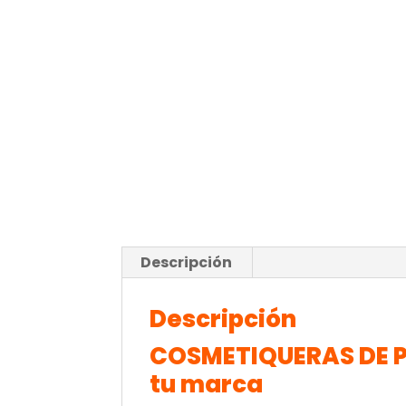
Descripción
Descripción
COSMETIQUERAS DE PO
tu marca