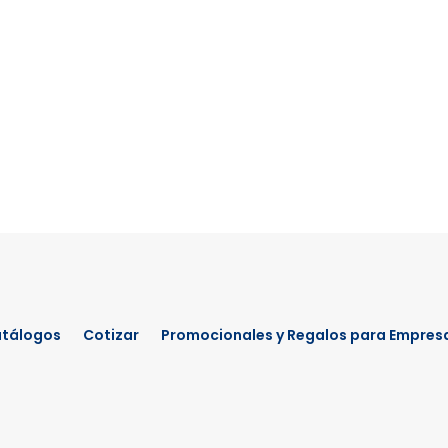
tálogos
Cotizar
Promocionales y Regalos para Empres