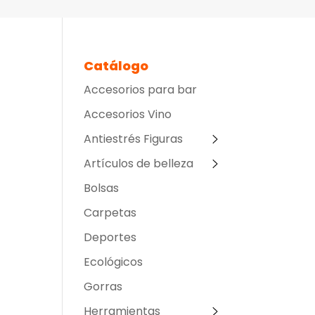
Catálogo
Accesorios para bar
Accesorios Vino
Antiestrés Figuras
Artículos de belleza
Bolsas
Carpetas
Deportes
Ecológicos
Gorras
Herramientas