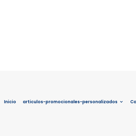
Inicio
articulos-promocionales-personalizados
Ca