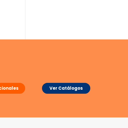
ionales
Ver Catálogos