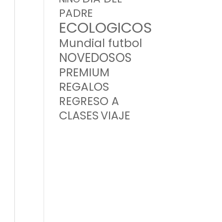
PADRE
ECOLOGICOS
Mundial futbol
NOVEDOSOS
PREMIUM
REGALOS
REGRESO A
CLASES
VIAJE