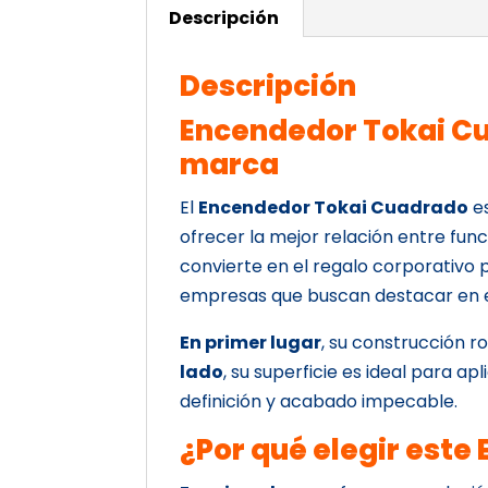
Descripción
Descripción
Encendedor Tokai Cu
marca
El
Encendedor Tokai Cuadrado
es
ofrecer la mejor relación entre func
convierte en el regalo corporativo 
empresas que buscan destacar en 
En primer lugar
, su construcción r
lado
, su superficie es ideal para a
definición y acabado impecable.
¿Por qué elegir est