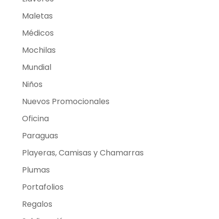
Maletas
Médicos
Mochilas
Mundial
Niños
Nuevos Promocionales
Oficina
Paraguas
Playeras, Camisas y Chamarras
Plumas
Portafolios
Regalos