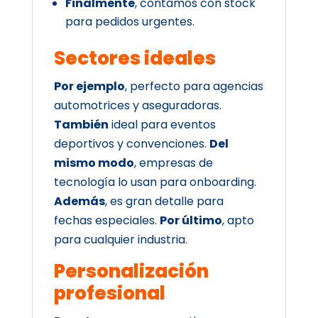
Finalmente
, contamos con stock
para pedidos urgentes.
Sectores ideales
Por ejemplo
, perfecto para agencias
automotrices y aseguradoras.
También
ideal para eventos
deportivos y convenciones.
Del
mismo modo
, empresas de
tecnología lo usan para onboarding.
Además
, es gran detalle para
fechas especiales.
Por último
, apto
para cualquier industria.
Personalización
profesional