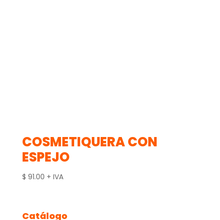
COSMETIQUERA CON
ESPEJO
$
91.00
+ IVA
Catálogo