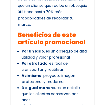
que un cliente que recibe un obsequio
útil tiene hasta 70% más
probabilidades de recordar tu
marca.
Beneficios de este
artículo promocional
Por un lado
, es un obsequio de alta
utilidad y valor profesional.
Por otro lado
, es fácil de
transportar y reutilizar.
Asimismo
, proyecta imagen
profesional y moderna.
De igual manera
, es un detalle
que los clientes conservan por
años.