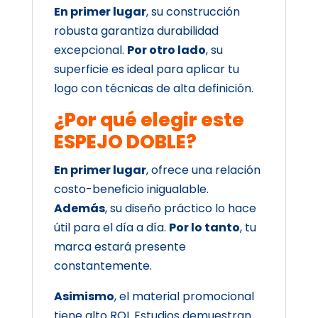
En primer lugar
, su construcción
robusta garantiza durabilidad
excepcional.
Por otro lado
, su
superficie es ideal para aplicar tu
logo con técnicas de alta definición.
¿Por qué elegir este
ESPEJO DOBLE?
En primer lugar
, ofrece una relación
costo-beneficio inigualable.
Además
, su diseño práctico lo hace
útil para el día a día.
Por lo tanto
, tu
marca estará presente
constantemente.
Asimismo
, el material promocional
tiene alto ROI. Estudios demuestran