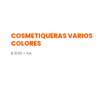
COSMETIQUERAS VARIOS
COLORES
$
31.00
+ IVA