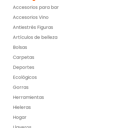
Accesorios para bar
Accesorios Vino
Antiestrés Figuras
Artículos de belleza
Bolsas
Carpetas
Deportes
Ecológicos
Gorras
Herramientas
Hieleras
Hogar
Llaveros