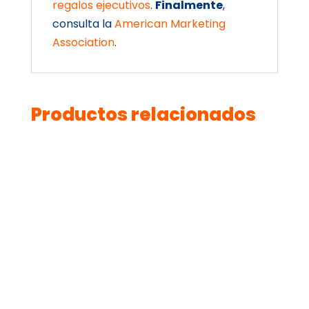
regalos ejecutivos
.
Finalmente
,
consulta la
American Marketing
Association
.
Productos relacionados