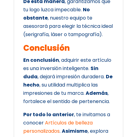
De esta manera
, garantizamos que
tu logo luzca impecable.
No
obstante
, nuestro equipo te
asesorará para elegir la técnica ideal
(serigrafía, láser o tampografía).
Conclusión
En conclusión
, adquirir este artículo
es una inversión inteligente.
Sin
duda
, dejará impresión duradera.
De
hecho
, su utilidad multiplica las
impresiones de tu marca.
Además
,
fortalece el sentido de pertenencia.
Por todo lo anterior
, te invitamos a
conocer
Artículos de belleza
personalizados
.
Asimismo
, explora