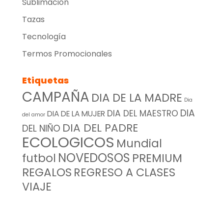
Sublimación
Tazas
Tecnología
Termos Promocionales
Etiquetas
CAMPAÑA
DIA DE LA MADRE
Dia
DIA
DIA DEL MAESTRO
DIA DE LA MUJER
del amor
DIA DEL PADRE
DEL NIÑO
ECOLOGICOS
Mundial
NOVEDOSOS
futbol
PREMIUM
REGALOS
REGRESO A CLASES
VIAJE