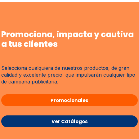
Promociona, impacta y cautiva
a tus clientes
Selecciona cualquiera de nuestros productos, de gran
calidad y excelente precio, que impulsarán cualquier tipo
de campaña publicitaria.
Promocionales
Ver Catálogos