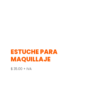
ESTUCHE PARA
MAQUILLAJE
$
35.00
+ IVA