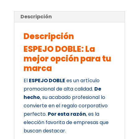
Descripción
Descripción
ESPEJO DOBLE: La
mejor opción para tu
marca
El
ESPEJO DOBLE
es un artículo
promocional de alta calidad.
De
hecho
, su acabado profesional lo
convierte en el regalo corporativo
perfecto.
Por esta razón
, es la
elección favorita de empresas que
buscan destacar.