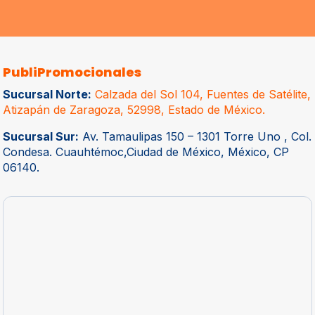
PubliPromocionales
Sucursal Norte:
Calzada del Sol 104, Fuentes de Satélite,
Atizapán de Zaragoza, 52998, Estado de México.
Sucursal Sur:
Av. Tamaulipas 150 – 1301 Torre Uno , Col.
Condesa. Cuauhtémoc,Ciudad de México, México, CP
06140.