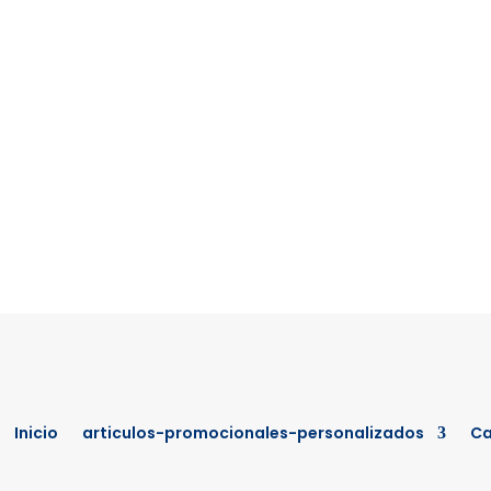
Inicio
articulos-promocionales-personalizados
Ca