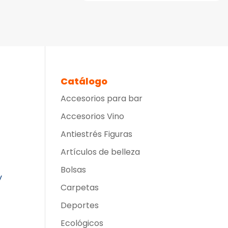
Catálogo
Accesorios para bar
Accesorios Vino
Antiestrés Figuras
Artículos de belleza
Bolsas
y
Carpetas
Deportes
Ecológicos