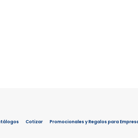
tálogos
Cotizar
Promocionales y Regalos para Empres