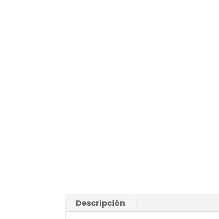
Descripción