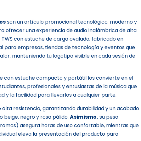
os
son un artículo promocional tecnológico, moderno y
 ofrecer una experiencia de audio inalámbrica de alta
o TWS con estuche de carga ovalado, fabricado en
eal para empresas, tiendas de tecnología y eventos que
alor, manteniendo tu logotipo visible en cada sesión de
te con estuche compacto y portátil los convierte en el
tudiantes, profesionales y entusiastas de la música que
 y la facilidad para llevarlos a cualquier parte.
 alta resistencia, garantizando durabilidad y un acabado
 beige, negro y rosa pálido.
Asimismo,
su peso
 gramos) asegura horas de uso confortable, mientras que
ndividual eleva la presentación del producto para