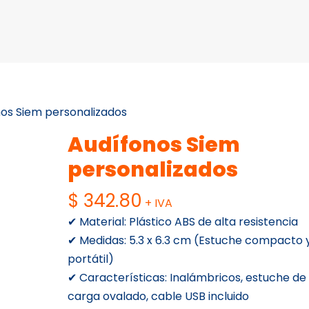
os Siem personalizados
Audífonos Siem
personalizados
$
342.80
+ IVA
✔ Material: Plástico ABS de alta resistencia
✔ Medidas: 5.3 x 6.3 cm (Estuche compacto 
portátil)
✔ Características: Inalámbricos, estuche de
carga ovalado, cable USB incluido