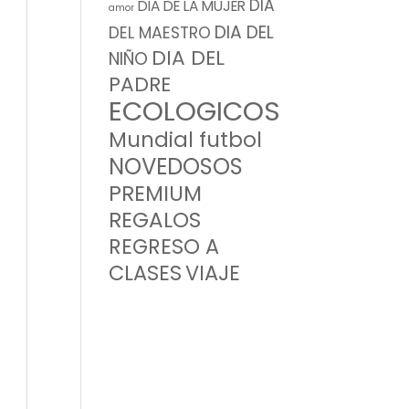
DIA
DIA DE LA MUJER
amor
DIA DEL
DEL MAESTRO
DIA DEL
NIÑO
PADRE
ECOLOGICOS
Mundial futbol
NOVEDOSOS
PREMIUM
REGALOS
REGRESO A
CLASES
VIAJE