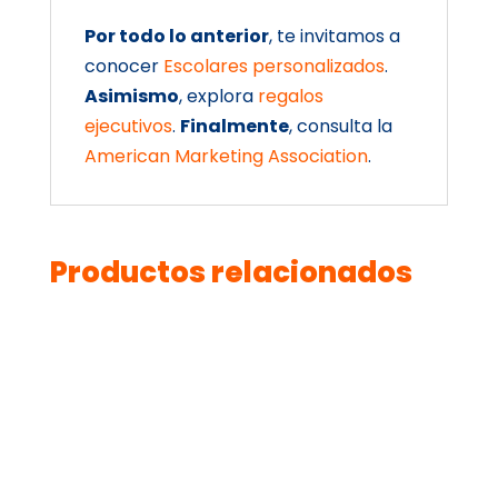
Por todo lo anterior
, te invitamos a
conocer
Escolares personalizados
.
Asimismo
, explora
regalos
ejecutivos
.
Finalmente
, consulta la
American Marketing Association
.
Productos relacionados