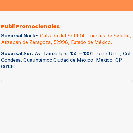
PubliPromocionales
Sucursal Norte:
Calzada del Sol 104, Fuentes de Satélite,
Atizapán de Zaragoza, 52998, Estado de México.
Sucursal Sur:
Av. Tamaulipas 150 – 1301 Torre Uno , Col.
Condesa. Cuauhtémoc,Ciudad de México, México, CP
06140.