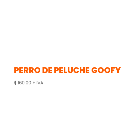
PERRO DE PELUCHE GOOFY
$
160.00
+ IVA