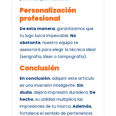
Personalización
profesional
De esta manera
, garantizamos que
tu logo luzca impecable.
No
obstante
, nuestro equipo te
asesorará para elegir la técnica ideal
(serigrafía, láser o tampografía).
Conclusión
En conclusión
, adquirir este artículo
es una inversión inteligente.
Sin
duda
, dejará impresión duradera.
De
hecho
, su utilidad multiplica las
impresiones de tu marca.
Además
,
fortalece el sentido de pertenencia.