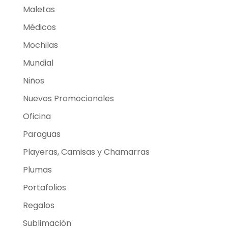
Maletas
Médicos
Mochilas
Mundial
Niños
Nuevos Promocionales
Oficina
Paraguas
Playeras, Camisas y Chamarras
Plumas
Portafolios
Regalos
Sublimación