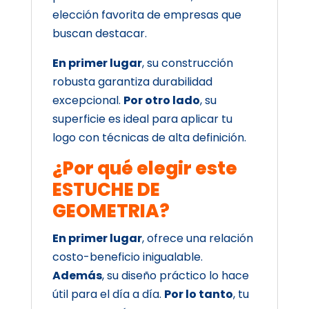
elección favorita de empresas que
buscan destacar.
En primer lugar
, su construcción
robusta garantiza durabilidad
excepcional.
Por otro lado
, su
superficie es ideal para aplicar tu
logo con técnicas de alta definición.
¿Por qué elegir este
ESTUCHE DE
GEOMETRIA?
En primer lugar
, ofrece una relación
costo-beneficio inigualable.
Además
, su diseño práctico lo hace
útil para el día a día.
Por lo tanto
, tu