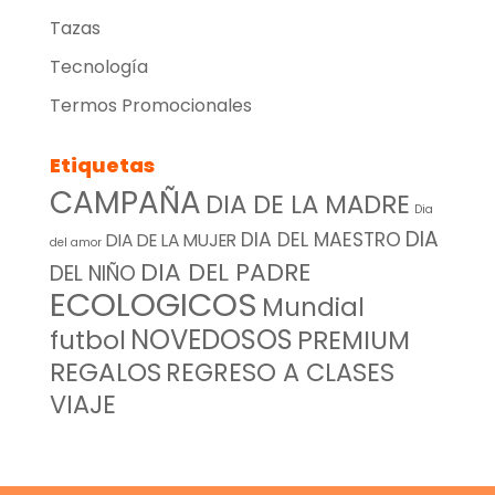
Tazas
Tecnología
Termos Promocionales
Etiquetas
CAMPAÑA
DIA DE LA MADRE
Dia
DIA
DIA DEL MAESTRO
DIA DE LA MUJER
del amor
DIA DEL PADRE
DEL NIÑO
ECOLOGICOS
Mundial
NOVEDOSOS
futbol
PREMIUM
REGALOS
REGRESO A CLASES
VIAJE