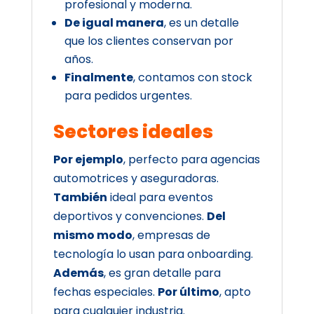
profesional y moderna.
De igual manera
, es un detalle
que los clientes conservan por
años.
Finalmente
, contamos con stock
para pedidos urgentes.
Sectores ideales
Por ejemplo
, perfecto para agencias
automotrices y aseguradoras.
También
ideal para eventos
deportivos y convenciones.
Del
mismo modo
, empresas de
tecnología lo usan para onboarding.
Además
, es gran detalle para
fechas especiales.
Por último
, apto
para cualquier industria.