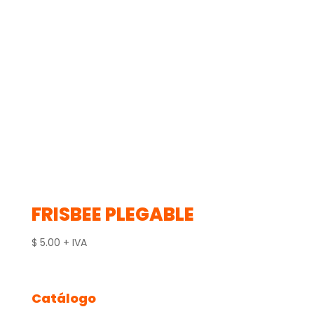
FRISBEE PLEGABLE
$
5.00
+ IVA
Catálogo