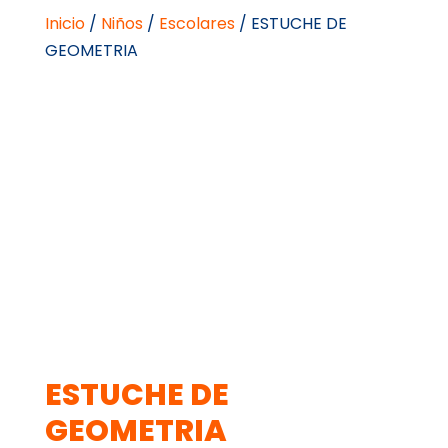
Inicio
/
Niños
/
Escolares
/ ESTUCHE DE
GEOMETRIA
ESTUCHE DE
GEOMETRIA