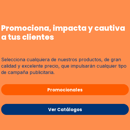
Promociona, impacta y cautiva
a tus clientes
Selecciona cualquiera de nuestros productos, de gran
calidad y excelente precio, que impulsarán cualquier tipo
de campaña publicitaria.
Promocionales
Ver Catálogos