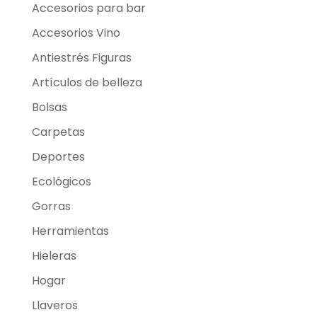
Accesorios para bar
Accesorios Vino
Antiestrés Figuras
Artículos de belleza
Bolsas
Carpetas
Deportes
Ecológicos
Gorras
Herramientas
Hieleras
Hogar
Llaveros