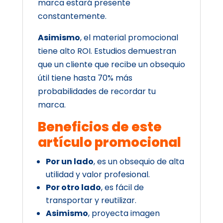
marca estará presente
constantemente.
Asimismo
, el material promocional
tiene alto ROI. Estudios demuestran
que un cliente que recibe un obsequio
útil tiene hasta 70% más
probabilidades de recordar tu
marca.
Beneficios de este
artículo promocional
Por un lado
, es un obsequio de alta
utilidad y valor profesional.
Por otro lado
, es fácil de
transportar y reutilizar.
Asimismo
, proyecta imagen