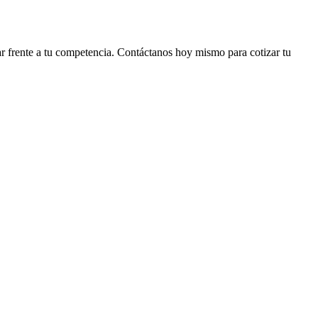
car frente a tu competencia. Contáctanos hoy mismo para cotizar tu