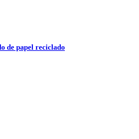
o de papel reciclado