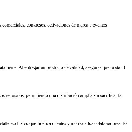
as comerciales, congresos, activaciones de marca y eventos
iatamente. Al entregar un producto de calidad, aseguras que tu stand
 requisitos, permitiendo una distribución amplia sin sacrificar la
talle exclusivo que fideliza clientes y motiva a los colaboradores. Es