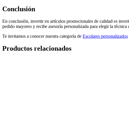
Conclusión
En conclusión, invertir en artículos promocionales de calidad es inver
pedido mayoreo y recibe asesoría personalizada para elegir la técnica
Te invitamos a conocer nuestra categoría de
Escolares personalizados
Productos relacionados