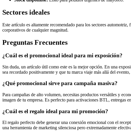
Sectores ideales
Este artículo es altamente recomendado para los sectores automotriz, 
corporativos de cualquier magnitud.
Preguntas Frecuentes
¿Cuál es el promocional ideal para mi exposición?
Sin duda, un artículo útil como este es la mejor opción. En una expos
sea recordado positivamente y que tu marca viaje más allá del evento, 
¿Qué promocional sirve para campaña masiva?
Para campañas de alto volumen, necesitas productos versátiles y econó
imagen de tu empresa. Es perfecto para activaciones BTL, entregas en
¿Cuál es el regalo ideal para mi promoción?
El regalo perfecto debe generar una conexión emocional con el receptor
una herramienta de marketing silenciosa pero extremadamente efectiva 