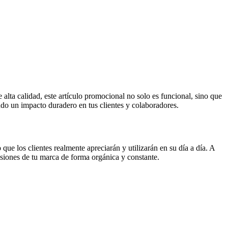
alta calidad, este artículo promocional no solo es funcional, sino que
do un impacto duradero en tus clientes y colaboradores.
e los clientes realmente apreciarán y utilizarán en su día a día. A
resiones de tu marca de forma orgánica y constante.