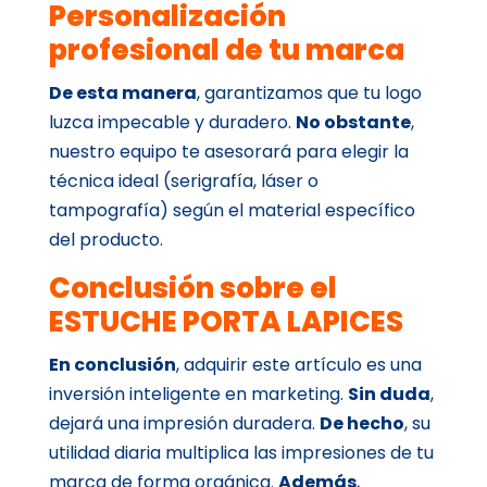
Personalización
profesional de tu marca
De esta manera
, garantizamos que tu logo
luzca impecable y duradero.
No obstante
,
nuestro equipo te asesorará para elegir la
técnica ideal (serigrafía, láser o
tampografía) según el material específico
del producto.
Conclusión sobre el
ESTUCHE PORTA LAPICES
En conclusión
, adquirir este artículo es una
inversión inteligente en marketing.
Sin duda
,
dejará una impresión duradera.
De hecho
, su
utilidad diaria multiplica las impresiones de tu
marca de forma orgánica.
Además
,