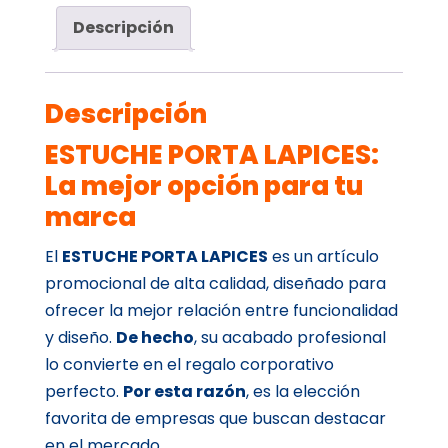
Descripción
Descripción
ESTUCHE PORTA LAPICES:
La mejor opción para tu
marca
El
ESTUCHE PORTA LAPICES
es un artículo
promocional de alta calidad, diseñado para
ofrecer la mejor relación entre funcionalidad
y diseño.
De hecho
, su acabado profesional
lo convierte en el regalo corporativo
perfecto.
Por esta razón
, es la elección
favorita de empresas que buscan destacar
en el mercado.