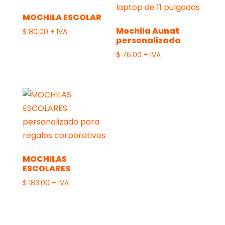
MOCHILA ESCOLAR
Mochila Aunat
$
80.00
+ IVA
personalizada
$
76.00
+ IVA
MOCHILAS
ESCOLARES
$
183.00
+ IVA