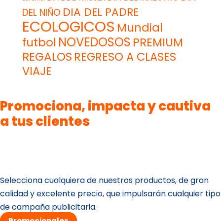
DIA DEL PADRE
DEL NIÑO
ECOLOGICOS
Mundial
NOVEDOSOS
futbol
PREMIUM
REGALOS
REGRESO A CLASES
VIAJE
Promociona, impacta y cautiva
a tus clientes
Selecciona cualquiera de nuestros productos, de gran
calidad y excelente precio, que impulsarán cualquier tipo
de campaña publicitaria.
Promocionales