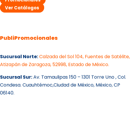
Ver Catálogos
PubliPromocionales
Sucursal Norte:
Calzada del Sol 104, Fuentes de Satélite,
Atizapán de Zaragoza, 52998, Estado de México.
Sucursal Sur:
Av. Tamaulipas 150 – 1301 Torre Uno , Col.
Condesa. Cuauhtémoc,Ciudad de México, México, CP
06140.