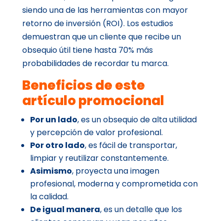
siendo una de las herramientas con mayor
retorno de inversión (ROI). Los estudios
demuestran que un cliente que recibe un
obsequio útil tiene hasta 70% más
probabilidades de recordar tu marca.
Beneficios de este
artículo promocional
Por un lado
, es un obsequio de alta utilidad
y percepción de valor profesional.
Por otro lado
, es fácil de transportar,
limpiar y reutilizar constantemente.
Asimismo
, proyecta una imagen
profesional, moderna y comprometida con
la calidad.
De igual manera
, es un detalle que los