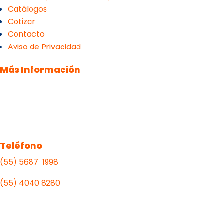
Catálogos
Cotizar
Contacto
Aviso de Privacidad
Más Información
Teléfono
(55) 5687 1998
(55)
4040 8280