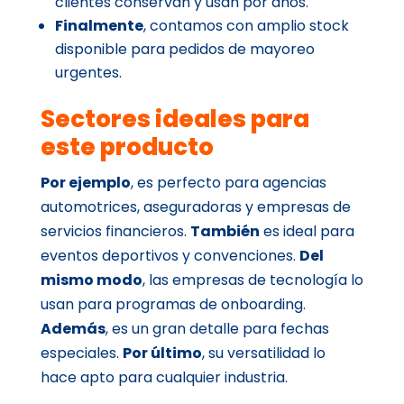
clientes conservan y usan por años.
Finalmente
, contamos con amplio stock
disponible para pedidos de mayoreo
urgentes.
Sectores ideales para
este producto
Por ejemplo
, es perfecto para agencias
automotrices, aseguradoras y empresas de
servicios financieros.
También
es ideal para
eventos deportivos y convenciones.
Del
mismo modo
, las empresas de tecnología lo
usan para programas de onboarding.
Además
, es un gran detalle para fechas
especiales.
Por último
, su versatilidad lo
hace apto para cualquier industria.