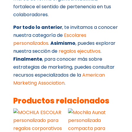
fortalece el sentido de pertenencia en tus
colaboradores.
Por todo lo anterior
, te invitamos a conocer
nuestra categoría de
Escolares
personalizados
.
Asimismo
, puedes explorar
nuestra sección de
regalos ejecutivos
.
Finalmente
, para conocer más sobre
estrategias de marketing, puedes consultar
recursos especializados de la
American
Marketing Association
.
Productos relacionados