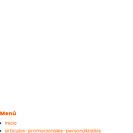
Menú
Inicio
articulos-promocionales-personalizados