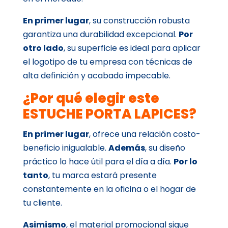
En primer lugar
, su construcción robusta
garantiza una durabilidad excepcional.
Por
otro lado
, su superficie es ideal para aplicar
el logotipo de tu empresa con técnicas de
alta definición y acabado impecable.
¿Por qué elegir este
ESTUCHE PORTA LAPICES?
En primer lugar
, ofrece una relación costo-
beneficio inigualable.
Además
, su diseño
práctico lo hace útil para el día a día.
Por lo
tanto
, tu marca estará presente
constantemente en la oficina o el hogar de
tu cliente.
Asimismo
, el material promocional sigue