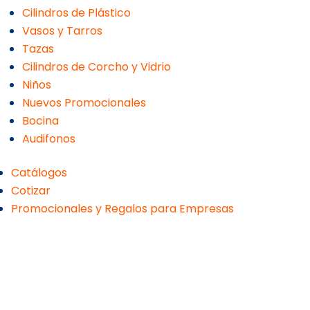
Cilindros de Plástico
Vasos y Tarros
Tazas
Cilindros de Corcho y Vidrio
Niños
Nuevos Promocionales
Bocina
Audifonos
Catálogos
Cotizar
Promocionales y Regalos para Empresas