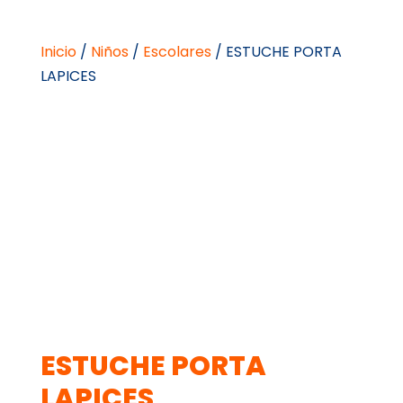
Inicio
/
Niños
/
Escolares
/ ESTUCHE PORTA
LAPICES
ESTUCHE PORTA
LAPICES