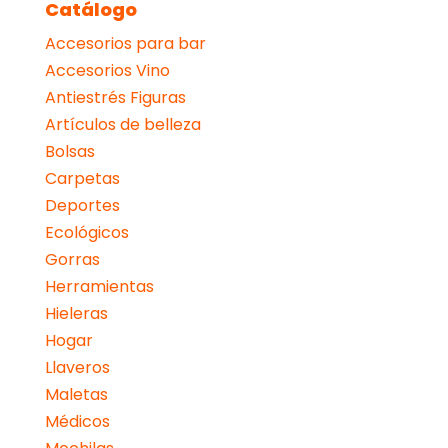
Catálogo
Accesorios para bar
Accesorios Vino
Antiestrés Figuras
Artículos de belleza
Bolsas
Carpetas
Deportes
Ecológicos
Gorras
Herramientas
Hieleras
Hogar
Llaveros
Maletas
Médicos