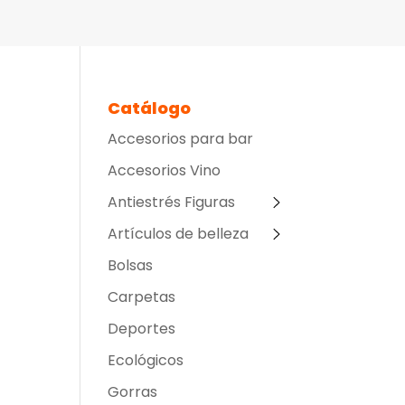
Catálogo
Accesorios para bar
Accesorios Vino
Antiestrés Figuras
Artículos de belleza
Bolsas
Carpetas
Deportes
Ecológicos
Gorras