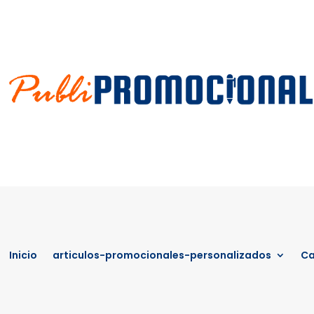
Inicio
articulos-promocionales-personalizados
Ca