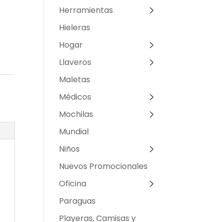
Herramientas
Hieleras
Hogar
Llaveros
Maletas
Médicos
Mochilas
Mundial
Niños
Nuevos Promocionales
Oficina
Paraguas
Playeras, Camisas y