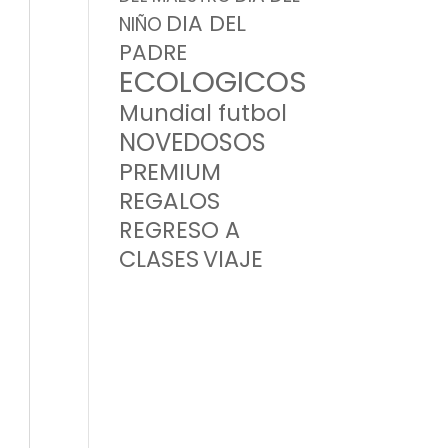
DIA DEL
NIÑO
PADRE
ECOLOGICOS
Mundial futbol
NOVEDOSOS
PREMIUM
REGALOS
REGRESO A
CLASES
VIAJE