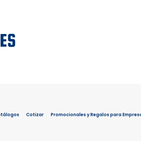
tálogos
Cotizar
Promocionales y Regalos para Empres