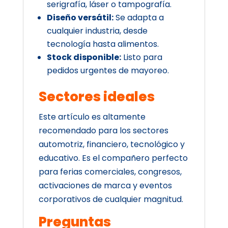
serigrafía, láser o tampografía.
Diseño versátil:
Se adapta a
cualquier industria, desde
tecnología hasta alimentos.
Stock disponible:
Listo para
pedidos urgentes de mayoreo.
Sectores ideales
Este artículo es altamente
recomendado para los sectores
automotriz, financiero, tecnológico y
educativo. Es el compañero perfecto
para ferias comerciales, congresos,
activaciones de marca y eventos
corporativos de cualquier magnitud.
Preguntas