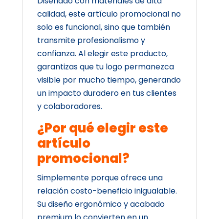
Diseñado con materiales de alta
calidad, este artículo promocional no
solo es funcional, sino que también
transmite profesionalismo y
confianza. Al elegir este producto,
garantizas que tu logo permanezca
visible por mucho tiempo, generando
un impacto duradero en tus clientes
y colaboradores.
¿Por qué elegir este
artículo
promocional?
Simplemente porque ofrece una
relación costo-beneficio inigualable.
Su diseño ergonómico y acabado
premium lo convierten en un