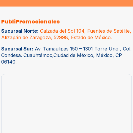
PubliPromocionales
Sucursal Norte:
Calzada del Sol 104, Fuentes de Satélite,
Atizapán de Zaragoza, 52998, Estado de México.
Sucursal Sur:
Av. Tamaulipas 150 – 1301 Torre Uno , Col.
Condesa. Cuauhtémoc,Ciudad de México, México, CP
06140.