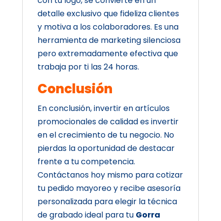
con tu logo, se convierte en un
detalle exclusivo que fideliza clientes
y motiva a los colaboradores. Es una
herramienta de marketing silenciosa
pero extremadamente efectiva que
trabaja por ti las 24 horas.
Conclusión
En conclusión, invertir en artículos
promocionales de calidad es invertir
en el crecimiento de tu negocio. No
pierdas la oportunidad de destacar
frente a tu competencia.
Contáctanos hoy mismo para cotizar
tu pedido mayoreo y recibe asesoría
personalizada para elegir la técnica
de grabado ideal para tu
Gorra