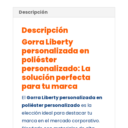
Descripción
Descripción
Gorra Liberty
personalizada en
poliéster
personalizado: La
solución perfecta
para tu marca
El
Gorra Liberty personalizada en
poliéster personalizado
es la
elección ideal para destacar tu
marca en el mercado corporativo.