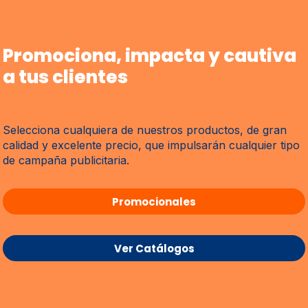
Promociona, impacta y cautiva
a tus clientes
Selecciona cualquiera de nuestros productos, de gran
calidad y excelente precio, que impulsarán cualquier tipo
de campaña publicitaria.
Promocionales
Ver Catálogos