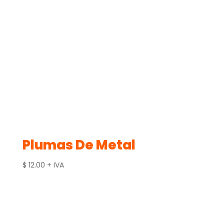
Plumas De Metal
$
12.00
+ IVA