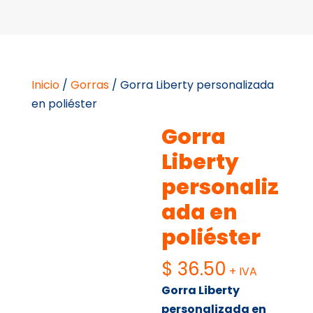
Inicio
/
Gorras
/ Gorra Liberty personalizada
en poliéster
Gorra
Liberty
personaliz
ada en
poliéster
$
36.50
+ IVA
Gorra Liberty
personalizada en