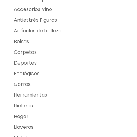
Accesorios Vino
Antiestrés Figuras
Artículos de belleza
Bolsas
Carpetas
Deportes
Ecológicos
Gorras
Herramientas
Hieleras
Hogar
Llaveros