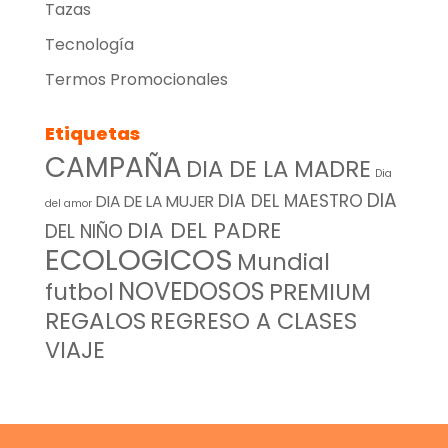
Tazas
Tecnología
Termos Promocionales
Etiquetas
CAMPAÑA
DIA DE LA MADRE
Dia
DIA
DIA DEL MAESTRO
DIA DE LA MUJER
del amor
DIA DEL PADRE
DEL NIÑO
ECOLOGICOS
Mundial
NOVEDOSOS
futbol
PREMIUM
REGALOS
REGRESO A CLASES
VIAJE