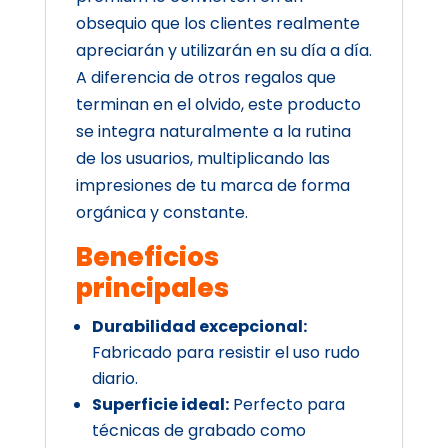
obsequio que los clientes realmente
apreciarán y utilizarán en su día a día.
A diferencia de otros regalos que
terminan en el olvido, este producto
se integra naturalmente a la rutina
de los usuarios, multiplicando las
impresiones de tu marca de forma
orgánica y constante.
Beneficios
principales
Durabilidad excepcional:
Fabricado para resistir el uso rudo
diario.
Superficie ideal:
Perfecto para
técnicas de grabado como