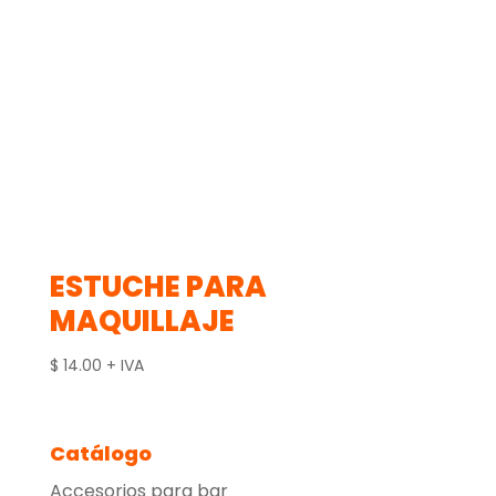
ESTUCHE PARA
MAQUILLAJE
$
14.00
+ IVA
Catálogo
Accesorios para bar