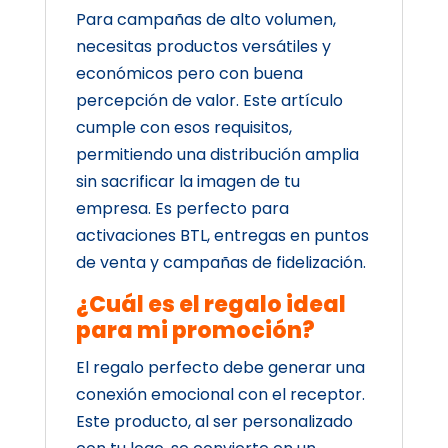
Para campañas de alto volumen,
necesitas productos versátiles y
económicos pero con buena
percepción de valor. Este artículo
cumple con esos requisitos,
permitiendo una distribución amplia
sin sacrificar la imagen de tu
empresa. Es perfecto para
activaciones BTL, entregas en puntos
de venta y campañas de fidelización.
¿Cuál es el regalo ideal
para mi promoción?
El regalo perfecto debe generar una
conexión emocional con el receptor.
Este producto, al ser personalizado