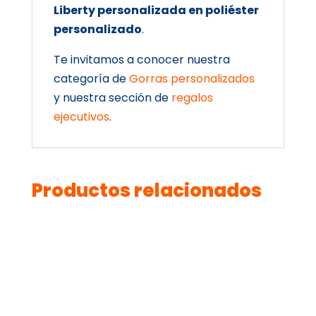
Liberty personalizada en poliéster
personalizado
.
Te invitamos a conocer nuestra
categoría de
Gorras personalizados
y nuestra sección de
regalos
ejecutivos
.
Productos relacionados