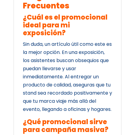
Frecuentes
¿Cuál es el promocional
ideal para mi
exposición?
Sin duda, un artículo útil como este es
la mejor opción. En una exposición,
los asistentes buscan obsequios que
puedan llevarse y usar
inmediatamente. Al entregar un
producto de calidad, aseguras que tu
stand sea recordado positivamente y
que tu marca viaje más allá del
evento, llegando a oficinas y hogares.
¿Qué promocional sirve
para campaña masiva?