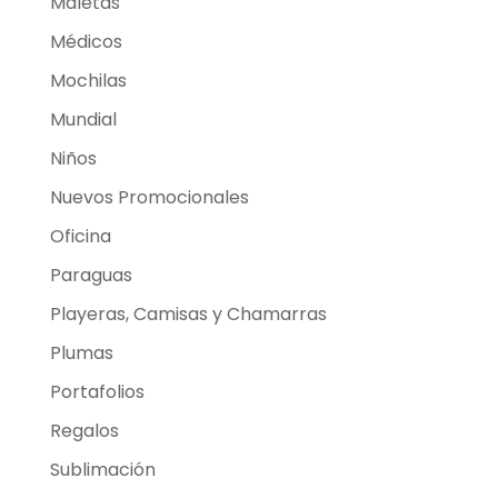
Maletas
Médicos
Mochilas
Mundial
Niños
Nuevos Promocionales
Oficina
Paraguas
Playeras, Camisas y Chamarras
Plumas
Portafolios
Regalos
Sublimación