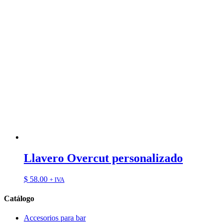
Llavero Overcut personalizado
$
58.00
+ IVA
Catálogo
Accesorios para bar