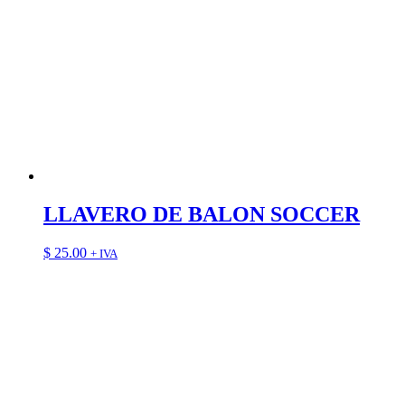
LLAVERO DE BALON SOCCER
$
25.00
+ IVA