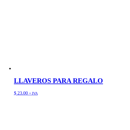
LLAVEROS PARA REGALO
$
23.00
+ IVA