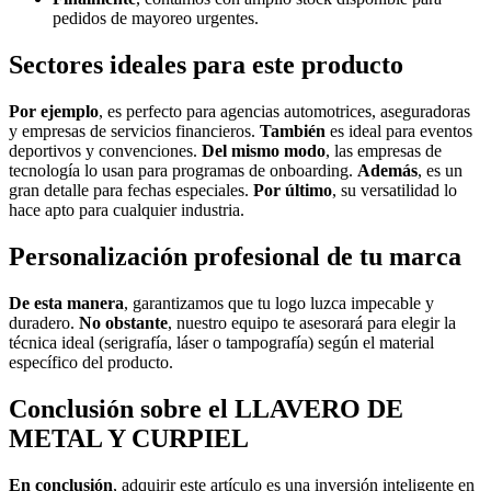
pedidos de mayoreo urgentes.
Sectores ideales para este producto
Por ejemplo
, es perfecto para agencias automotrices, aseguradoras
y empresas de servicios financieros.
También
es ideal para eventos
deportivos y convenciones.
Del mismo modo
, las empresas de
tecnología lo usan para programas de onboarding.
Además
, es un
gran detalle para fechas especiales.
Por último
, su versatilidad lo
hace apto para cualquier industria.
Personalización profesional de tu marca
De esta manera
, garantizamos que tu logo luzca impecable y
duradero.
No obstante
, nuestro equipo te asesorará para elegir la
técnica ideal (serigrafía, láser o tampografía) según el material
específico del producto.
Conclusión sobre el LLAVERO DE
METAL Y CURPIEL
En conclusión
, adquirir este artículo es una inversión inteligente en