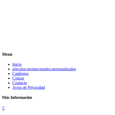
Menú
Inicio
articulos-promocionales-personalizados
Catálogos
Cotizar
Contacto
Aviso de Privacidad
Más Información
