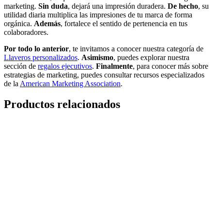
marketing.
Sin duda
, dejará una impresión duradera.
De hecho
, su
utilidad diaria multiplica las impresiones de tu marca de forma
orgánica.
Además
, fortalece el sentido de pertenencia en tus
colaboradores.
Por todo lo anterior
, te invitamos a conocer nuestra categoría de
Llaveros personalizados
.
Asimismo
, puedes explorar nuestra
sección de
regalos ejecutivos
.
Finalmente
, para conocer más sobre
estrategias de marketing, puedes consultar recursos especializados
de la
American Marketing Association
.
Productos relacionados