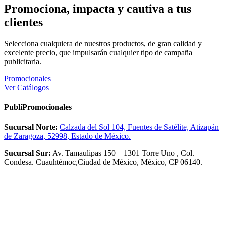
Promociona, impacta y cautiva a tus
clientes
Selecciona cualquiera de nuestros productos, de gran calidad y
excelente precio, que impulsarán cualquier tipo de campaña
publicitaria.
Promocionales
Ver Catálogos
PubliPromocionales
Sucursal Norte:
Calzada del Sol 104, Fuentes de Satélite, Atizapán
de Zaragoza, 52998, Estado de México.
Sucursal Sur:
Av. Tamaulipas 150 – 1301 Torre Uno , Col.
Condesa. Cuauhtémoc,Ciudad de México, México, CP 06140.