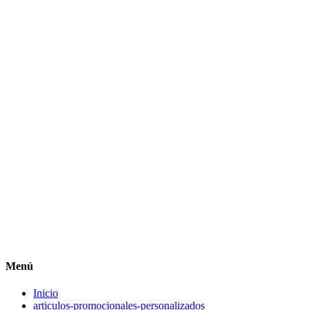
Menú
Inicio
articulos-promocionales-personalizados