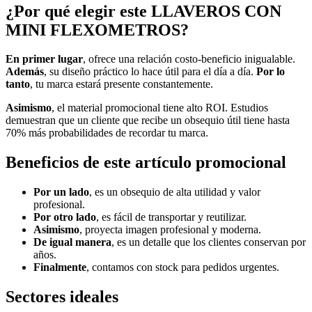
¿Por qué elegir este LLAVEROS CON
MINI FLEXOMETROS?
En primer lugar
, ofrece una relación costo-beneficio inigualable.
Además
, su diseño práctico lo hace útil para el día a día.
Por lo
tanto
, tu marca estará presente constantemente.
Asimismo
, el material promocional tiene alto ROI. Estudios
demuestran que un cliente que recibe un obsequio útil tiene hasta
70% más probabilidades de recordar tu marca.
Beneficios de este artículo promocional
Por un lado
, es un obsequio de alta utilidad y valor
profesional.
Por otro lado
, es fácil de transportar y reutilizar.
Asimismo
, proyecta imagen profesional y moderna.
De igual manera
, es un detalle que los clientes conservan por
años.
Finalmente
, contamos con stock para pedidos urgentes.
Sectores ideales