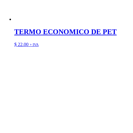
TERMO ECONOMICO DE PET
$
22.00
+ IVA