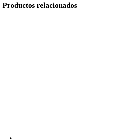
Productos relacionados