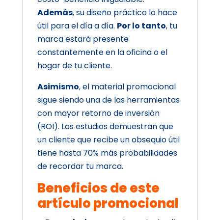
Además
, su diseño práctico lo hace
útil para el día a día.
Por lo tanto
, tu
marca estará presente
constantemente en la oficina o el
hogar de tu cliente.
Asimismo
, el material promocional
sigue siendo una de las herramientas
con mayor retorno de inversión
(ROI). Los estudios demuestran que
un cliente que recibe un obsequio útil
tiene hasta 70% más probabilidades
de recordar tu marca.
Beneficios de este
artículo promocional