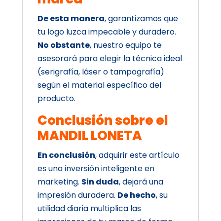
De esta manera
, garantizamos que
tu logo luzca impecable y duradero.
No obstante
, nuestro equipo te
asesorará para elegir la técnica ideal
(serigrafía, láser o tampografía)
según el material específico del
producto.
Conclusión sobre el
MANDIL LONETA
En conclusión
, adquirir este artículo
es una inversión inteligente en
marketing.
Sin duda
, dejará una
impresión duradera.
De hecho
, su
utilidad diaria multiplica las