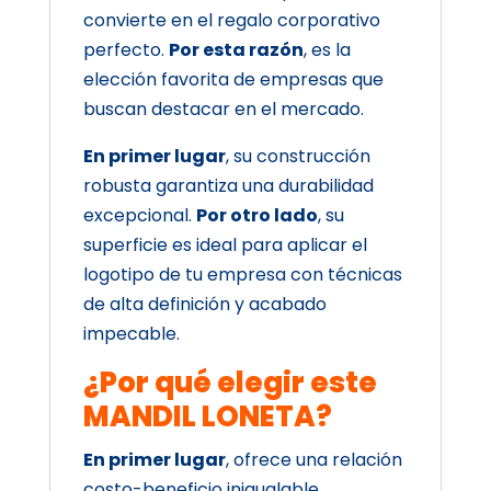
convierte en el regalo corporativo
perfecto.
Por esta razón
, es la
elección favorita de empresas que
buscan destacar en el mercado.
En primer lugar
, su construcción
robusta garantiza una durabilidad
excepcional.
Por otro lado
, su
superficie es ideal para aplicar el
logotipo de tu empresa con técnicas
de alta definición y acabado
impecable.
¿Por qué elegir este
MANDIL LONETA?
En primer lugar
, ofrece una relación
costo-beneficio inigualable.