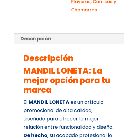
Playeras, Camisas y
Chamarras
Descripción
Descripción
MANDIL LONETA: La
mejor opción para tu
marca
El
MANDIL LONETA
es un artículo
promocional de alta calidad,
diseñado para ofrecer la mejor
relación entre funcionalidad y diseño.
De hecho
, su acabado profesional lo