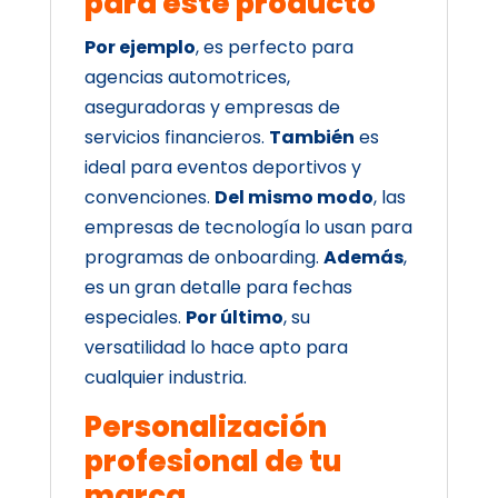
para este producto
Por ejemplo
, es perfecto para
agencias automotrices,
aseguradoras y empresas de
servicios financieros.
También
es
ideal para eventos deportivos y
convenciones.
Del mismo modo
, las
empresas de tecnología lo usan para
programas de onboarding.
Además
,
es un gran detalle para fechas
especiales.
Por último
, su
versatilidad lo hace apto para
cualquier industria.
Personalización
profesional de tu
marca