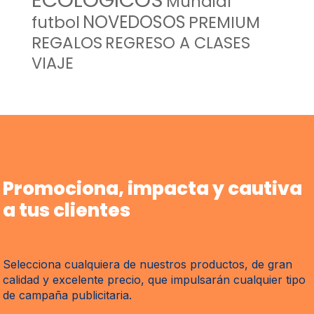
Mundial
NOVEDOSOS
futbol
PREMIUM
REGALOS
REGRESO A CLASES
VIAJE
Promociona, impacta y cautiva
a tus clientes
Selecciona cualquiera de nuestros productos, de gran
calidad y excelente precio, que impulsarán cualquier tipo
de campaña publicitaria.