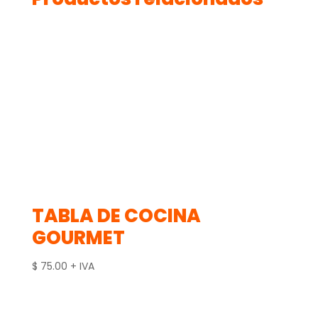
TABLA DE COCINA
GOURMET
$
75.00
+ IVA