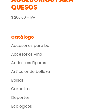
QUESOS
$
260.00
+ IVA
Catálogo
Accesorios para bar
Accesorios Vino
Antiestrés Figuras
Artículos de belleza
Bolsas
Carpetas
Deportes
Ecológicos