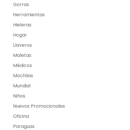
Gorras
Herramientas
Hieleras
Hogar
Llaveros
Maletas
Médicos
Mochilas
Mundial
Niños
Nuevos Promocionales
Oficina
Paraguas