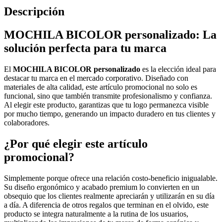
Descripción
MOCHILA BICOLOR personalizado: La
solución perfecta para tu marca
El
MOCHILA BICOLOR personalizado
es la elección ideal para
destacar tu marca en el mercado corporativo. Diseñado con
materiales de alta calidad, este artículo promocional no solo es
funcional, sino que también transmite profesionalismo y confianza.
Al elegir este producto, garantizas que tu logo permanezca visible
por mucho tiempo, generando un impacto duradero en tus clientes y
colaboradores.
¿Por qué elegir este artículo
promocional?
Simplemente porque ofrece una relación costo-beneficio inigualable.
Su diseño ergonómico y acabado premium lo convierten en un
obsequio que los clientes realmente apreciarán y utilizarán en su día
a día. A diferencia de otros regalos que terminan en el olvido, este
producto se integra naturalmente a la rutina de los usuarios,