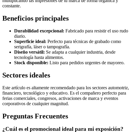
multiplicando las impresiones de tu marca de forma orgánica y
constante.
Beneficios principales
Durabilidad excepcional:
Fabricado para resistir el uso rudo
diario.
Superficie ideal:
Perfecto para técnicas de grabado como
serigrafía, láser o tampografía.
Diseño versátil:
Se adapta a cualquier industria, desde
tecnología hasta alimentos.
Stock disponible:
Listo para pedidos urgentes de mayoreo.
Sectores ideales
Este artículo es altamente recomendado para los sectores automotriz,
financiero, tecnológico y educativo. Es el compañero perfecto para
ferias comerciales, congresos, activaciones de marca y eventos
corporativos de cualquier magnitud.
Preguntas Frecuentes
¿Cuál es el promocional ideal para mi exposición?