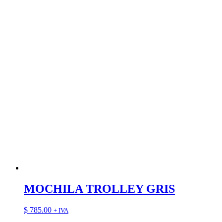
MOCHILA TROLLEY GRIS
$
785.00
+ IVA