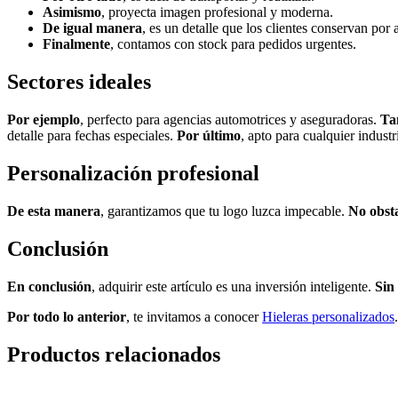
Asimismo
, proyecta imagen profesional y moderna.
De igual manera
, es un detalle que los clientes conservan por 
Finalmente
, contamos con stock para pedidos urgentes.
Sectores ideales
Por ejemplo
, perfecto para agencias automotrices y aseguradoras.
Ta
detalle para fechas especiales.
Por último
, apto para cualquier industr
Personalización profesional
De esta manera
, garantizamos que tu logo luzca impecable.
No obst
Conclusión
En conclusión
, adquirir este artículo es una inversión inteligente.
Sin
Por todo lo anterior
, te invitamos a conocer
Hieleras personalizados
Productos relacionados