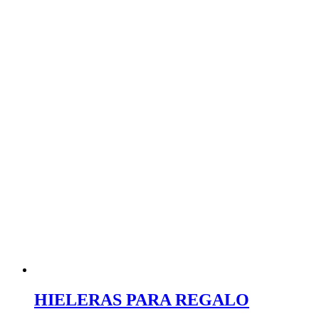
HIELERAS PARA REGALO