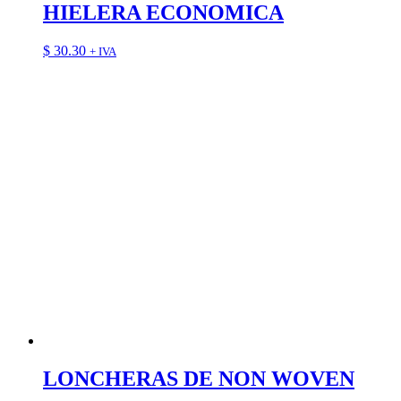
HIELERA ECONOMICA
$
30.30
+ IVA
LONCHERAS DE NON WOVEN