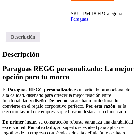
personalizado
cantidad
SKU:
PM 18.FP
Categoría:
Paraguas
Descripción
Descripción
Paraguas REGG personalizado: La mejor
opción para tu marca
El
Paraguas REGG personalizado
es un artículo promocional de
alta calidad, diseñado para ofrecer la mejor relación entre
funcionalidad y diseño.
De hecho
, su acabado profesional lo
convierte en el regalo corporativo perfecto.
Por esta razón
, es la
elección favorita de empresas que buscan destacar en el mercado.
En primer lugar
, su construcción robusta garantiza una durabilidad
excepcional.
Por otro lado
, su superficie es ideal para aplicar el
logotipo de tu empresa con técnicas de alta definición y acabado