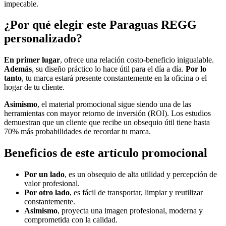
impecable.
¿Por qué elegir este Paraguas REGG
personalizado?
En primer lugar
, ofrece una relación costo-beneficio inigualable.
Además
, su diseño práctico lo hace útil para el día a día.
Por lo
tanto
, tu marca estará presente constantemente en la oficina o el
hogar de tu cliente.
Asimismo
, el material promocional sigue siendo una de las
herramientas con mayor retorno de inversión (ROI). Los estudios
demuestran que un cliente que recibe un obsequio útil tiene hasta
70% más probabilidades de recordar tu marca.
Beneficios de este artículo promocional
Por un lado
, es un obsequio de alta utilidad y percepción de
valor profesional.
Por otro lado
, es fácil de transportar, limpiar y reutilizar
constantemente.
Asimismo
, proyecta una imagen profesional, moderna y
comprometida con la calidad.