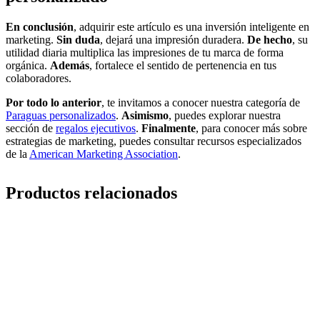
En conclusión
, adquirir este artículo es una inversión inteligente en
marketing.
Sin duda
, dejará una impresión duradera.
De hecho
, su
utilidad diaria multiplica las impresiones de tu marca de forma
orgánica.
Además
, fortalece el sentido de pertenencia en tus
colaboradores.
Por todo lo anterior
, te invitamos a conocer nuestra categoría de
Paraguas personalizados
.
Asimismo
, puedes explorar nuestra
sección de
regalos ejecutivos
.
Finalmente
, para conocer más sobre
estrategias de marketing, puedes consultar recursos especializados
de la
American Marketing Association
.
Productos relacionados