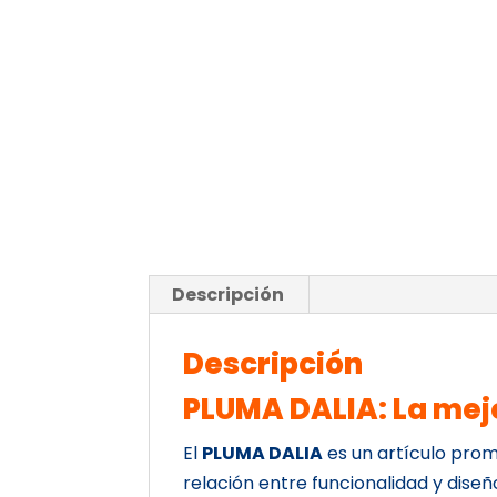
Descripción
Descripción
PLUMA DALIA: La mej
El
PLUMA DALIA
es un artículo prom
relación entre funcionalidad y diseñ