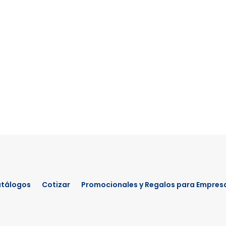
tálogos
Cotizar
Promocionales y Regalos para Empres