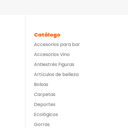
Catálogo
Accesorios para bar
Accesorios Vino
Antiestrés Figuras
Artículos de belleza
Bolsas
Carpetas
Deportes
Ecológicos
Gorras