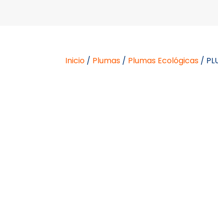
Inicio
/
Plumas
/
Plumas Ecológicas
/ PL