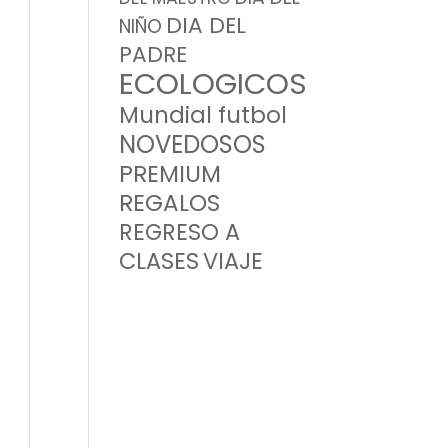
DIA DEL
NIÑO
PADRE
ECOLOGICOS
Mundial futbol
NOVEDOSOS
PREMIUM
REGALOS
REGRESO A
CLASES
VIAJE