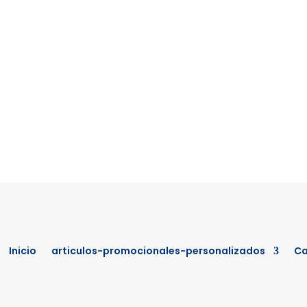
Inicio
articulos-promocionales-personalizados
Ca