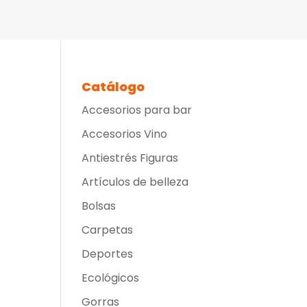
Catálogo
Accesorios para bar
Accesorios Vino
Antiestrés Figuras
Artículos de belleza
Bolsas
Carpetas
Deportes
Ecológicos
Gorras