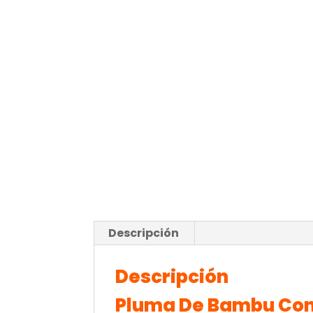
Descripción
Descripción
Pluma De Bambu Con 