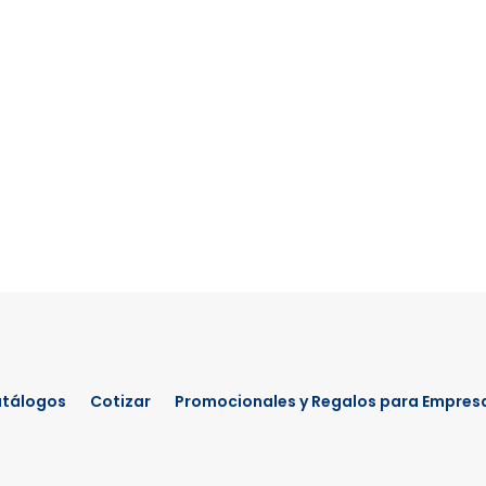
tálogos
Cotizar
Promocionales y Regalos para Empres