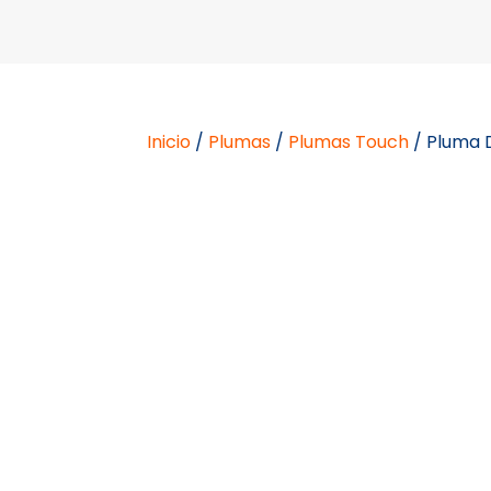
Inicio
/
Plumas
/
Plumas Touch
/ Pluma 