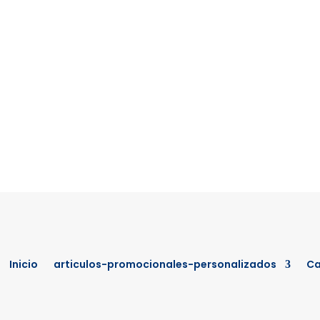
Inicio
articulos-promocionales-personalizados
Ca