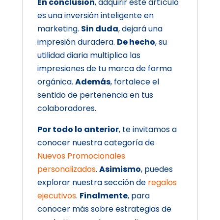
En conclusión
, adquirir este artículo
es una inversión inteligente en
marketing.
Sin duda
, dejará una
impresión duradera.
De hecho
, su
utilidad diaria multiplica las
impresiones de tu marca de forma
orgánica.
Además
, fortalece el
sentido de pertenencia en tus
colaboradores.
Por todo lo anterior
, te invitamos a
conocer nuestra categoría de
Nuevos Promocionales
personalizados
.
Asimismo
, puedes
explorar nuestra sección de
regalos
ejecutivos
.
Finalmente
, para
conocer más sobre estrategias de