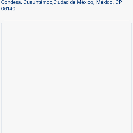
Condesa. Cuauhtémoc,Ciudad de México, México, CP
06140.