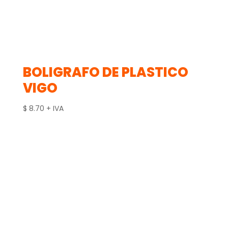
BOLIGRAFO DE PLASTICO
VIGO
$
8.70
+ IVA