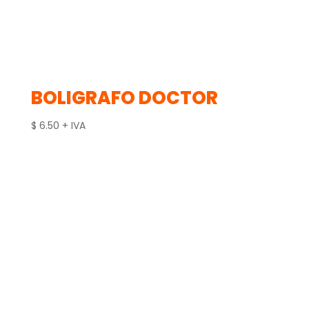
BOLIGRAFO DOCTOR
$
6.50
+ IVA