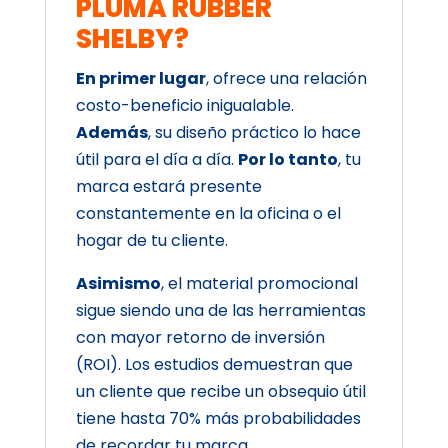
PLUMA RUBBER
SHELBY?
En primer lugar
, ofrece una relación
costo-beneficio inigualable.
Además
, su diseño práctico lo hace
útil para el día a día.
Por lo tanto
, tu
marca estará presente
constantemente en la oficina o el
hogar de tu cliente.
Asimismo
, el material promocional
sigue siendo una de las herramientas
con mayor retorno de inversión
(ROI). Los estudios demuestran que
un cliente que recibe un obsequio útil
tiene hasta 70% más probabilidades
de recordar tu marca.