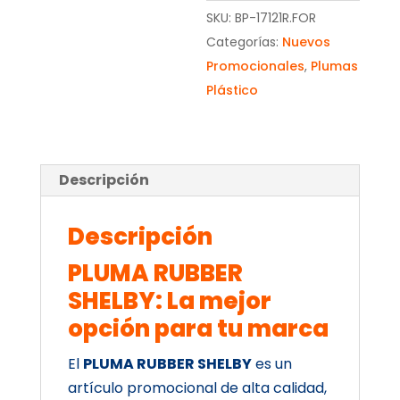
SKU:
BP-17121R.FOR
Categorías:
Nuevos
Promocionales
,
Plumas
Plástico
Descripción
Descripción
PLUMA RUBBER
SHELBY: La mejor
opción para tu marca
El
PLUMA RUBBER SHELBY
es un
artículo promocional de alta calidad,