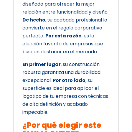
diseñado para ofrecer la mejor
relación entre funcionalidad y diseño.
De hecho
, su acabado profesional lo
convierte en el regalo corporativo
perfecto.
Por esta razón
, es la
elección favorita de empresas que
buscan destacar en el mercado.
En primer lugar
, su construcción
robusta garantiza una durabilidad
excepcional.
Por otro lado
, su
superficie es ideal para aplicar el
logotipo de tu empresa con técnicas
de alta definición y acabado
impecable.
¿Por qué elegir este