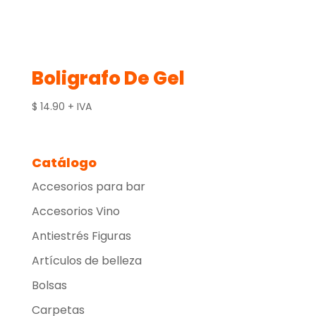
Boligrafo De Gel
$
14.90
+ IVA
Catálogo
Accesorios para bar
Accesorios Vino
Antiestrés Figuras
Artículos de belleza
Bolsas
Carpetas