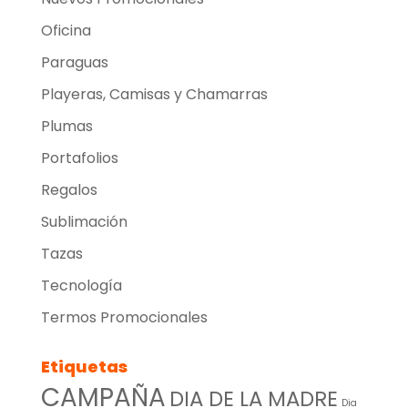
Oficina
Paraguas
Playeras, Camisas y Chamarras
Plumas
Portafolios
Regalos
Sublimación
Tazas
Tecnología
Termos Promocionales
Etiquetas
CAMPAÑA
DIA DE LA MADRE
Dia