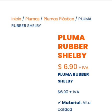
Inicio
/
Plumas
/
Plumas Plástico
/ PLUMA
RUBBER SHELBY
PLUMA
RUBBER
SHELBY
$
6.90
+ IVA
PLUMA RUBBER
SHELBY
$6.90 + IVA
✔
Material:
Alta
calidad