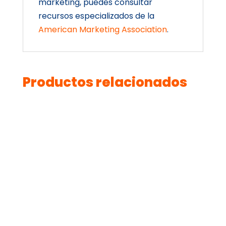
marketing, puedes consultar
recursos especializados de la
American Marketing Association
.
Productos relacionados