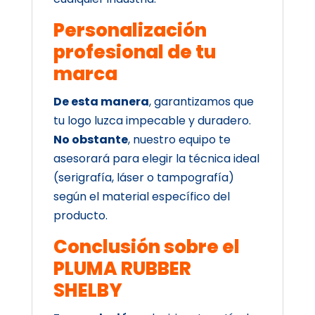
Personalización
profesional de tu
marca
De esta manera
, garantizamos que
tu logo luzca impecable y duradero.
No obstante
, nuestro equipo te
asesorará para elegir la técnica ideal
(serigrafía, láser o tampografía)
según el material específico del
producto.
Conclusión sobre el
PLUMA RUBBER
SHELBY