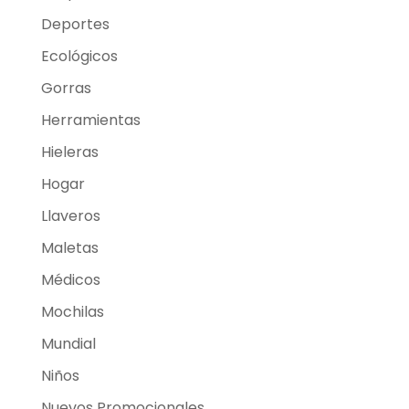
Deportes
Ecológicos
Gorras
Herramientas
Hieleras
Hogar
Llaveros
Maletas
Médicos
Mochilas
Mundial
Niños
Nuevos Promocionales