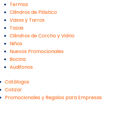
Termos
Cilindros de Plástico
Vasos y Tarros
Tazas
Cilindros de Corcho y Vidrio
Niños
Nuevos Promocionales
Bocina
Audifonos
Catálogos
Cotizar
Promocionales y Regalos para Empresas