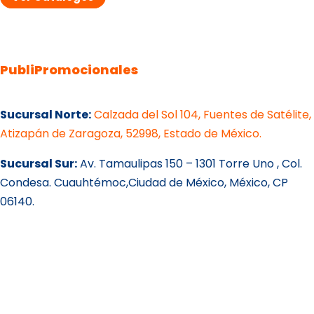
PubliPromocionales
Sucursal Norte:
Calzada del Sol 104, Fuentes de Satélite,
Atizapán de Zaragoza, 52998, Estado de México.
Sucursal Sur:
Av. Tamaulipas 150 – 1301 Torre Uno , Col.
Condesa. Cuauhtémoc,Ciudad de México, México, CP
06140.