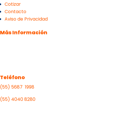
Cotizar
Contacto
Aviso de Privacidad
Más Información
Teléfono
(55) 5687 1998
(55)
4040 8280