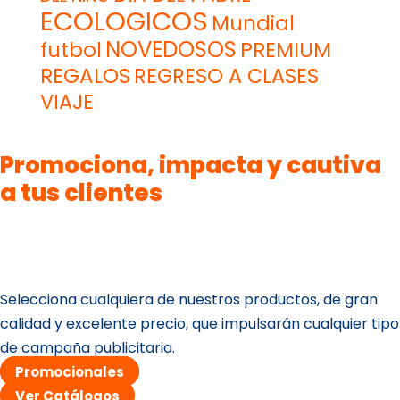
ECOLOGICOS
Mundial
NOVEDOSOS
futbol
PREMIUM
REGALOS
REGRESO A CLASES
VIAJE
Promociona, impacta y cautiva
a tus clientes
Selecciona cualquiera de nuestros productos, de gran
calidad y excelente precio, que impulsarán cualquier tipo
de campaña publicitaria.
Promocionales
Ver Catálogos