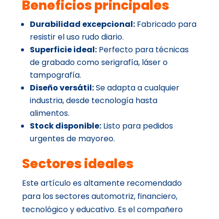
Beneficios principales
Durabilidad excepcional:
Fabricado para
resistir el uso rudo diario.
Superficie ideal:
Perfecto para técnicas
de grabado como serigrafía, láser o
tampografía.
Diseño versátil:
Se adapta a cualquier
industria, desde tecnología hasta
alimentos.
Stock disponible:
Listo para pedidos
urgentes de mayoreo.
Sectores ideales
Este artículo es altamente recomendado
para los sectores automotriz, financiero,
tecnológico y educativo. Es el compañero