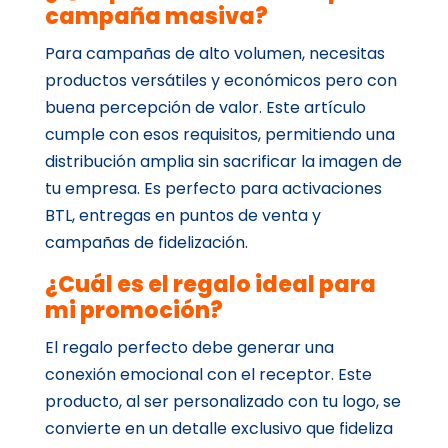
campaña masiva?
Para campañas de alto volumen, necesitas
productos versátiles y económicos pero con
buena percepción de valor. Este artículo
cumple con esos requisitos, permitiendo una
distribución amplia sin sacrificar la imagen de
tu empresa. Es perfecto para activaciones
BTL, entregas en puntos de venta y
campañas de fidelización.
¿Cuál es el regalo ideal para
mi promoción?
El regalo perfecto debe generar una
conexión emocional con el receptor. Este
producto, al ser personalizado con tu logo, se
convierte en un detalle exclusivo que fideliza