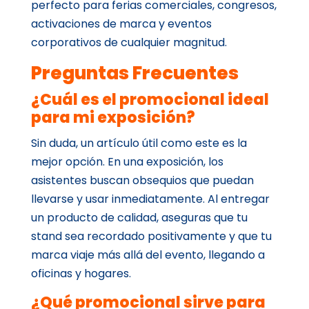
perfecto para ferias comerciales, congresos,
activaciones de marca y eventos
corporativos de cualquier magnitud.
Preguntas Frecuentes
¿Cuál es el promocional ideal
para mi exposición?
Sin duda, un artículo útil como este es la
mejor opción. En una exposición, los
asistentes buscan obsequios que puedan
llevarse y usar inmediatamente. Al entregar
un producto de calidad, aseguras que tu
stand sea recordado positivamente y que tu
marca viaje más allá del evento, llegando a
oficinas y hogares.
¿Qué promocional sirve para