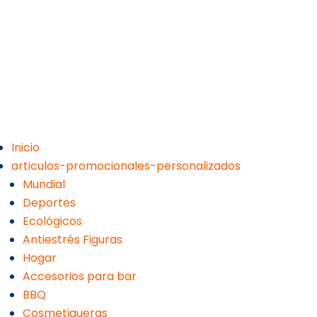
Inicio
articulos-promocionales-personalizados
Mundial
Deportes
Ecológicos
Antiestrés Figuras
Hogar
Accesorios para bar
BBQ
Cosmetiqueras