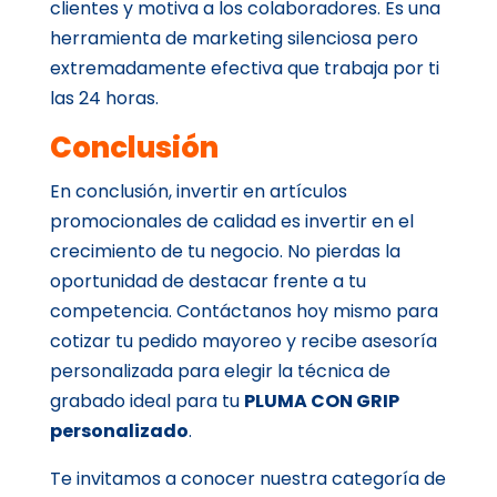
clientes y motiva a los colaboradores. Es una
herramienta de marketing silenciosa pero
extremadamente efectiva que trabaja por ti
las 24 horas.
Conclusión
En conclusión, invertir en artículos
promocionales de calidad es invertir en el
crecimiento de tu negocio. No pierdas la
oportunidad de destacar frente a tu
competencia. Contáctanos hoy mismo para
cotizar tu pedido mayoreo y recibe asesoría
personalizada para elegir la técnica de
grabado ideal para tu
PLUMA CON GRIP
personalizado
.
Te invitamos a conocer nuestra categoría de