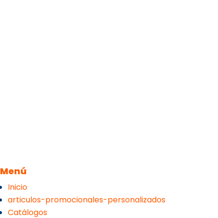
Menú
Inicio
articulos-promocionales-personalizados
Catálogos