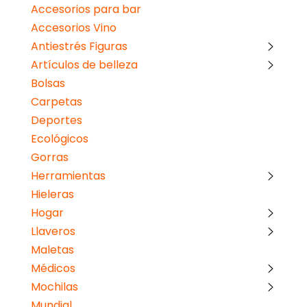
Accesorios para bar
Accesorios Vino
Antiestrés Figuras
Artículos de belleza
Bolsas
Carpetas
Deportes
Ecológicos
Gorras
Herramientas
Hieleras
Hogar
Llaveros
Maletas
Médicos
Mochilas
Mundial