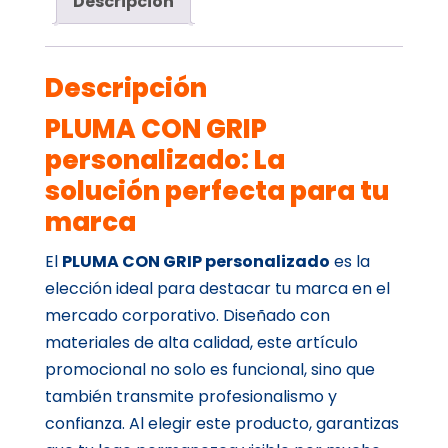
Descripción
Descripción
PLUMA CON GRIP
personalizado: La
solución perfecta para tu
marca
El
PLUMA CON GRIP personalizado
es la
elección ideal para destacar tu marca en el
mercado corporativo. Diseñado con
materiales de alta calidad, este artículo
promocional no solo es funcional, sino que
también transmite profesionalismo y
confianza. Al elegir este producto, garantizas