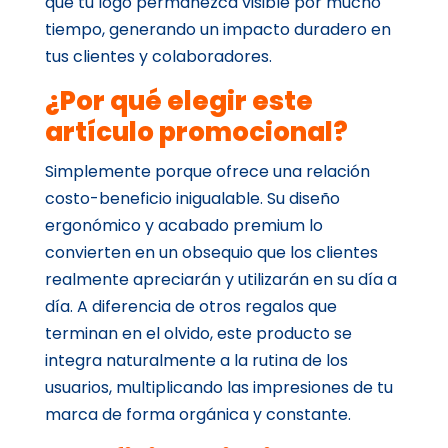
que tu logo permanezca visible por mucho
tiempo, generando un impacto duradero en
tus clientes y colaboradores.
¿Por qué elegir este
artículo promocional?
Simplemente porque ofrece una relación
costo-beneficio inigualable. Su diseño
ergonómico y acabado premium lo
convierten en un obsequio que los clientes
realmente apreciarán y utilizarán en su día a
día. A diferencia de otros regalos que
terminan en el olvido, este producto se
integra naturalmente a la rutina de los
usuarios, multiplicando las impresiones de tu
marca de forma orgánica y constante.