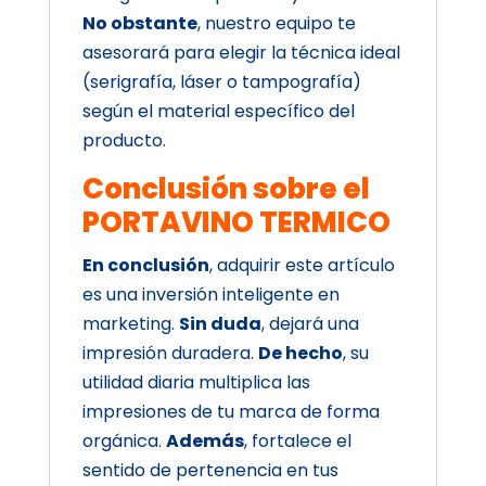
No obstante
, nuestro equipo te
asesorará para elegir la técnica ideal
(serigrafía, láser o tampografía)
según el material específico del
producto.
Conclusión sobre el
PORTAVINO TERMICO
En conclusión
, adquirir este artículo
es una inversión inteligente en
marketing.
Sin duda
, dejará una
impresión duradera.
De hecho
, su
utilidad diaria multiplica las
impresiones de tu marca de forma
orgánica.
Además
, fortalece el
sentido de pertenencia en tus