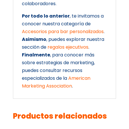
colaboradores.
Por todo lo anterior
, te invitamos a
conocer nuestra categoría de
Accesorios para bar personalizados
.
Asimismo
, puedes explorar nuestra
sección de
regalos ejecutivos
.
Finalmente
, para conocer más
sobre estrategias de marketing,
puedes consultar recursos
especializados de la
American
Marketing Association
.
Productos relacionados