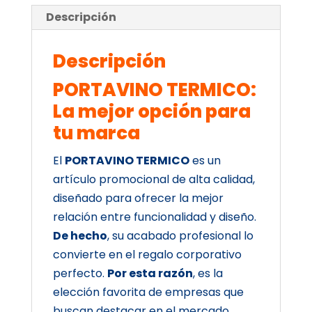
Descripción
Descripción
PORTAVINO TERMICO:
La mejor opción para
tu marca
El
PORTAVINO TERMICO
es un
artículo promocional de alta calidad,
diseñado para ofrecer la mejor
relación entre funcionalidad y diseño.
De hecho
, su acabado profesional lo
convierte en el regalo corporativo
perfecto.
Por esta razón
, es la
elección favorita de empresas que
buscan destacar en el mercado.