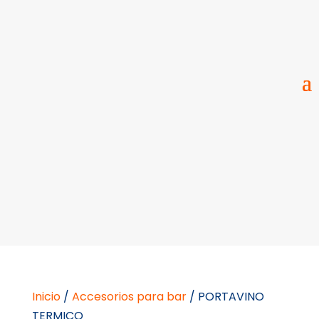
Inicio
/
Accesorios para bar
/ PORTAVINO
TERMICO