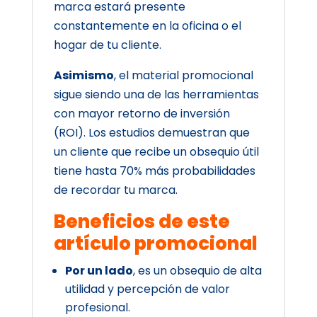
marca estará presente
constantemente en la oficina o el
hogar de tu cliente.
Asimismo
, el material promocional
sigue siendo una de las herramientas
con mayor retorno de inversión
(ROI). Los estudios demuestran que
un cliente que recibe un obsequio útil
tiene hasta 70% más probabilidades
de recordar tu marca.
Beneficios de este
artículo promocional
Por un lado
, es un obsequio de alta
utilidad y percepción de valor
profesional.