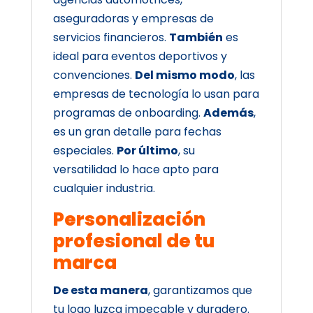
aseguradoras y empresas de
servicios financieros.
También
es
ideal para eventos deportivos y
convenciones.
Del mismo modo
, las
empresas de tecnología lo usan para
programas de onboarding.
Además
,
es un gran detalle para fechas
especiales.
Por último
, su
versatilidad lo hace apto para
cualquier industria.
Personalización
profesional de tu
marca
De esta manera
, garantizamos que
tu logo luzca impecable y duradero.