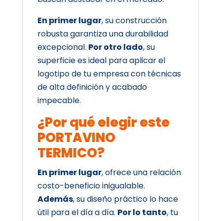
En primer lugar
, su construcción
robusta garantiza una durabilidad
excepcional.
Por otro lado
, su
superficie es ideal para aplicar el
logotipo de tu empresa con técnicas
de alta definición y acabado
impecable.
¿Por qué elegir este
PORTAVINO
TERMICO?
En primer lugar
, ofrece una relación
costo-beneficio inigualable.
Además
, su diseño práctico lo hace
útil para el día a día.
Por lo tanto
, tu