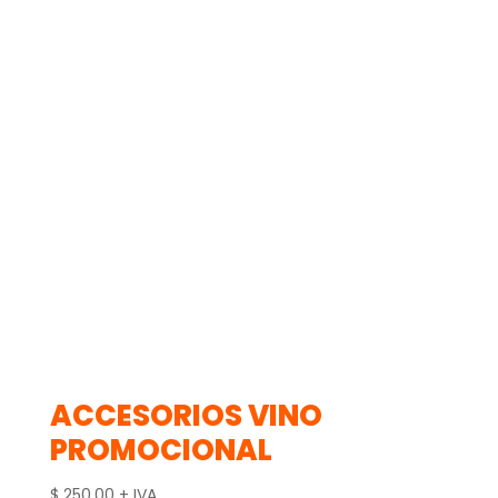
ACCESORIOS VINO
PROMOCIONAL
$
250.00
+ IVA