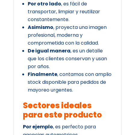
Por otro lado
, es fácil de
transportar, limpiar y reutilizar
constantemente.
Asimismo
, proyecta una imagen
profesional, moderna y
comprometida con la calidad.
De igual manera
, es un detalle
que los clientes conservan y usan
por años.
Finalmente
, contamos con amplio
stock disponible para pedidos de
mayoreo urgentes.
Sectores ideales
para este producto
Por ejemplo
, es perfecto para
agencias automotrices,