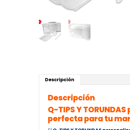
Descripción
Descripción
Q-TIPS Y TORUNDAS p
perfecta para tu ma