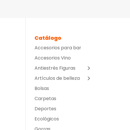
Catálogo
Accesorios para bar
Accesorios Vino
Antiestrés Figuras
Artículos de belleza
Bolsas
Carpetas
Deportes
Ecológicos
Gorras