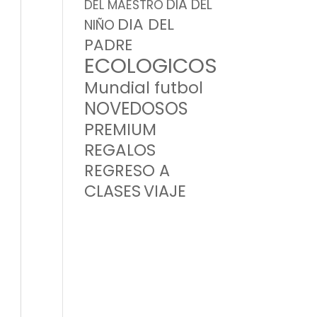
DIA DEL
DEL MAESTRO
DIA DEL
NIÑO
PADRE
ECOLOGICOS
Mundial futbol
NOVEDOSOS
PREMIUM
REGALOS
REGRESO A
CLASES
VIAJE