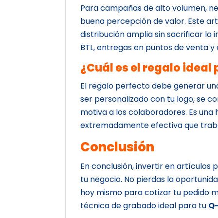
Para campañas de alto volumen, ne
buena percepción de valor. Este art
distribución amplia sin sacrificar l
BTL, entregas en puntos de venta y 
¿Cuál es el regalo idea
El regalo perfecto debe generar un
ser personalizado con tu logo, se con
motiva a los colaboradores. Es una
extremadamente efectiva que trabaj
Conclusión
En conclusión, invertir en artículos
tu negocio. No pierdas la oportuni
hoy mismo para cotizar tu pedido m
técnica de grabado ideal para tu
Q-