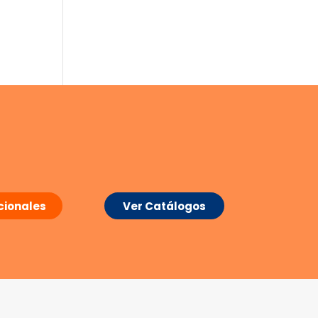
ionales
Ver Catálogos