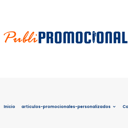
Inicio
articulos-promocionales-personalizados
Ca