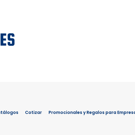
tálogos
Cotizar
Promocionales y Regalos para Empres