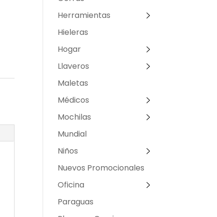
Herramientas
Hieleras
Hogar
Llaveros
Maletas
Médicos
Mochilas
Mundial
Niños
Nuevos Promocionales
Oficina
Paraguas