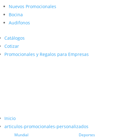
Nuevos Promocionales
Bocina
Audifonos
Catálogos
Cotizar
Promocionales y Regalos para Empresas
Inicio
articulos-promocionales-personalizados
Mundial
Deportes