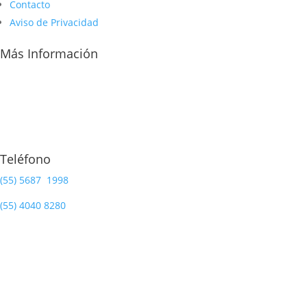
Contacto
Aviso de Privacidad
Más Información
Teléfono
(55) 5687 1998
(55)
4040 8280