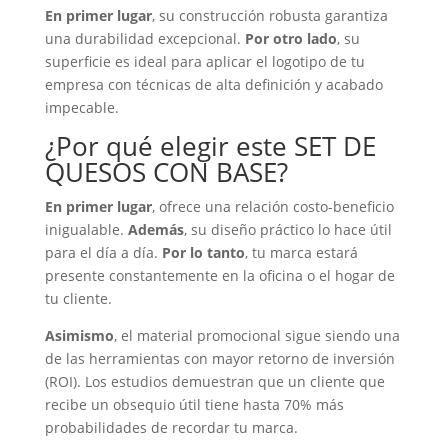
En primer lugar
, su construcción robusta garantiza
una durabilidad excepcional.
Por otro lado
, su
superficie es ideal para aplicar el logotipo de tu
empresa con técnicas de alta definición y acabado
impecable.
¿Por qué elegir este SET DE
QUESOS CON BASE?
En primer lugar
, ofrece una relación costo-beneficio
inigualable.
Además
, su diseño práctico lo hace útil
para el día a día.
Por lo tanto
, tu marca estará
presente constantemente en la oficina o el hogar de
tu cliente.
Asimismo
, el material promocional sigue siendo una
de las herramientas con mayor retorno de inversión
(ROI). Los estudios demuestran que un cliente que
recibe un obsequio útil tiene hasta 70% más
probabilidades de recordar tu marca.