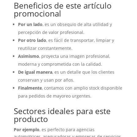
Beneficios de este artículo
promocional
Por un lado
, es un obsequio de alta utilidad y
percepción de valor profesional.
Por otro lado
, es fácil de transportar, limpiar y
reutilizar constantemente.
Asimismo
, proyecta una imagen profesional,
moderna y comprometida con la calidad.
De igual manera
, es un detalle que los clientes
conservan y usan por años.
Finalmente
, contamos con amplio stock disponible
para pedidos de mayoreo urgentes.
Sectores ideales para este
producto
Por ejemplo
, es perfecto para agencias
automotrices, aseguradoras y empresas de servicios