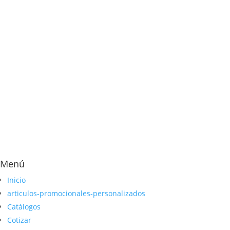
Menú
Inicio
articulos-promocionales-personalizados
Catálogos
Cotizar