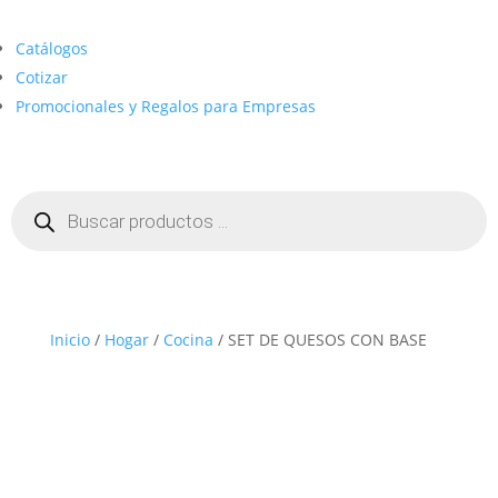
Catálogos
Cotizar
Promocionales y Regalos para Empresas
Búsqueda
de
productos
Inicio
/
Hogar
/
Cocina
/ SET DE QUESOS CON BASE