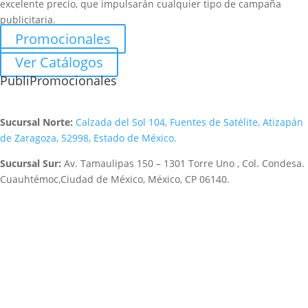
excelente precio, que impulsarán cualquier tipo de campaña
publicitaria.
Promocionales
Ver Catálogos
PubliPromocionales
Sucursal Norte:
Calzada del Sol 104, Fuentes de Satélite, Atizapán
de Zaragoza, 52998, Estado de México.
Sucursal Sur:
Av. Tamaulipas 150 – 1301 Torre Uno , Col. Condesa.
Cuauhtémoc,Ciudad de México, México, CP 06140.