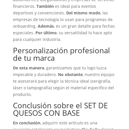
financieros.
También
es ideal para eventos
deportivos y convenciones.
Del mismo modo
, las
empresas de tecnología lo usan para programas de
onboarding.
Además
, es un gran detalle para fechas
especiales.
Por último
, su versatilidad lo hace apto
para cualquier industria.
Personalización profesional
de tu marca
De esta manera
, garantizamos que tu logo luzca
impecable y duradero.
No obstante
, nuestro equipo
te asesorará para elegir la técnica ideal (serigrafía,
láser o tampografía) según el material específico del
producto.
Conclusión sobre el SET DE
QUESOS CON BASE
En conclusión
, adquirir este artículo es una