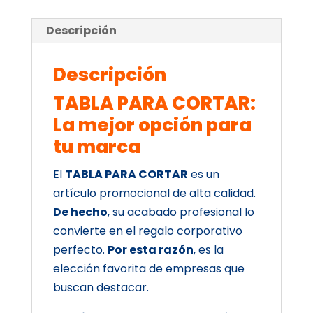
Descripción
Descripción
TABLA PARA CORTAR:
La mejor opción para
tu marca
El
TABLA PARA CORTAR
es un
artículo promocional de alta calidad.
De hecho
, su acabado profesional lo
convierte en el regalo corporativo
perfecto.
Por esta razón
, es la
elección favorita de empresas que
buscan destacar.