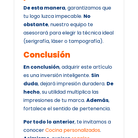
De esta manera
, garantizamos que
tu logo luzca impecable.
No
obstante
, nuestro equipo te
asesorará para elegir la técnica ideal
(serigrafía, láser o tampografía).
Conclusión
En conclusión
, adquirir este artículo
es una inversión inteligente.
Sin
duda
, dejará impresión duradera.
De
hecho
, su utilidad multiplica las
impresiones de tu marca.
Además
,
fortalece el sentido de pertenencia.
Por todo lo anterior
, te invitamos a
conocer
Cocina personalizados
.