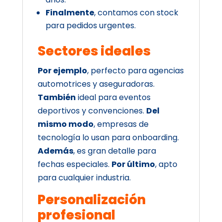
Finalmente
, contamos con stock
para pedidos urgentes.
Sectores ideales
Por ejemplo
, perfecto para agencias
automotrices y aseguradoras.
También
ideal para eventos
deportivos y convenciones.
Del
mismo modo
, empresas de
tecnología lo usan para onboarding.
Además
, es gran detalle para
fechas especiales.
Por último
, apto
para cualquier industria.
Personalización
profesional