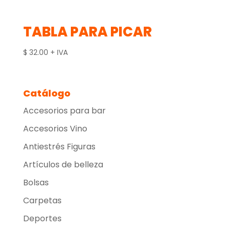
TABLA PARA PICAR
$
32.00
+ IVA
Catálogo
Accesorios para bar
Accesorios Vino
Antiestrés Figuras
Artículos de belleza
Bolsas
Carpetas
Deportes