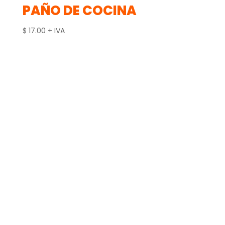
PAÑO DE COCINA
$
17.00
+ IVA