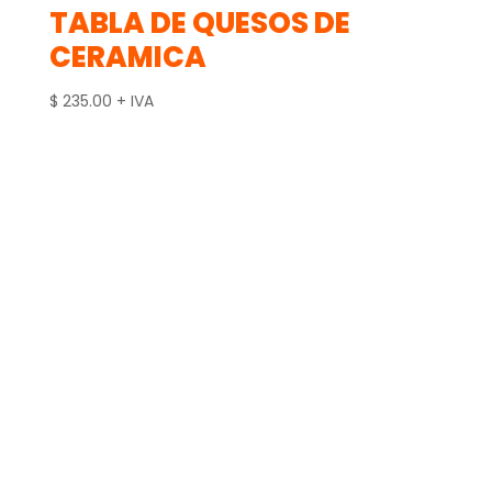
TABLA DE QUESOS DE
CERAMICA
$
235.00
+ IVA