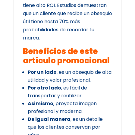
tiene alto ROI. Estudios demuestran
que un cliente que recibe un obsequio
útil tiene hasta 70% más
probabilidades de recordar tu
marca.
Beneficios de este
artículo promocional
Por un lado
, es un obsequio de alta
utilidad y valor profesional.
Por otro lado
, es fácil de
transportar y reutilizar.
Asimismo
, proyecta imagen
profesional y moderna.
De igual manera
, es un detalle
que los clientes conservan por
años.