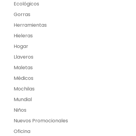
Ecológicos
Gorras
Herramientas
Hieleras
Hogar
Llaveros
Maletas
Médicos
Mochilas
Mundial
Niños
Nuevos Promocionales
Oficina