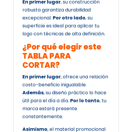
En primer lugar
, su construcción
robusta garantiza durabilidad
excepcional.
Por otro lado
, su
superficie es ideal para aplicar tu
logo con técnicas de alta definición.
¿Por qué elegir este
TABLA PARA
CORTAR?
En primer lugar
, ofrece una relación
costo-beneficio inigualable.
Además
, su diseño práctico lo hace
útil para el día a día.
Por lo tanto
, tu
marca estará presente
constantemente.
Asimismo
, el material promocional