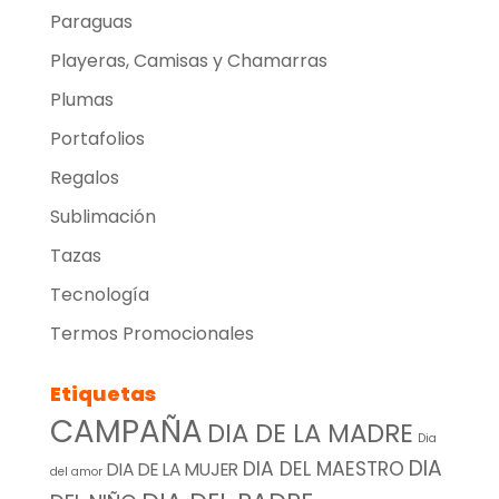
Paraguas
Playeras, Camisas y Chamarras
Plumas
Portafolios
Regalos
Sublimación
Tazas
Tecnología
Termos Promocionales
Etiquetas
CAMPAÑA
DIA DE LA MADRE
Dia
DIA
DIA DEL MAESTRO
DIA DE LA MUJER
del amor