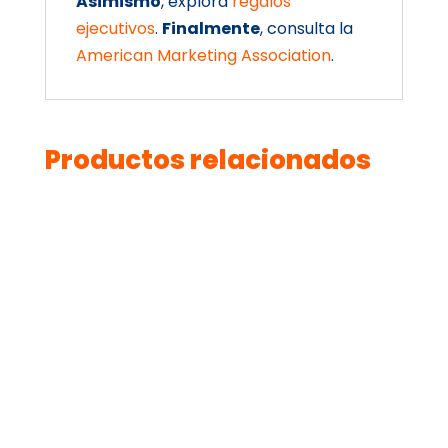
Asimismo
, explora
regalos
ejecutivos
.
Finalmente
, consulta la
American Marketing Association
.
Productos relacionados