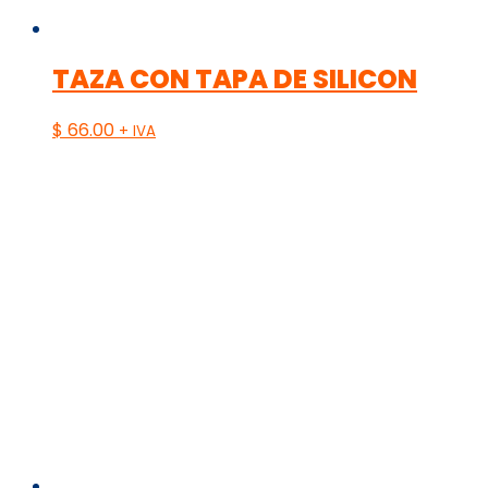
TAZA CON TAPA DE SILICON
$
66.00
+ IVA