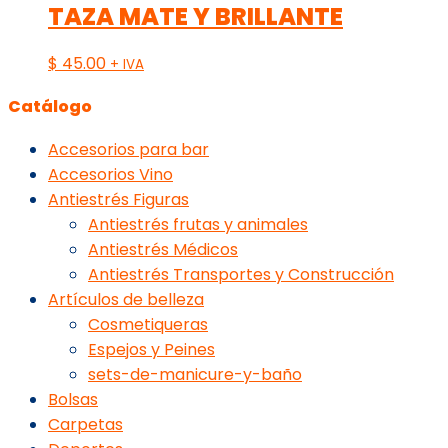
TAZA MATE Y BRILLANTE
$
45.00
+ IVA
Catálogo
Accesorios para bar
Accesorios Vino
Antiestrés Figuras
Antiestrés frutas y animales
Antiestrés Médicos
Antiestrés Transportes y Construcción
Artículos de belleza
Cosmetiqueras
Espejos y Peines
sets-de-manicure-y-baño
Bolsas
Carpetas