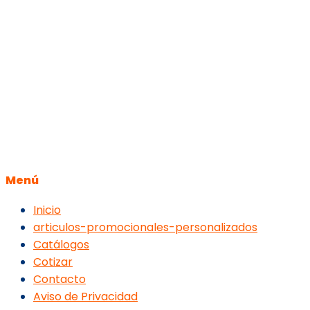
Menú
Inicio
articulos-promocionales-personalizados
Catálogos
Cotizar
Contacto
Aviso de Privacidad