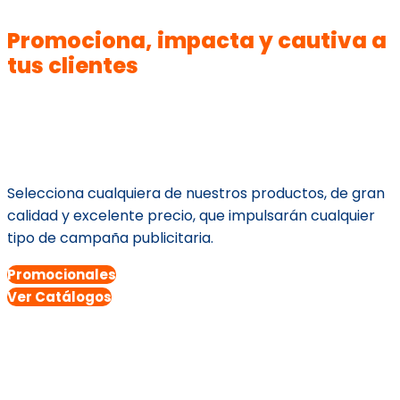
Promociona, impacta y cautiva a
tus clientes
Selecciona cualquiera de nuestros productos, de gran
calidad y excelente precio, que impulsarán cualquier
tipo de campaña publicitaria.
Promocionales
Ver Catálogos