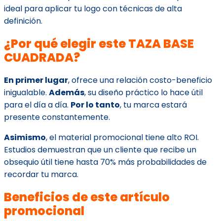
ideal para aplicar tu logo con técnicas de alta
definición.
¿Por qué elegir este TAZA BASE
CUADRADA?
En primer lugar
, ofrece una relación costo-beneficio
inigualable.
Además
, su diseño práctico lo hace útil
para el día a día.
Por lo tanto
, tu marca estará
presente constantemente.
Asimismo
, el material promocional tiene alto ROI.
Estudios demuestran que un cliente que recibe un
obsequio útil tiene hasta 70% más probabilidades de
recordar tu marca.
Beneficios de este artículo
promocional