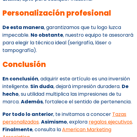
Personalización profesional
De esta manera
, garantizamos que tu logo luzca
impecable.
No obstante
, nuestro equipo te asesorará
para elegir la técnica ideal (serigrafía, láser o
tampografía).
Conclusión
En conclusión
, adquirir este artículo es una inversión
inteligente.
Sin duda
, dejará impresión duradera.
De
hecho
, su utilidad multiplica las impresiones de tu
marca.
Además
, fortalece el sentido de pertenencia.
Por todo lo anterior
, te invitamos a conocer
Tazas
personalizados
.
Asimismo
, explora
regalos ejecutivos
.
Finalmente
, consulta la
American Marketing