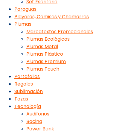
Set Escritorio
Paraguas
Playeras, Camisas y Chamarras
Plumas
Marcatextos Promocionales
Plumas Ecológicas
Plumas Metal
Plumas Plástico
Plumas Premium
Plumas Touch
Portafolios
Regalos
Sublimación
Tazas
Tecnología
Audifonos
Bocina
Power Bank