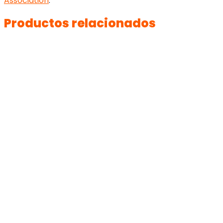
Association
.
Productos relacionados