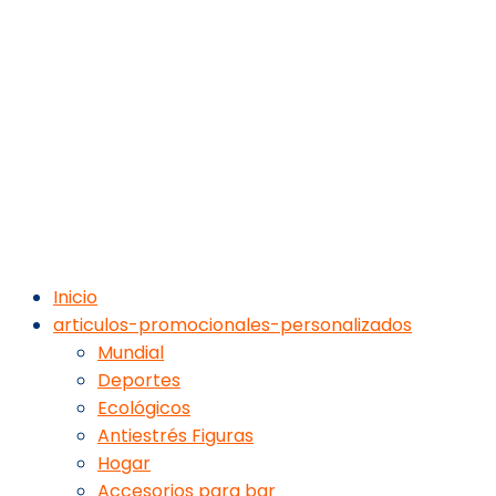
Inicio
articulos-promocionales-personalizados
Mundial
Deportes
Ecológicos
Antiestrés Figuras
Hogar
Accesorios para bar