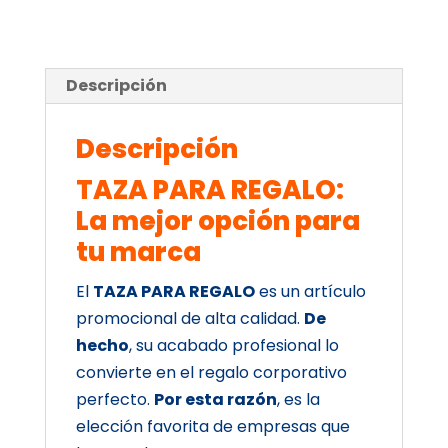
Descripción
Descripción
TAZA PARA REGALO:
La mejor opción para
tu marca
El
TAZA PARA REGALO
es un artículo
promocional de alta calidad.
De
hecho
, su acabado profesional lo
convierte en el regalo corporativo
perfecto.
Por esta razón
, es la
elección favorita de empresas que