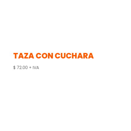
TAZA CON CUCHARA
$
72.00
+ IVA