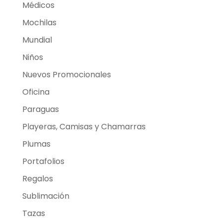
Médicos
Mochilas
Mundial
Niños
Nuevos Promocionales
Oficina
Paraguas
Playeras, Camisas y Chamarras
Plumas
Portafolios
Regalos
Sublimación
Tazas