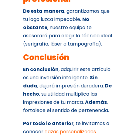
De esta manera
, garantizamos que
tu logo luzca impecable.
No
obstante
, nuestro equipo te
asesorará para elegir la técnica ideal
(serigrafía, láser o tampografía).
Conclusión
En conclusión
, adquirir este artículo
es una inversión inteligente.
Sin
duda
, dejará impresión duradera.
De
hecho
, su utilidad multiplica las
impresiones de tu marca.
Además
,
fortalece el sentido de pertenencia.
Por todo lo anterior
, te invitamos a
conocer
Tazas personalizados
.