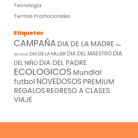
Tecnología
Termos Promocionales
Etiquetas
CAMPAÑA
DIA DE LA MADRE
Dia
DIA
DIA DEL MAESTRO
DIA DE LA MUJER
del amor
DIA DEL PADRE
DEL NIÑO
ECOLOGICOS
Mundial
NOVEDOSOS
futbol
PREMIUM
REGALOS
REGRESO A CLASES
VIAJE