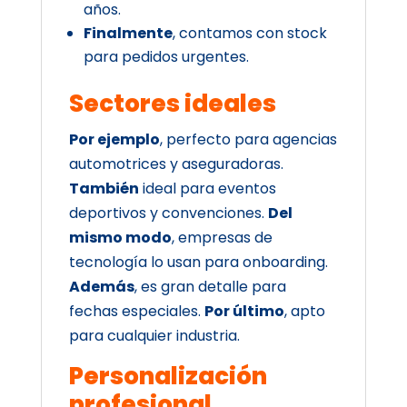
años.
Finalmente
, contamos con stock
para pedidos urgentes.
Sectores ideales
Por ejemplo
, perfecto para agencias
automotrices y aseguradoras.
También
ideal para eventos
deportivos y convenciones.
Del
mismo modo
, empresas de
tecnología lo usan para onboarding.
Además
, es gran detalle para
fechas especiales.
Por último
, apto
para cualquier industria.
Personalización
profesional