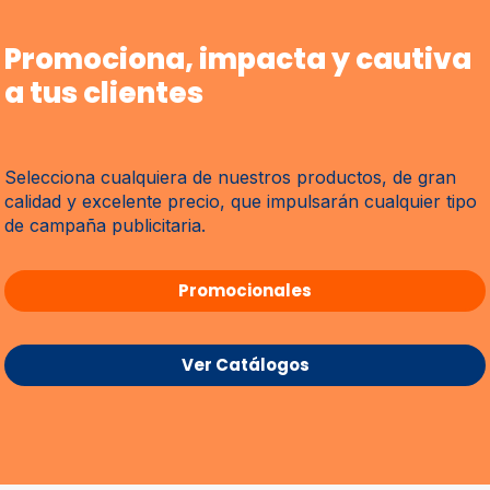
Promociona, impacta y cautiva
a tus clientes
Selecciona cualquiera de nuestros productos, de gran
calidad y excelente precio, que impulsarán cualquier tipo
de campaña publicitaria.
Promocionales
Ver Catálogos