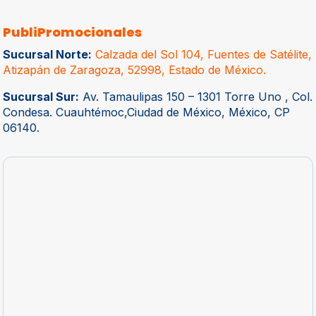
PubliPromocionales
Sucursal Norte:
Calzada del Sol 104, Fuentes de Satélite,
Atizapán de Zaragoza, 52998, Estado de México.
Sucursal Sur:
Av. Tamaulipas 150 – 1301 Torre Uno , Col.
Condesa. Cuauhtémoc,Ciudad de México, México, CP
06140.