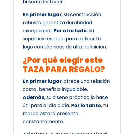
buscan destacar.
En primer lugar
, su construcción
robusta garantiza durabilidad
excepcional.
Por otro lado
, su
superficie es ideal para aplicar tu
logo con técnicas de alta definición.
¿Por qué elegir este
TAZA PARA REGALO?
En primer lugar
, ofrece una relación
costo-beneficio inigualable.
Además
, su diseño práctico lo hace
útil para el día a día.
Por lo tanto
, tu
marca estará presente
constantemente.