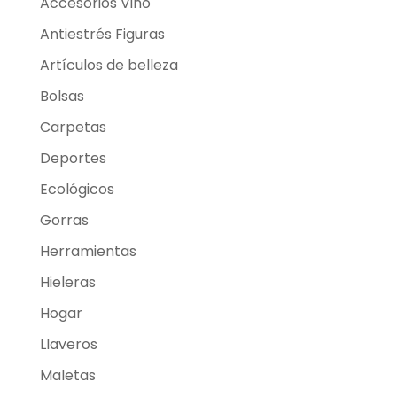
Accesorios Vino
Antiestrés Figuras
Artículos de belleza
Bolsas
Carpetas
Deportes
Ecológicos
Gorras
Herramientas
Hieleras
Hogar
Llaveros
Maletas