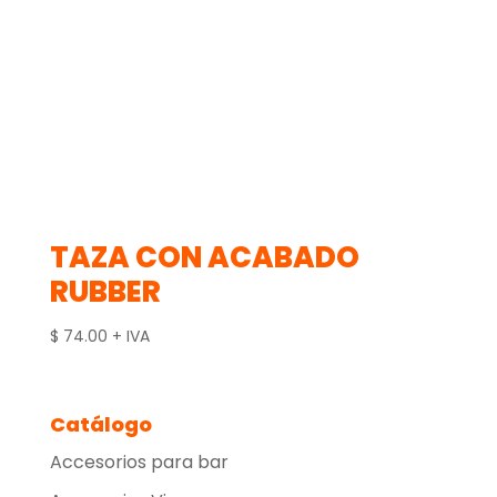
TAZA CON ACABADO
RUBBER
$
74.00
+ IVA
Catálogo
Accesorios para bar