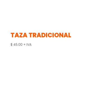
TAZA TRADICIONAL
$
45.00
+ IVA