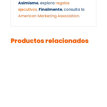
Asimismo
, explora
regalos
ejecutivos
.
Finalmente
, consulta la
American Marketing Association
.
Productos relacionados