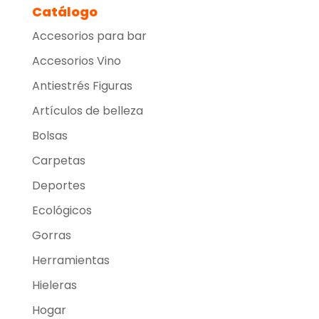
Catálogo
Accesorios para bar
Accesorios Vino
Antiestrés Figuras
Artículos de belleza
Bolsas
Carpetas
Deportes
Ecológicos
Gorras
Herramientas
Hieleras
Hogar