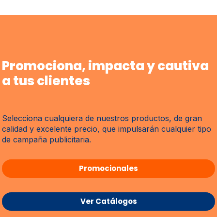
Promociona, impacta y cautiva
a tus clientes
Selecciona cualquiera de nuestros productos, de gran
calidad y excelente precio, que impulsarán cualquier tipo
de campaña publicitaria.
Promocionales
Ver Catálogos