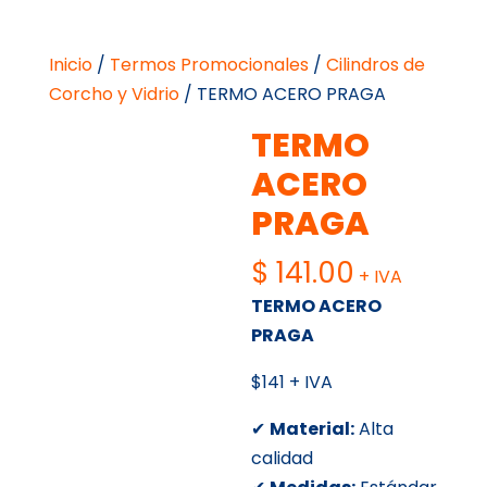
Inicio
/
Termos Promocionales
/
Cilindros de
Corcho y Vidrio
/ TERMO ACERO PRAGA
TERMO
ACERO
PRAGA
$
141.00
+ IVA
TERMO ACERO
PRAGA
$141 + IVA
✔
Material:
Alta
calidad