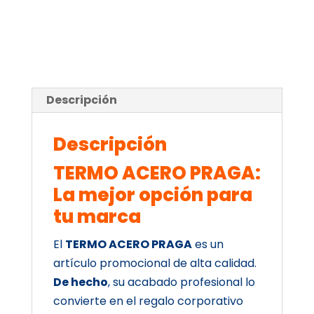
Descripción
Descripción
TERMO ACERO PRAGA:
La mejor opción para
tu marca
El
TERMO ACERO PRAGA
es un
artículo promocional de alta calidad.
De hecho
, su acabado profesional lo
convierte en el regalo corporativo