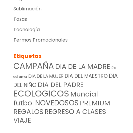
Sublimación
Tazas
Tecnología
Termos Promocionales
Etiquetas
CAMPAÑA
DIA DE LA MADRE
Dia
DIA
DIA DEL MAESTRO
DIA DE LA MUJER
del amor
DIA DEL PADRE
DEL NIÑO
ECOLOGICOS
Mundial
NOVEDOSOS
futbol
PREMIUM
REGALOS
REGRESO A CLASES
VIAJE