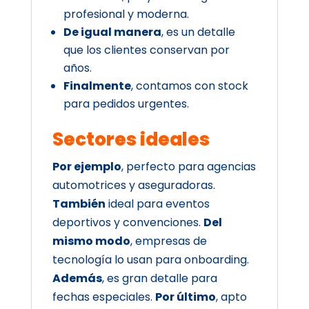
profesional y moderna.
De igual manera
, es un detalle
que los clientes conservan por
años.
Finalmente
, contamos con stock
para pedidos urgentes.
Sectores ideales
Por ejemplo
, perfecto para agencias
automotrices y aseguradoras.
También
ideal para eventos
deportivos y convenciones.
Del
mismo modo
, empresas de
tecnología lo usan para onboarding.
Además
, es gran detalle para
fechas especiales.
Por último
, apto