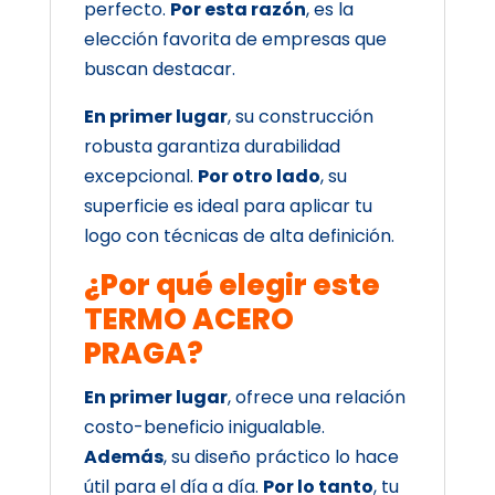
perfecto.
Por esta razón
, es la
elección favorita de empresas que
buscan destacar.
En primer lugar
, su construcción
robusta garantiza durabilidad
excepcional.
Por otro lado
, su
superficie es ideal para aplicar tu
logo con técnicas de alta definición.
¿Por qué elegir este
TERMO ACERO
PRAGA?
En primer lugar
, ofrece una relación
costo-beneficio inigualable.
Además
, su diseño práctico lo hace
útil para el día a día.
Por lo tanto
, tu