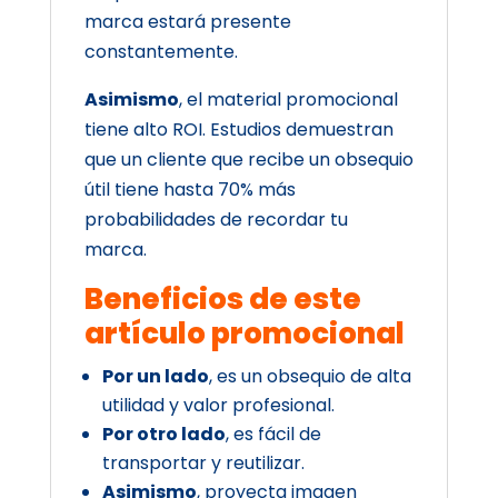
marca estará presente
constantemente.
Asimismo
, el material promocional
tiene alto ROI. Estudios demuestran
que un cliente que recibe un obsequio
útil tiene hasta 70% más
probabilidades de recordar tu
marca.
Beneficios de este
artículo promocional
Por un lado
, es un obsequio de alta
utilidad y valor profesional.
Por otro lado
, es fácil de
transportar y reutilizar.
Asimismo
, proyecta imagen