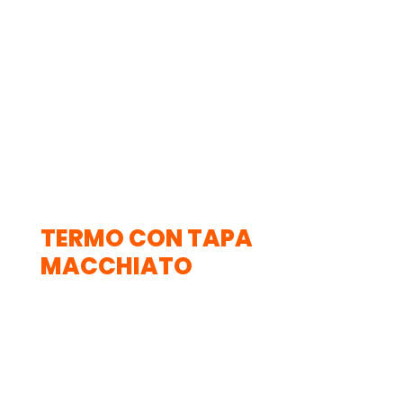
TERMO CON TAPA
MACCHIATO