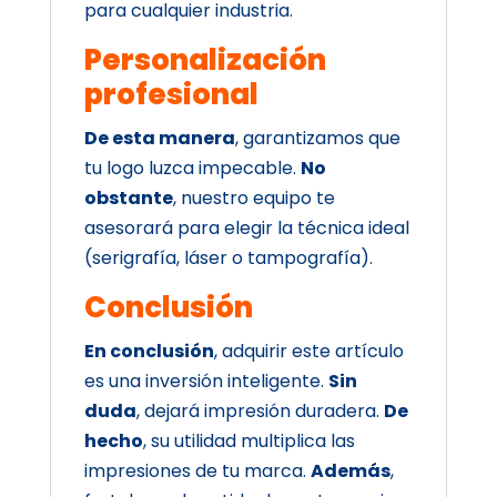
para cualquier industria.
Personalización
profesional
De esta manera
, garantizamos que
tu logo luzca impecable.
No
obstante
, nuestro equipo te
asesorará para elegir la técnica ideal
(serigrafía, láser o tampografía).
Conclusión
En conclusión
, adquirir este artículo
es una inversión inteligente.
Sin
duda
, dejará impresión duradera.
De
hecho
, su utilidad multiplica las
impresiones de tu marca.
Además
,