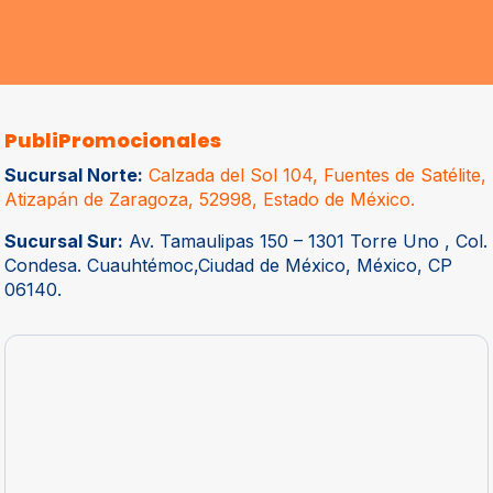
PubliPromocionales
Sucursal Norte:
Calzada del Sol 104, Fuentes de Satélite,
Atizapán de Zaragoza, 52998, Estado de México.
Sucursal Sur:
Av. Tamaulipas 150 – 1301 Torre Uno , Col.
Condesa. Cuauhtémoc,Ciudad de México, México, CP
06140.