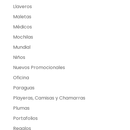
Llaveros
Maletas
Médicos
Mochilas
Mundial
Niños
Nuevos Promocionales
Oficina
Paraguas
Playeras, Camisas y Chamarras
Plumas
Portafolios
Regalos