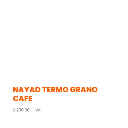
NAYAD TERMO GRANO
CAFE
$
290.00
+ IVA