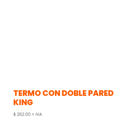
TERMO CON DOBLE PARED
KING
$
262.00
+ IVA