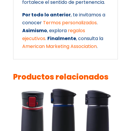
fortalece el sentido de pertenencia.
Por todo lo anterior
, te invitamos a
conocer
Termos personalizados
.
Asimismo
, explora
regalos
ejecutivos
.
Finalmente
, consulta la
American Marketing Association
.
Productos relacionados