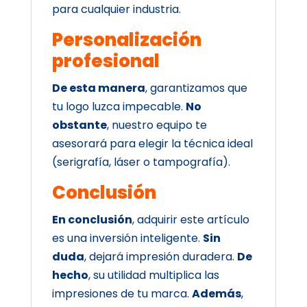
para cualquier industria.
Personalización
profesional
De esta manera
, garantizamos que
tu logo luzca impecable.
No
obstante
, nuestro equipo te
asesorará para elegir la técnica ideal
(serigrafía, láser o tampografía).
Conclusión
En conclusión
, adquirir este artículo
es una inversión inteligente.
Sin
duda
, dejará impresión duradera.
De
hecho
, su utilidad multiplica las
impresiones de tu marca.
Además
,