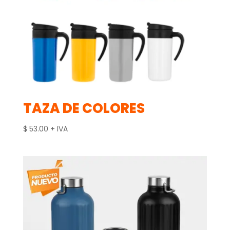
TAZA DE COLORES
$
53.00
+ IVA