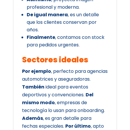
profesional y moderna.
De igual manera
, es un detalle
que los clientes conservan por
años.
Finalmente
, contamos con stock
para pedidos urgentes.
Sectores ideales
Por ejemplo
, perfecto para agencias
automotrices y aseguradoras.
También
ideal para eventos
deportivos y convenciones.
Del
mismo modo
, empresas de
tecnología lo usan para onboarding.
Además
, es gran detalle para
fechas especiales.
Por último
, apto