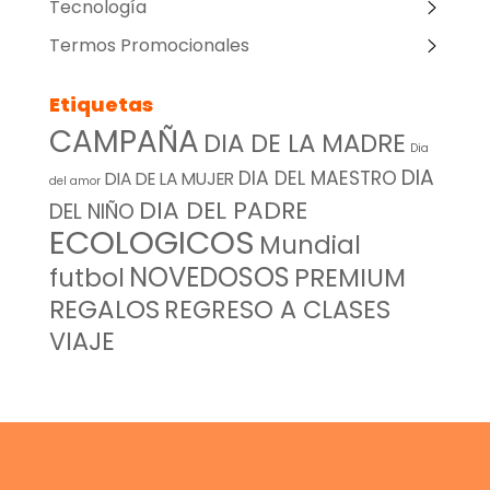
Tecnología
Termos Promocionales
Etiquetas
CAMPAÑA
DIA DE LA MADRE
Dia
DIA
DIA DEL MAESTRO
DIA DE LA MUJER
del amor
DIA DEL PADRE
DEL NIÑO
ECOLOGICOS
Mundial
NOVEDOSOS
futbol
PREMIUM
REGALOS
REGRESO A CLASES
VIAJE