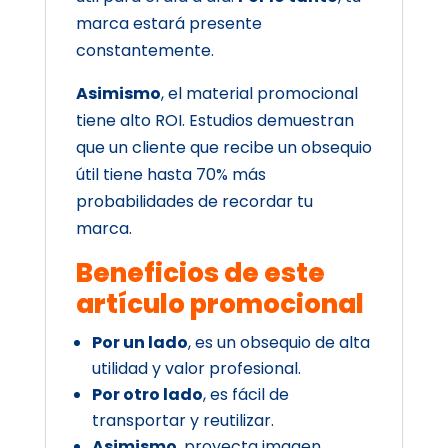
marca estará presente
constantemente.
Asimismo
, el material promocional
tiene alto ROI. Estudios demuestran
que un cliente que recibe un obsequio
útil tiene hasta 70% más
probabilidades de recordar tu
marca.
Beneficios de este
artículo promocional
Por un lado
, es un obsequio de alta
utilidad y valor profesional.
Por otro lado
, es fácil de
transportar y reutilizar.
Asimismo
, proyecta imagen