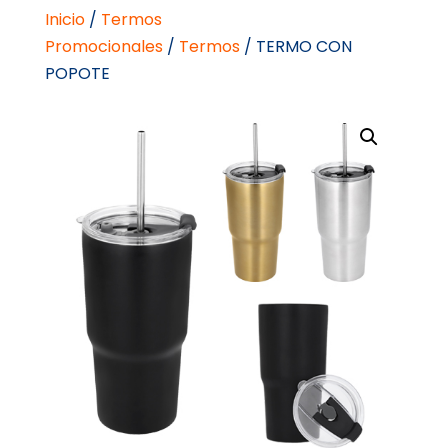
Inicio
/
Termos
Promocionales
/
Termos
/ TERMO CON
POPOTE