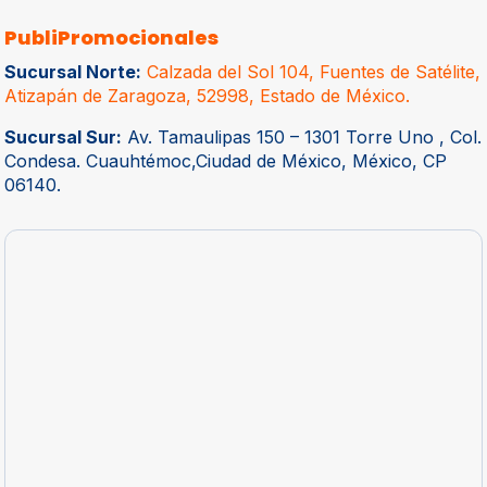
PubliPromocionales
Sucursal Norte:
Calzada del Sol 104, Fuentes de Satélite,
Atizapán de Zaragoza, 52998, Estado de México.
Sucursal Sur:
Av. Tamaulipas 150 – 1301 Torre Uno , Col.
Condesa. Cuauhtémoc,Ciudad de México, México, CP
06140.