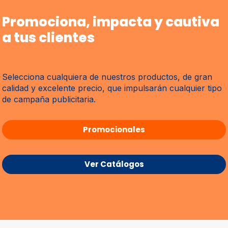
Promociona, impacta y cautiva
a tus clientes
Selecciona cualquiera de nuestros productos, de gran
calidad y excelente precio, que impulsarán cualquier tipo
de campaña publicitaria.
Promocionales
Ver Catálogos