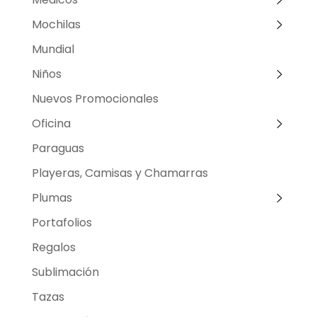
Mochilas
Mundial
Niños
Nuevos Promocionales
Oficina
Paraguas
Playeras, Camisas y Chamarras
Plumas
Portafolios
Regalos
Sublimación
Tazas