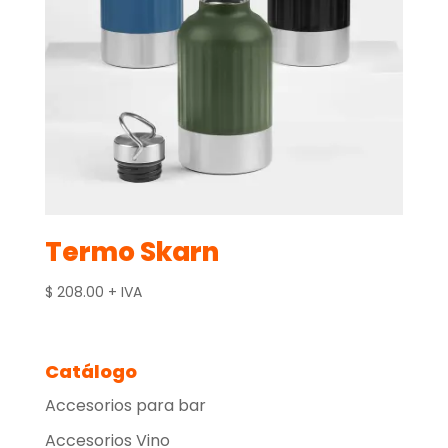
Termo Skarn
$
208.00
+ IVA
Catálogo
Accesorios para bar
Accesorios Vino