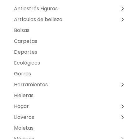
Antiestrés Figuras
Artículos de belleza
Bolsas
Carpetas
Deportes
Ecológicos
Gorras
Herramientas
Hieleras
Hogar
Llaveros
Maletas
Médicos