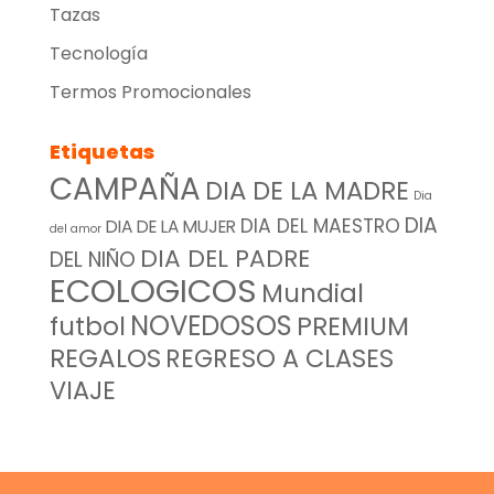
Tazas
Tecnología
Termos Promocionales
Etiquetas
CAMPAÑA
DIA DE LA MADRE
Dia
DIA
DIA DEL MAESTRO
DIA DE LA MUJER
del amor
DIA DEL PADRE
DEL NIÑO
ECOLOGICOS
Mundial
NOVEDOSOS
futbol
PREMIUM
REGALOS
REGRESO A CLASES
VIAJE