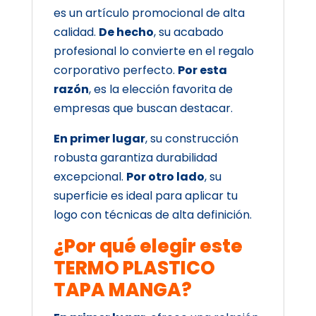
es un artículo promocional de alta
calidad.
De hecho
, su acabado
profesional lo convierte en el regalo
corporativo perfecto.
Por esta
razón
, es la elección favorita de
empresas que buscan destacar.
En primer lugar
, su construcción
robusta garantiza durabilidad
excepcional.
Por otro lado
, su
superficie es ideal para aplicar tu
logo con técnicas de alta definición.
¿Por qué elegir este
TERMO PLASTICO
TAPA MANGA?