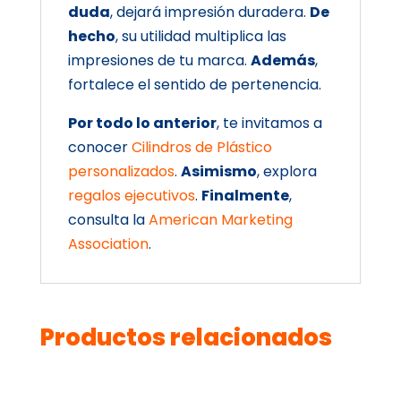
duda
, dejará impresión duradera.
De
hecho
, su utilidad multiplica las
impresiones de tu marca.
Además
,
fortalece el sentido de pertenencia.
Por todo lo anterior
, te invitamos a
conocer
Cilindros de Plástico
personalizados
.
Asimismo
, explora
regalos ejecutivos
.
Finalmente
,
consulta la
American Marketing
Association
.
Productos relacionados