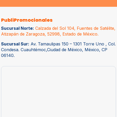
PubliPromocionales
Sucursal Norte:
Calzada del Sol 104, Fuentes de Satélite,
Atizapán de Zaragoza, 52998, Estado de México.
Sucursal Sur:
Av. Tamaulipas 150 – 1301 Torre Uno , Col.
Condesa. Cuauhtémoc,Ciudad de México, México, CP
06140.