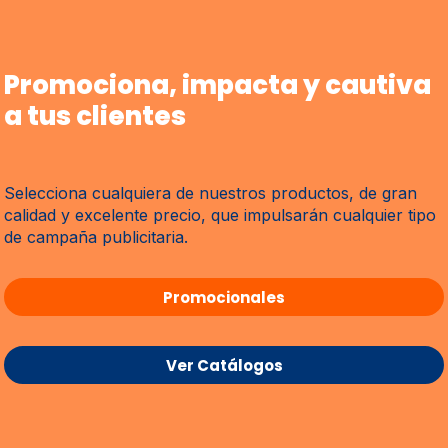
Promociona, impacta y cautiva
a tus clientes
Selecciona cualquiera de nuestros productos, de gran
calidad y excelente precio, que impulsarán cualquier tipo
de campaña publicitaria.
Promocionales
Ver Catálogos