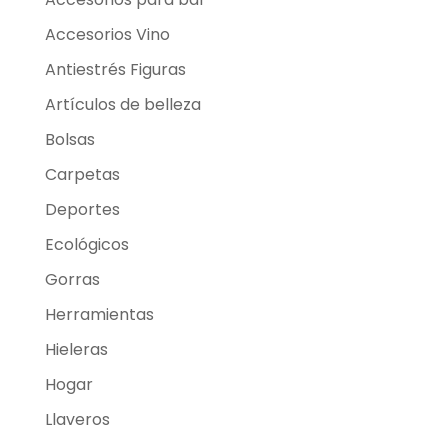
Accesorios Vino
Antiestrés Figuras
Artículos de belleza
Bolsas
Carpetas
Deportes
Ecológicos
Gorras
Herramientas
Hieleras
Hogar
Llaveros