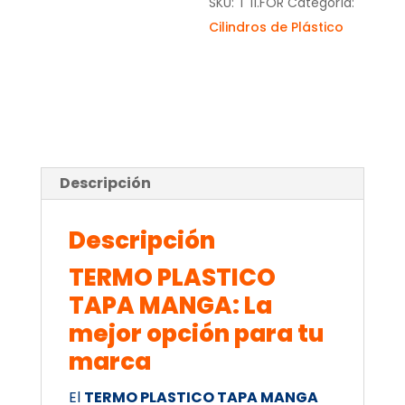
SKU:
T 11.FOR
Categoría:
Cilindros de Plástico
Descripción
Descripción
TERMO PLASTICO
TAPA MANGA: La
mejor opción para tu
marca
El
TERMO PLASTICO TAPA MANGA