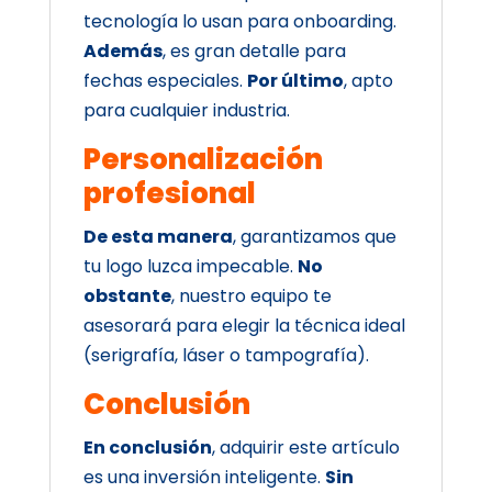
tecnología lo usan para onboarding.
Además
, es gran detalle para
fechas especiales.
Por último
, apto
para cualquier industria.
Personalización
profesional
De esta manera
, garantizamos que
tu logo luzca impecable.
No
obstante
, nuestro equipo te
asesorará para elegir la técnica ideal
(serigrafía, láser o tampografía).
Conclusión
En conclusión
, adquirir este artículo
es una inversión inteligente.
Sin