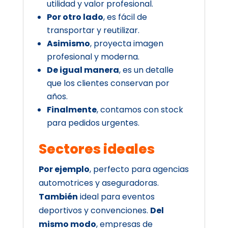
utilidad y valor profesional.
Por otro lado
, es fácil de
transportar y reutilizar.
Asimismo
, proyecta imagen
profesional y moderna.
De igual manera
, es un detalle
que los clientes conservan por
años.
Finalmente
, contamos con stock
para pedidos urgentes.
Sectores ideales
Por ejemplo
, perfecto para agencias
automotrices y aseguradoras.
También
ideal para eventos
deportivos y convenciones.
Del
mismo modo
, empresas de