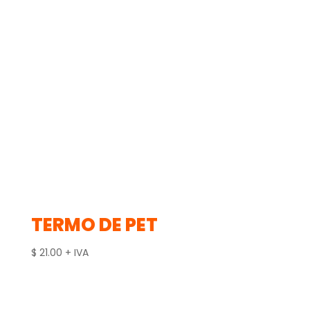
TERMO DE PET
$
21.00
+ IVA