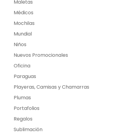
Maletas
Médicos
Mochilas
Mundial
Niños
Nuevos Promocionales
Oficina
Paraguas
Playeras, Camisas y Chamarras
Plumas
Portafolios
Regalos
Sublimación