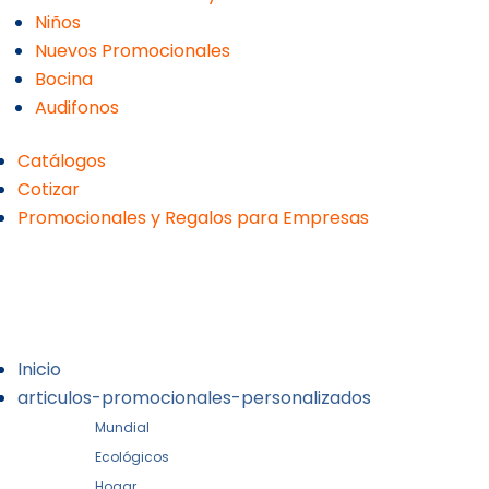
Niños
Nuevos Promocionales
Bocina
Audifonos
Catálogos
Cotizar
Promocionales y Regalos para Empresas
Inicio
articulos-promocionales-personalizados
Mundial
Ecológicos
Hogar