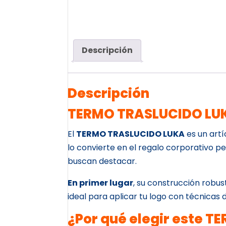
Descripción
Descripción
TERMO TRASLUCIDO LUKA
El
TERMO TRASLUCIDO LUKA
es un artí
lo convierte en el regalo corporativo p
buscan destacar.
En primer lugar
, su construcción robus
ideal para aplicar tu logo con técnicas d
¿Por qué elegir este 