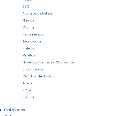
BBQ
Artículos de belleza
Plumas
Oficina
Herramientas
Tecnología
Hieleras
Maletas
Playeras, Camisas y Chamarras
Sublimación
Cilindros de Plástico
Tazas
Niños
Bocina
Catálogos