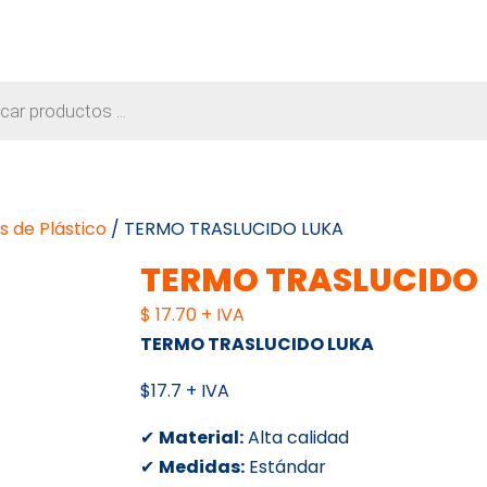
s
os de Plástico
/ TERMO TRASLUCIDO LUKA
TERMO TRASLUCIDO
$
17.70
+ IVA
TERMO TRASLUCIDO LUKA
$17.7 + IVA
✔
Material:
Alta calidad
✔
Medidas:
Estándar