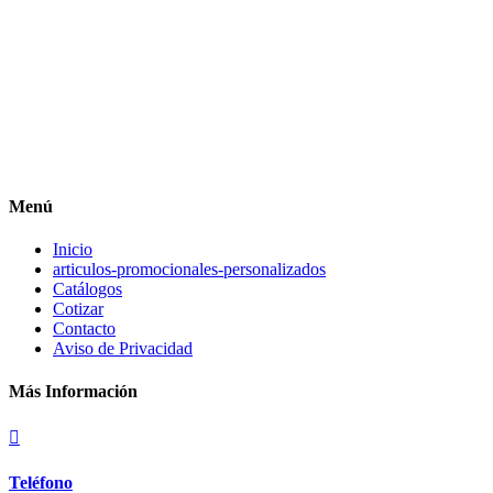
Menú
Inicio
articulos-promocionales-personalizados
Catálogos
Cotizar
Contacto
Aviso de Privacidad
Más Información

Teléfono