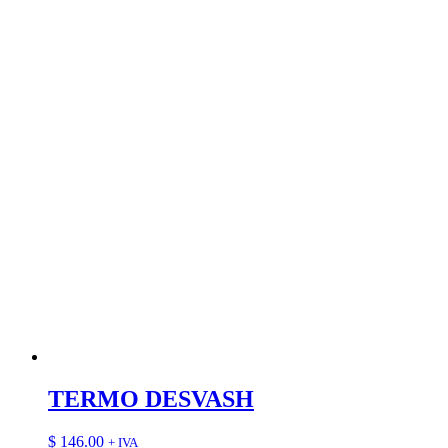
TERMO DESVASH
$
146.00
+ IVA