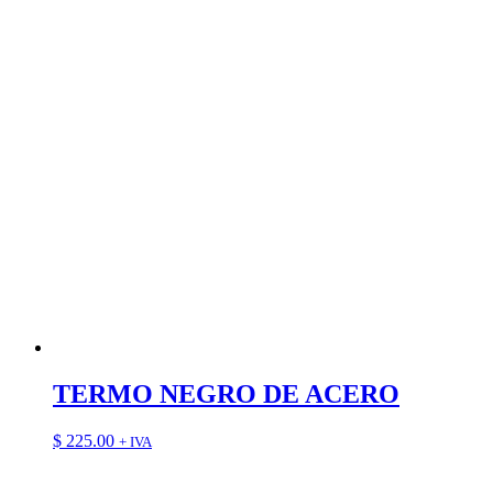
TERMO NEGRO DE ACERO
$
225.00
+ IVA