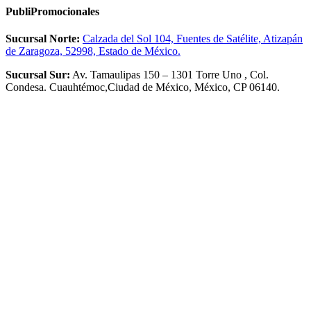
PubliPromocionales
Sucursal Norte:
Calzada del Sol 104, Fuentes de Satélite, Atizapán
de Zaragoza, 52998, Estado de México.
Sucursal Sur:
Av. Tamaulipas 150 – 1301 Torre Uno , Col.
Condesa. Cuauhtémoc,Ciudad de México, México, CP 06140.