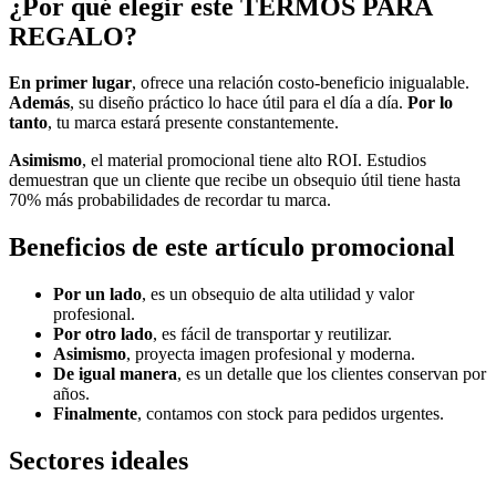
¿Por qué elegir este TERMOS PARA
REGALO?
En primer lugar
, ofrece una relación costo-beneficio inigualable.
Además
, su diseño práctico lo hace útil para el día a día.
Por lo
tanto
, tu marca estará presente constantemente.
Asimismo
, el material promocional tiene alto ROI. Estudios
demuestran que un cliente que recibe un obsequio útil tiene hasta
70% más probabilidades de recordar tu marca.
Beneficios de este artículo promocional
Por un lado
, es un obsequio de alta utilidad y valor
profesional.
Por otro lado
, es fácil de transportar y reutilizar.
Asimismo
, proyecta imagen profesional y moderna.
De igual manera
, es un detalle que los clientes conservan por
años.
Finalmente
, contamos con stock para pedidos urgentes.
Sectores ideales