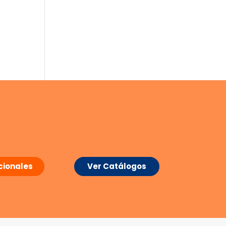
ionales
Ver Catálogos