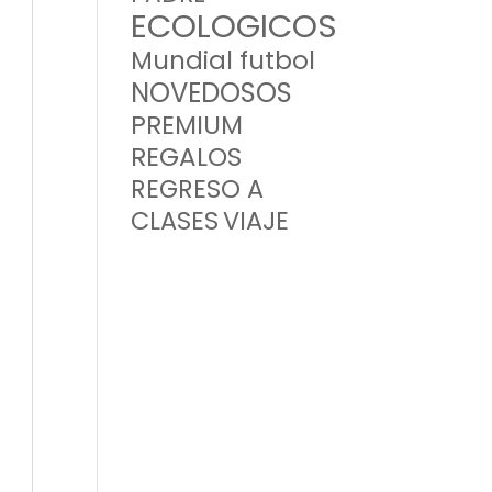
ECOLOGICOS
Mundial futbol
NOVEDOSOS
PREMIUM
REGALOS
REGRESO A
CLASES
VIAJE