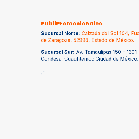
PubliPromocionales
Sucursal Norte:
Calzada del Sol 104, Fue
de Zaragoza, 52998, Estado de México.
Sucursal Sur:
Av. Tamaulipas 150 – 1301 
Condesa. Cuauhtémoc,Ciudad de México,