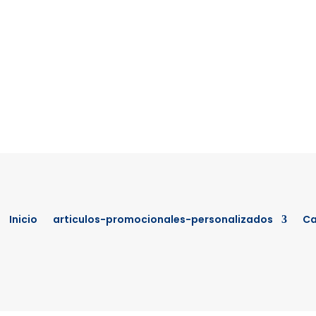
Inicio
articulos-promocionales-personalizados
Ca