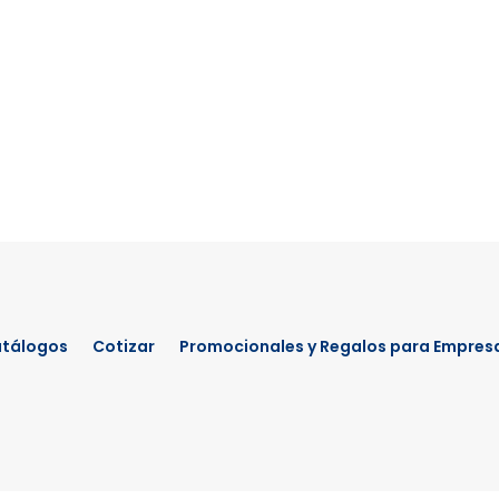
tálogos
Cotizar
Promocionales y Regalos para Empres