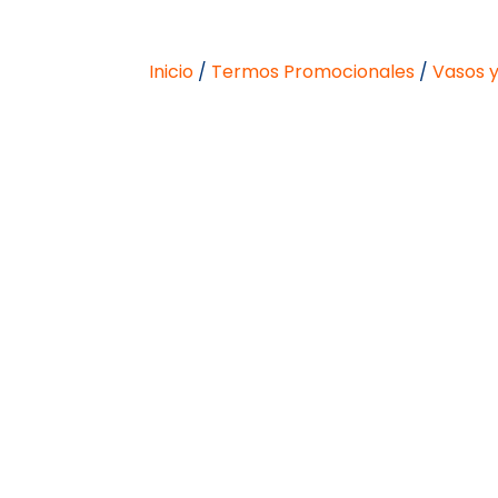
Inicio
/
Termos Promocionales
/
Vasos y