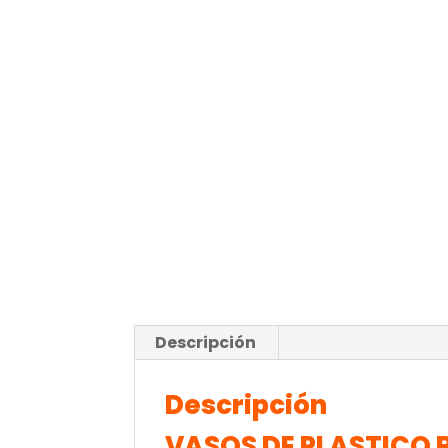
Descripción
Descripción
VASOS DE PLASTICO R