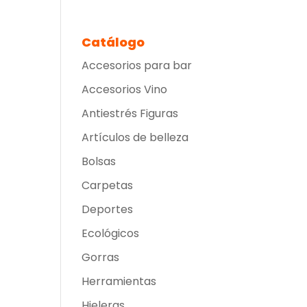
Catálogo
Accesorios para bar
Accesorios Vino
Antiestrés Figuras
Artículos de belleza
Bolsas
Carpetas
Deportes
Ecológicos
Gorras
Herramientas
Hieleras