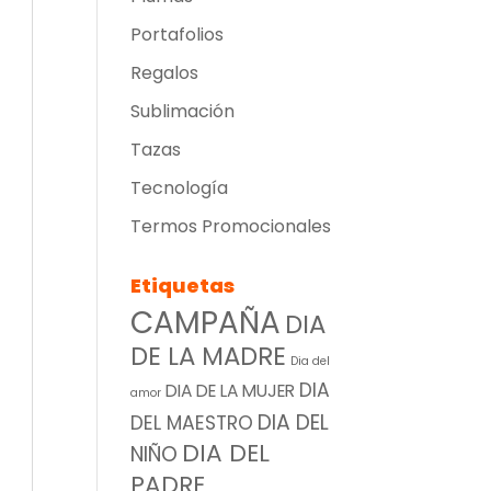
Portafolios
Regalos
Sublimación
Tazas
Tecnología
Termos Promocionales
Etiquetas
CAMPAÑA
DIA
DE LA MADRE
Dia del
DIA
DIA DE LA MUJER
amor
DIA DEL
DEL MAESTRO
DIA DEL
NIÑO
PADRE