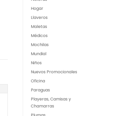
Hogar
Llaveros
Maletas
Médicos
Mochilas
Mundial
Niños
Nuevos Promocionales
Oficina
Paraguas
Playeras, Camisas y
Chamarras
Plumas