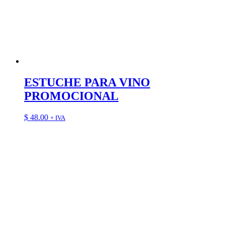
ESTUCHE PARA VINO
PROMOCIONAL
$
48.00
+ IVA