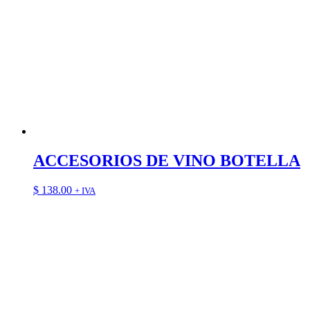
ACCESORIOS DE VINO BOTELLA
$
138.00
+ IVA