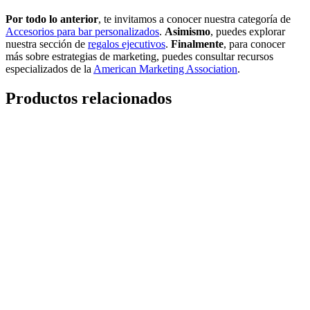
Por todo lo anterior
, te invitamos a conocer nuestra categoría de
Accesorios para bar personalizados
.
Asimismo
, puedes explorar
nuestra sección de
regalos ejecutivos
.
Finalmente
, para conocer
más sobre estrategias de marketing, puedes consultar recursos
especializados de la
American Marketing Association
.
Productos relacionados