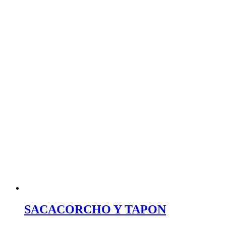
SACACORCHO Y TAPON